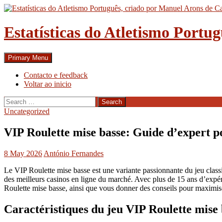
Skip
to
content
Estatísticas do Atletismo Portu
Search
Primary Menu
Contacto e feedback
Voltar ao inicio
Search
for:
Uncategorized
VIP Roulette mise basse: Guide d’expert p
8 May 2026
António Fernandes
Le VIP Roulette mise basse est une variante passionnante du jeu classiq
des meilleurs casinos en ligne du marché. Avec plus de 15 ans d’expér
Roulette mise basse, ainsi que vous donner des conseils pour maximis
Caractéristiques du jeu VIP Roulette mise 