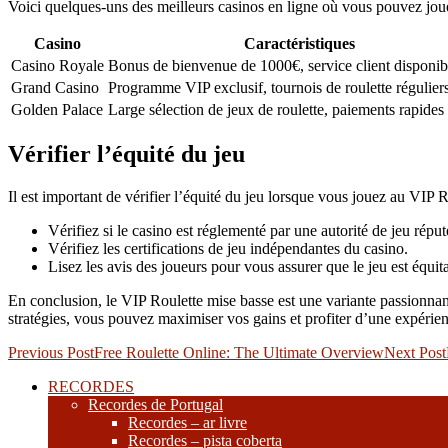
Voici quelques-uns des meilleurs casinos en ligne où vous pouvez jou
Casino
Caractéristiques
Casino Royale
Bonus de bienvenue de 1000€, service client disponib
Grand Casino
Programme VIP exclusif, tournois de roulette régulier
Golden Palace
Large sélection de jeux de roulette, paiements rapides
Vérifier l’équité du jeu
Il est important de vérifier l’équité du jeu lorsque vous jouez au VIP 
Vérifiez si le casino est réglementé par une autorité de jeu réput
Vérifiez les certifications de jeu indépendantes du casino.
Lisez les avis des joueurs pour vous assurer que le jeu est équita
En conclusion, le VIP Roulette mise basse est une variante passionnante
stratégies, vous pouvez maximiser vos gains et profiter d’une expéri
Post
Previous Post
Free Roulette Online: The Ultimate Overview
Next Post
navigation
RECORDES
Recordes de Portugal
Recordes – ar livre
Recordes – pista coberta