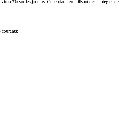
iron 3% sur les joueurs. Cependant, en utilisant des stratégies de
s courants: