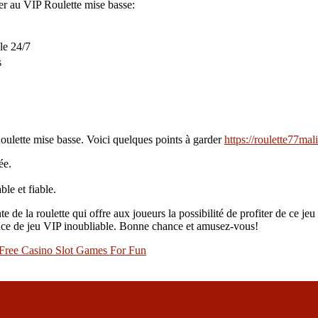
er au VIP Roulette mise basse:
le 24/7
s
Roulette mise basse. Voici quelques points à garder
https://roulette77mal
ée.
ble et fiable.
 de la roulette qui offre aux joueurs la possibilité de profiter de ce jeu
ence de jeu VIP inoubliable. Bonne chance et amusez-vous!
Free Casino Slot Games For Fun