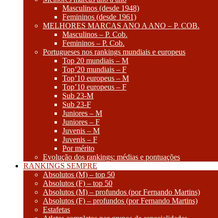
Masculinos (desde 1948)
Femininos (desde 1961)
MELHORES MARCAS ANO A ANO – P. COB.
Masculinos – P. Cob.
Femininos – P. Cob.
Portugueses nos rankings mundiais e europeus
Top 20 mundiais – M
Top’20 mundiais – F
Top’10 europeus – M
Top’10 europeus – F
Sub 23-M
Sub 23-F
Juniores – M
Juniores – F
Juvenis – M
Juvenis – F
Por mérito
Evolução dos rankings: médias e pontuações
RANKINGS SEMPRE
Absolutos (M) – top 50
Absolutos (F) – top 50
Absolutos (M) – profundos (por Fernando Martins)
Absolutos (F) – profundos (por Fernando Martins)
Estafetas