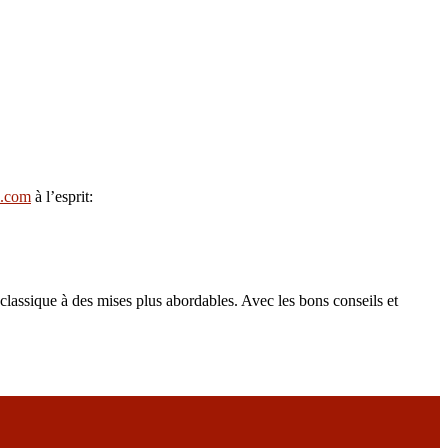
i.com
à l’esprit:
 classique à des mises plus abordables. Avec les bons conseils et