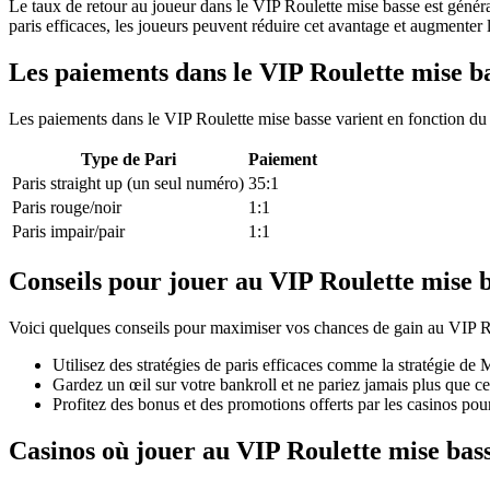
Le taux de retour au joueur dans le VIP Roulette mise basse est génér
paris efficaces, les joueurs peuvent réduire cet avantage et augmenter
Les paiements dans le VIP Roulette mise b
Les paiements dans le VIP Roulette mise basse varient en fonction du t
Type de Pari
Paiement
Paris straight up (un seul numéro)
35:1
Paris rouge/noir
1:1
Paris impair/pair
1:1
Conseils pour jouer au VIP Roulette mise 
Voici quelques conseils pour maximiser vos chances de gain au VIP R
Utilisez des stratégies de paris efficaces comme la stratégie de 
Gardez un œil sur votre bankroll et ne pariez jamais plus que 
Profitez des bonus et des promotions offerts par les casinos pou
Casinos où jouer au VIP Roulette mise bas