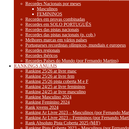
Recordes Nacionais por meses
Masculinos
FEMININOS
Recordes em provas combinadas
Recordes em SOLO PORTUGUÊS
Recordes das pistas nacionais
Recordes das pistas nacionais (p. cob.)
Melhores marcas em vários países
Portugueses recordistas olímpicos, mundiais e europeus
Recordes regionais
Recordes ibéricos
Recordes Países do Mundo (por Fernando Martins)
RANKINGS ANUAIS
Ranking 25/26 ar livre masc
Ranking 25/26 ar livre fem
Ranking 25/26 pista coberta M e F
Ranking 24/25 ar livre femininos
Ranking 24/25 ar livre masculino
Ranking Masculino 2024
Ranking Feminino 2024
Rank jovens 2024
Ranking Ar Livre 2023 – Masculinos (por Fernando Mart
Ranking Ar Livre 2023 – Femininos (por Fernando Mart
Rank Absoluto Pista Coberta 2025 (M/F)
Ranking Pista Coberta 2023 – Masculinos (por Fernando