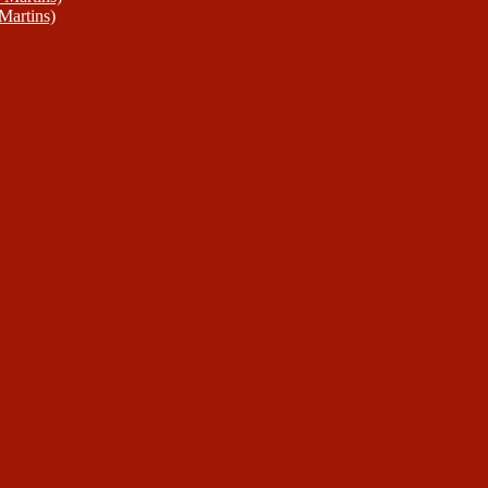
Martins)