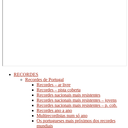
RECORDES
Recordes de Portugal
Recordes – ar livre
Recordes – pista coberta
Recordes nacionais mais resistentes
Recordes nacionais mais resistentes – jovens
Recordes nacionais mais resistentes – p. cob.
Recordes ano a ano
Multirecordistas num só ano
Os portugueses mais próximos dos recordes
mundiais