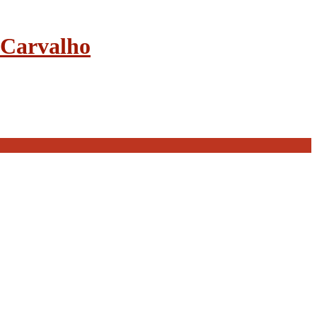
e Carvalho