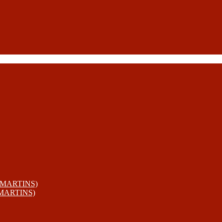
 MARTINS)
 MARTINS)