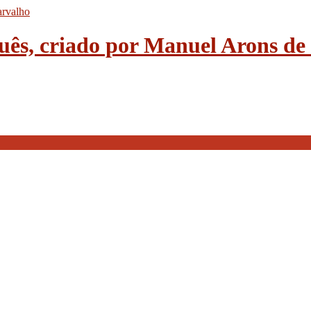
guês, criado por Manuel Arons d