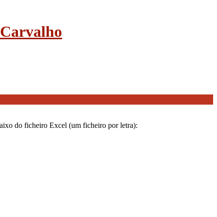
e Carvalho
ixo do ficheiro Excel (um ficheiro por letra):