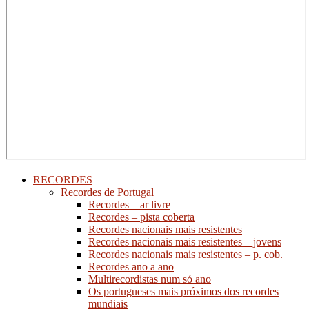
RECORDES
Recordes de Portugal
Recordes – ar livre
Recordes – pista coberta
Recordes nacionais mais resistentes
Recordes nacionais mais resistentes – jovens
Recordes nacionais mais resistentes – p. cob.
Recordes ano a ano
Multirecordistas num só ano
Os portugueses mais próximos dos recordes
mundiais