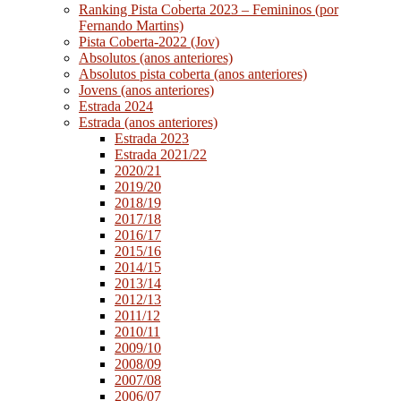
Ranking Pista Coberta 2023 – Femininos (por
Fernando Martins)
Pista Coberta-2022 (Jov)
Absolutos (anos anteriores)
Absolutos pista coberta (anos anteriores)
Jovens (anos anteriores)
Estrada 2024
Estrada (anos anteriores)
Estrada 2023
Estrada 2021/22
2020/21
2019/20
2018/19
2017/18
2016/17
2015/16
2014/15
2013/14
2012/13
2011/12
2010/11
2009/10
2008/09
2007/08
2006/07