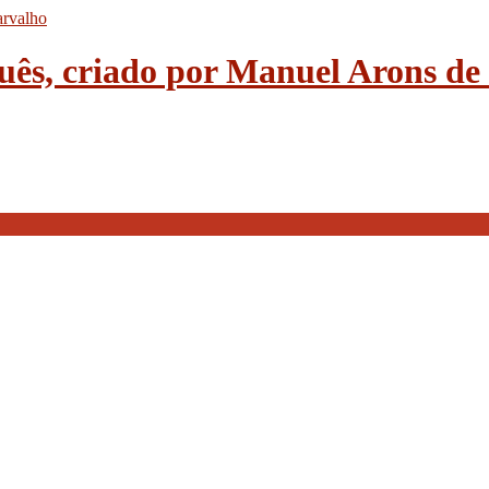
guês, criado por Manuel Arons d