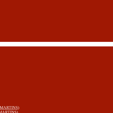
 MARTINS)
 MARTINS)