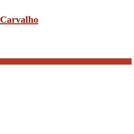
e Carvalho