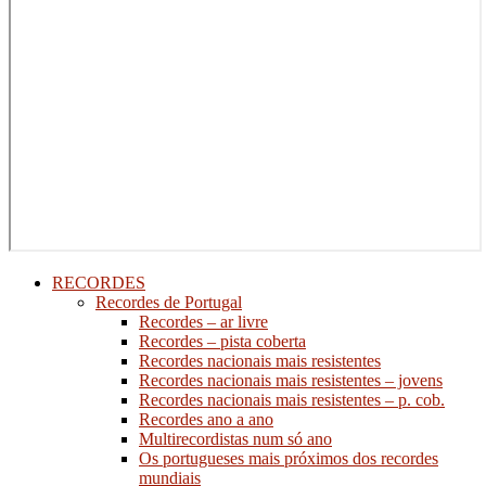
RECORDES
Recordes de Portugal
Recordes – ar livre
Recordes – pista coberta
Recordes nacionais mais resistentes
Recordes nacionais mais resistentes – jovens
Recordes nacionais mais resistentes – p. cob.
Recordes ano a ano
Multirecordistas num só ano
Os portugueses mais próximos dos recordes
mundiais