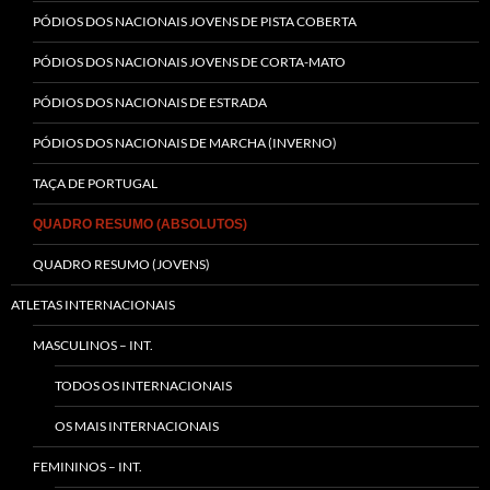
PÓDIOS DOS NACIONAIS JOVENS DE PISTA COBERTA
PÓDIOS DOS NACIONAIS JOVENS DE CORTA-MATO
PÓDIOS DOS NACIONAIS DE ESTRADA
PÓDIOS DOS NACIONAIS DE MARCHA (INVERNO)
TAÇA DE PORTUGAL
QUADRO RESUMO (ABSOLUTOS)
QUADRO RESUMO (JOVENS)
ATLETAS INTERNACIONAIS
MASCULINOS – INT.
TODOS OS INTERNACIONAIS
OS MAIS INTERNACIONAIS
FEMININOS – INT.