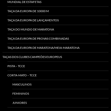
MUNDIAL DE ESTAFETAS
TAÇA DA EUROPA DE 10000 M
TAÇA DA EUROPA DE LANÇAMENTOS
TAÇA DO MUNDO DE MARATONA
TAÇA DA EUROPA DE PROVAS COMBINADAS
TAÇA DA EUROPA DE MARATONA/MEIA-MARATONA
TAÇAS DOS CLUBES CAMPEÕES EUROPEUS
PISTA – TCCE
CORTA-MATO – TCCE
MASCULINOS
FEMININOS
JUNIORES