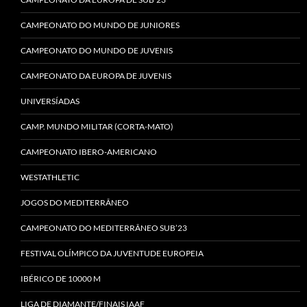
CAMPEONATO DO MUNDO DE JUNIORES
CAMPEONATO DO MUNDO DE JUVENIS
CAMPEONATO DA EUROPA DE JUVENIS
UNIVERSÍADAS
CAMP. MUNDO MILITAR (CORTA-MATO)
CAMPEONATO IBERO-AMERICANO
WESTATHLETIC
JOGOS DO MEDITERRÂNEO
CAMPEONATO DO MEDITERRÂNEO SUB’23
FESTIVAL OLÍMPICO DA JUVENTUDE EUROPEIA
IBÉRICO DE 10000 M
LIGA DE DIAMANTE/FINAIS IAAF