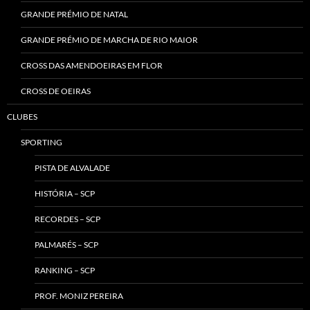
GRANDE PRÉMIO DE NATAL
GRANDE PRÉMIO DE MARCHA DE RIO MAIOR
CROSS DAS AMENDOEIRAS EM FLOR
CROSS DE OEIRAS
CLUBES
SPORTING
PISTA DE ALVALADE
HISTÓRIA – SCP
RECORDES – SCP
PALMARÉS – SCP
RANKING – SCP
PROF. MONIZ PEREIRA