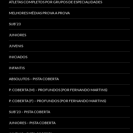
ATLETAS COMPLETOS POR GRUPOS DE ESPECIALIDADES
MELHORES MÉDIAS PROVA A PROVA
SUB’23
JUNIORES
JUVENIS
INICIADOS
INFANTIS
ABSOLUTOS – PISTA COBERTA
P. COBERTA (M) – PROFUNDOS (POR FERNANDO MARTINS)
P. COBERTA (F) – PROFUNDOS (POR FERNANDO MARTINS)
SUB’23 – PISTA COBERTA
JUNIORES – PISTA COBERTA