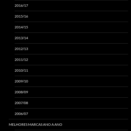
2016/17
2015/16
2014/15
2013/14
2012/13
2011/12
2010/11
2009/10
2008/09
2007/08
2006/07
MELHORES MARCAS ANO A ANO