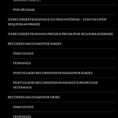
POR DÉCADAS
OS RECORDES FEMININOS E OUTRAS HISTÓRIAS – 1934/1963 (POR
SEQUEIRA ANDRADE)
OS RECORDES FEMININOS PROVA A PROVA (POR SEQUEIRA ANDRADE)
RECORDES NACIONAIS POR IDADES
MASCULINOS
FEMININOS
PORTUGUESES RECORDISTAS MUNDIAIS POR IDADES
PORTUGUESES RECORDISTAS MUNDIAIS E EUROPEUS DE
VETERANOS
RECORDES NACIONAIS POR MESES
MASCULINOS
FEMININOS