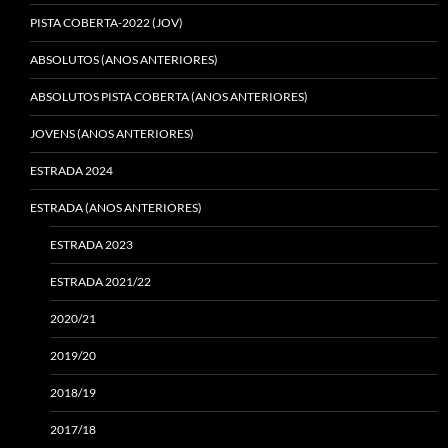
PISTA COBERTA-2022 (JOV)
ABSOLUTOS (ANOS ANTERIORES)
ABSOLUTOS PISTA COBERTA (ANOS ANTERIORES)
JOVENS (ANOS ANTERIORES)
ESTRADA 2024
ESTRADA (ANOS ANTERIORES)
ESTRADA 2023
ESTRADA 2021/22
2020/21
2019/20
2018/19
2017/18