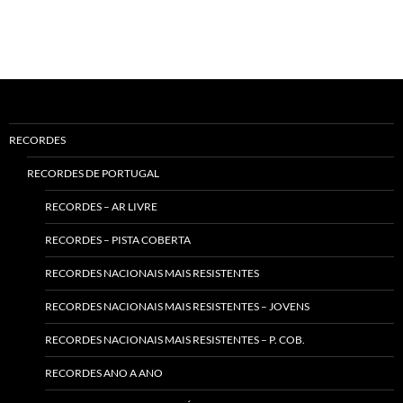
RECORDES
RECORDES DE PORTUGAL
RECORDES – AR LIVRE
RECORDES – PISTA COBERTA
RECORDES NACIONAIS MAIS RESISTENTES
RECORDES NACIONAIS MAIS RESISTENTES – JOVENS
RECORDES NACIONAIS MAIS RESISTENTES – P. COB.
RECORDES ANO A ANO