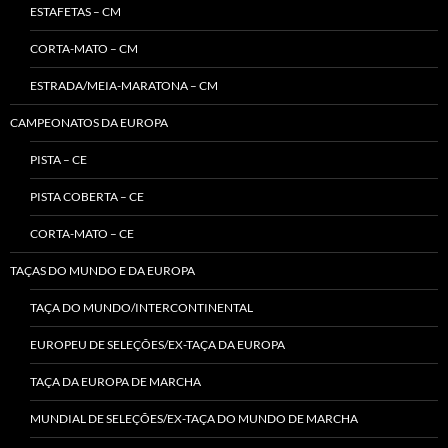
ESTAFETAS – CM
CORTA-MATO – CM
ESTRADA/MEIA-MARATONA – CM
CAMPEONATOS DA EUROPA
PISTA – CE
PISTA COBERTA – CE
CORTA-MATO – CE
TAÇAS DO MUNDO E DA EUROPA
TAÇA DO MUNDO/INTERCONTINENTAL
EUROPEU DE SELEÇÕES/EX-TAÇA DA EUROPA
TAÇA DA EUROPA DE MARCHA
MUNDIAL DE SELEÇÕES/EX-TAÇA DO MUNDO DE MARCHA