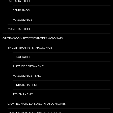
ESTRADA – TCCE
FEMININOS
MASCULINOS
MARCHA – TCCE
OUTRAS COMPETIÇÕES INTERNACIONAIS
ENCONTROS INTERNACIONAIS
RESULTADOS
PISTA COBERTA – ENC.
MASCULINOS – ENC.
FEMININOS – ENC.
JOVENS – ENC.
CAMPEONATO DA EUROPA DE JUNIORES
CAMPEONATO DA EUROPA DE SUB’23