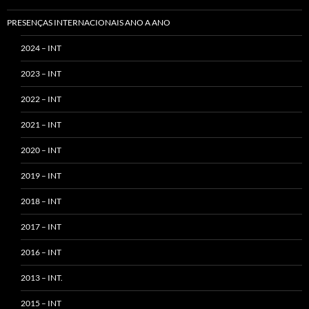
PRESENÇAS INTERNACIONAIS ANO A ANO
2024 – INT
2023 – INT
2022 – INT
2021 – INT
2020 – INT
2019 – INT
2018 – INT
2017 – INT
2016 – INT
2013 – INT.
2015 – INT