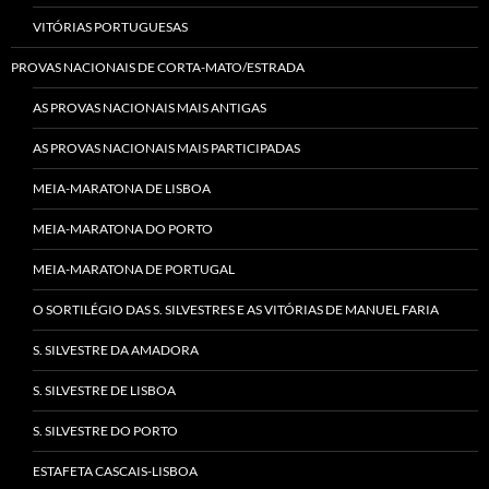
VITÓRIAS PORTUGUESAS
PROVAS NACIONAIS DE CORTA-MATO/ESTRADA
AS PROVAS NACIONAIS MAIS ANTIGAS
AS PROVAS NACIONAIS MAIS PARTICIPADAS
MEIA-MARATONA DE LISBOA
MEIA-MARATONA DO PORTO
MEIA-MARATONA DE PORTUGAL
O SORTILÉGIO DAS S. SILVESTRES E AS VITÓRIAS DE MANUEL FARIA
S. SILVESTRE DA AMADORA
S. SILVESTRE DE LISBOA
S. SILVESTRE DO PORTO
ESTAFETA CASCAIS-LISBOA