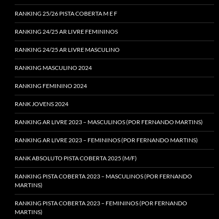
RANKING 25/26 PISTA COBERTA M E F
RANKING 24/25 AR LIVRE FEMININOS
RANKING 24/25 AR LIVRE MASCULINO
RANKING MASCULINO 2024
RANKING FEMININO 2024
RANK JOVENS 2024
RANKING AR LIVRE 2023 – MASCULINOS (POR FERNANDO MARTINS)
RANKING AR LIVRE 2023 – FEMININOS (POR FERNANDO MARTINS)
RANK ABSOLUTO PISTA COBERTA 2025 (M/F)
RANKING PISTA COBERTA 2023 – MASCULINOS (POR FERNANDO
MARTINS)
RANKING PISTA COBERTA 2023 – FEMININOS (POR FERNANDO
MARTINS)