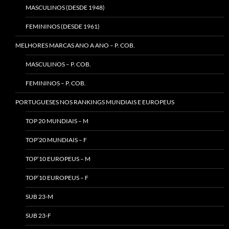
MASCULINOS (DESDE 1948)
FEMININOS (DESDE 1961)
MELHORES MARCAS ANO A ANO – P. COB.
MASCULINOS – P. COB.
FEMININOS – P. COB.
PORTUGUESES NOS RANKINGS MUNDIAIS E EUROPEUS
TOP 20 MUNDIAIS – M
TOP’20 MUNDIAIS – F
TOP’10 EUROPEUS – M
TOP’10 EUROPEUS – F
SUB 23-M
SUB 23-F