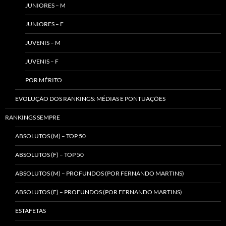
JUNIORES – M
JUNIORES – F
JUVENIS – M
JUVENIS – F
POR MÉRITO
EVOLUÇÃO DOS RANKINGS: MÉDIAS E PONTUAÇÕES
RANKINGS SEMPRE
ABSOLUTOS (M) – TOP 50
ABSOLUTOS (F) – TOP 50
ABSOLUTOS (M) – PROFUNDOS (POR FERNANDO MARTINS)
ABSOLUTOS (F) – PROFUNDOS (POR FERNANDO MARTINS)
ESTAFETAS