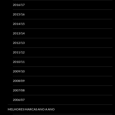
2016/17
2015/16
2014/15
2013/14
2012/13
2011/12
2010/11
2009/10
2008/09
2007/08
2006/07
MELHORES MARCAS ANO A ANO