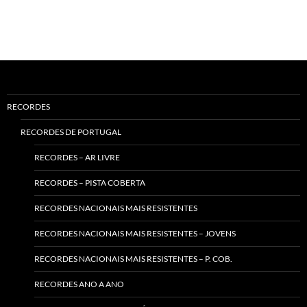
RECORDES
RECORDES DE PORTUGAL
RECORDES – AR LIVRE
RECORDES – PISTA COBERTA
RECORDES NACIONAIS MAIS RESISTENTES
RECORDES NACIONAIS MAIS RESISTENTES – JOVENS
RECORDES NACIONAIS MAIS RESISTENTES – P. COB.
RECORDES ANO A ANO