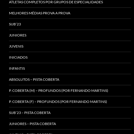
ATLETAS COMPLETOS POR GRUPOS DE ESPECIALIDADES
MELHORES MÉDIAS PROVA A PROVA
SUB’23
JUNIORES
JUVENIS
INICIADOS
INFANTIS
ABSOLUTOS – PISTA COBERTA
P. COBERTA (M) – PROFUNDOS (POR FERNANDO MARTINS)
P. COBERTA (F) – PROFUNDOS (POR FERNANDO MARTINS)
SUB’23 – PISTA COBERTA
JUNIORES – PISTA COBERTA