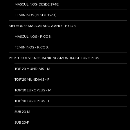
MASCULINOS (DESDE 1948)
FEMININOS (DESDE 1961)
MELHORES MARCAS ANO A ANO – P. COB.
MASCULINOS – P. COB.
FEMININOS – P. COB.
PORTUGUESES NOS RANKINGS MUNDIAIS E EUROPEUS
TOP 20 MUNDIAIS – M
TOP’20 MUNDIAIS – F
TOP’10 EUROPEUS – M
TOP’10 EUROPEUS – F
SUB 23-M
SUB 23-F