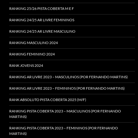
RANKING 25/26 PISTA COBERTA M E F
RANKING 24/25 AR LIVRE FEMININOS
RANKING 24/25 AR LIVRE MASCULINO
RANKING MASCULINO 2024
RANKING FEMININO 2024
RANK JOVENS 2024
RANKING AR LIVRE 2023 – MASCULINOS (POR FERNANDO MARTINS)
RANKING AR LIVRE 2023 – FEMININOS (POR FERNANDO MARTINS)
RANK ABSOLUTO PISTA COBERTA 2025 (M/F)
RANKING PISTA COBERTA 2023 – MASCULINOS (POR FERNANDO
MARTINS)
RANKING PISTA COBERTA 2023 – FEMININOS (POR FERNANDO
MARTINS)