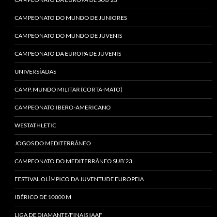
CAMPEONATO DO MUNDO DE JUNIORES
CAMPEONATO DO MUNDO DE JUVENIS
CAMPEONATO DA EUROPA DE JUVENIS
UNIVERSÍADAS
CAMP. MUNDO MILITAR (CORTA-MATO)
CAMPEONATO IBERO-AMERICANO
WESTATHLETIC
JOGOS DO MEDITERRÂNEO
CAMPEONATO DO MEDITERRÂNEO SUB’23
FESTIVAL OLÍMPICO DA JUVENTUDE EUROPEIA
IBÉRICO DE 10000 M
LIGA DE DIAMANTE/FINAIS IAAF