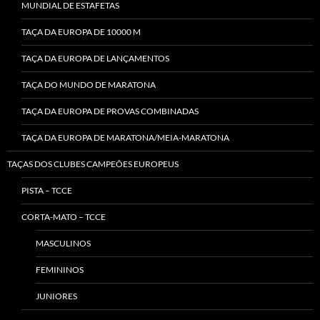
MUNDIAL DE ESTAFETAS
TAÇA DA EUROPA DE 10000 M
TAÇA DA EUROPA DE LANÇAMENTOS
TAÇA DO MUNDO DE MARATONA
TAÇA DA EUROPA DE PROVAS COMBINADAS
TAÇA DA EUROPA DE MARATONA/MEIA-MARATONA
TAÇAS DOS CLUBES CAMPEÕES EUROPEUS
PISTA – TCCE
CORTA-MATO – TCCE
MASCULINOS
FEMININOS
JUNIORES