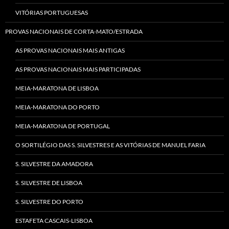
VITÓRIAS PORTUGUESAS
PROVAS NACIONAIS DE CORTA-MATO/ESTRADA
AS PROVAS NACIONAIS MAIS ANTIGAS
AS PROVAS NACIONAIS MAIS PARTICIPADAS
MEIA-MARATONA DE LISBOA
MEIA-MARATONA DO PORTO
MEIA-MARATONA DE PORTUGAL
O SORTILÉGIO DAS S. SILVESTRES E AS VITÓRIAS DE MANUEL FARIA
S. SILVESTRE DA AMADORA
S. SILVESTRE DE LISBOA
S. SILVESTRE DO PORTO
ESTAFETA CASCAIS-LISBOA