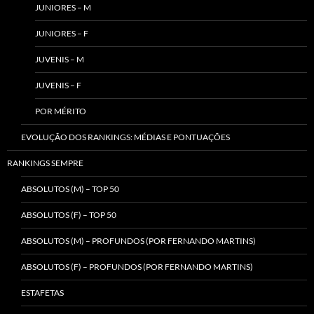
JUNIORES – M
JUNIORES – F
JUVENIS – M
JUVENIS – F
POR MÉRITO
EVOLUÇÃO DOS RANKINGS: MÉDIAS E PONTUAÇÕES
RANKINGS SEMPRE
ABSOLUTOS (M) – TOP 50
ABSOLUTOS (F) – TOP 50
ABSOLUTOS (M) – PROFUNDOS (POR FERNANDO MARTINS)
ABSOLUTOS (F) – PROFUNDOS (POR FERNANDO MARTINS)
ESTAFETAS