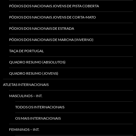
PÓDIOS DOS NACIONAIS JOVENS DE PISTA COBERTA
PÓDIOS DOS NACIONAIS JOVENS DE CORTA-MATO
PÓDIOS DOS NACIONAIS DE ESTRADA
PÓDIOS DOS NACIONAIS DE MARCHA (INVERNO)
TAÇA DE PORTUGAL
QUADRO RESUMO (ABSOLUTOS)
QUADRO RESUMO (JOVENS)
ATLETAS INTERNACIONAIS
MASCULINOS – INT.
TODOS OS INTERNACIONAIS
OS MAIS INTERNACIONAIS
FEMININOS – INT.