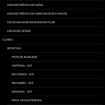
GRANDE PRÉMIO DE NATAL
GRANDE PRÉMIO DE MARCHA DE RIO MAIOR
CROSS DAS AMENDOEIRAS EM FLOR
CROSS DE OEIRAS
CLUBES
SPORTING
PISTA DE ALVALADE
HISTÓRIA – SCP
RECORDES – SCP
PALMARÉS – SCP
RANKING – SCP
PROF. MONIZ PEREIRA