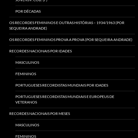
POR DÉCADAS
OS RECORDES FEMININOS E OUTRAS HISTÓRIAS – 1934/1963 (POR
SEQUEIRA ANDRADE)
OS RECORDES FEMININOS PROVA A PROVA (POR SEQUEIRA ANDRADE)
RECORDES NACIONAIS POR IDADES
MASCULINOS
FEMININOS
PORTUGUESES RECORDISTAS MUNDIAIS POR IDADES
PORTUGUESES RECORDISTAS MUNDIAIS E EUROPEUS DE
VETERANOS
RECORDES NACIONAIS POR MESES
MASCULINOS
FEMININOS