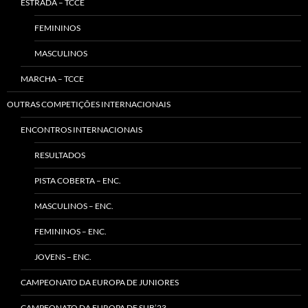
ESTRADA – TCCE
FEMININOS
MASCULINOS
MARCHA – TCCE
OUTRAS COMPETIÇÕES INTERNACIONAIS
ENCONTROS INTERNACIONAIS
RESULTADOS
PISTA COBERTA – ENC.
MASCULINOS – ENC.
FEMININOS – ENC.
JOVENS – ENC.
CAMPEONATO DA EUROPA DE JUNIORES
CAMPEONATO DA EUROPA DE SUB’23