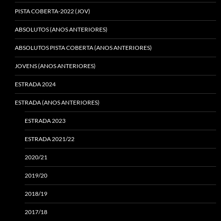
PISTA COBERTA-2022 (JOV)
ABSOLUTOS (ANOS ANTERIORES)
ABSOLUTOS PISTA COBERTA (ANOS ANTERIORES)
JOVENS (ANOS ANTERIORES)
ESTRADA 2024
ESTRADA (ANOS ANTERIORES)
ESTRADA 2023
ESTRADA 2021/22
2020/21
2019/20
2018/19
2017/18