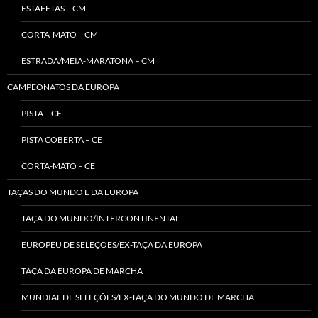
ESTAFETAS – CM
CORTA-MATO – CM
ESTRADA/MEIA-MARATONA – CM
CAMPEONATOS DA EUROPA
PISTA – CE
PISTA COBERTA – CE
CORTA-MATO – CE
TAÇAS DO MUNDO E DA EUROPA
TAÇA DO MUNDO/INTERCONTINENTAL
EUROPEU DE SELEÇÕES/EX-TAÇA DA EUROPA
TAÇA DA EUROPA DE MARCHA
MUNDIAL DE SELEÇÕES/EX-TAÇA DO MUNDO DE MARCHA