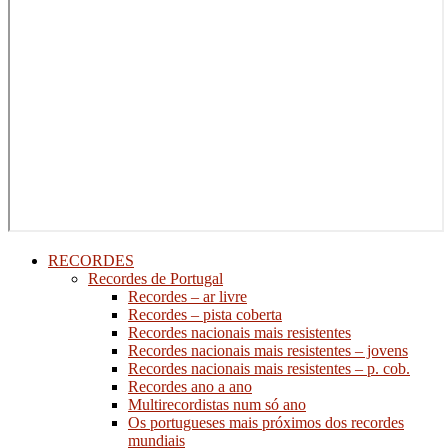
RECORDES
Recordes de Portugal
Recordes – ar livre
Recordes – pista coberta
Recordes nacionais mais resistentes
Recordes nacionais mais resistentes – jovens
Recordes nacionais mais resistentes – p. cob.
Recordes ano a ano
Multirecordistas num só ano
Os portugueses mais próximos dos recordes
mundiais