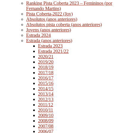
Ranking Pista Coberta 2023 – Femininos (por
Fernando Martins)
Pista Coberta-2022 (Jov)
Absolutos (anos anteriores)
Absolutos pista coberta (anos anteriores)
Jovens (anos anteriores)
Estrada 2024
Estrada (anos anteriores)
Estrada 2023
Estrada 2021/22
2020/21
2019/20
2018/19
2017/18
2016/17
2015/16
2014/15
2013/14
2012/13
2011/12
2010/11
2009/10
2008/09
2007/08
2006/07