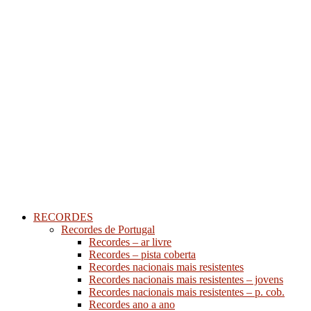
RECORDES
Recordes de Portugal
Recordes – ar livre
Recordes – pista coberta
Recordes nacionais mais resistentes
Recordes nacionais mais resistentes – jovens
Recordes nacionais mais resistentes – p. cob.
Recordes ano a ano