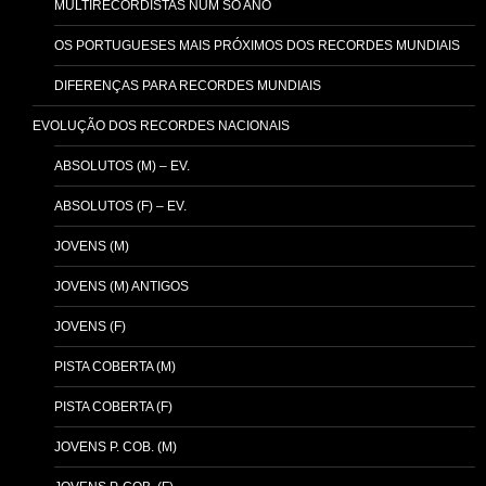
MULTIRECORDISTAS NUM SÓ ANO
OS PORTUGUESES MAIS PRÓXIMOS DOS RECORDES MUNDIAIS
DIFERENÇAS PARA RECORDES MUNDIAIS
EVOLUÇÃO DOS RECORDES NACIONAIS
ABSOLUTOS (M) – EV.
ABSOLUTOS (F) – EV.
JOVENS (M)
JOVENS (M) ANTIGOS
JOVENS (F)
PISTA COBERTA (M)
PISTA COBERTA (F)
JOVENS P. COB. (M)