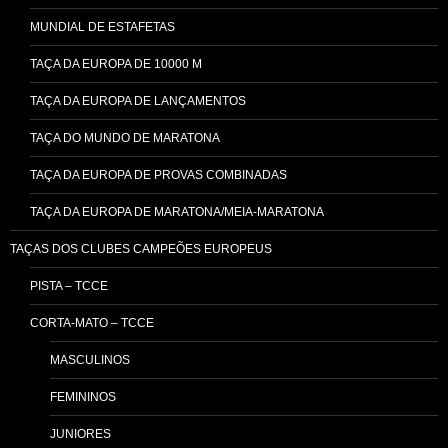
MUNDIAL DE ESTAFETAS
TAÇA DA EUROPA DE 10000 M
TAÇA DA EUROPA DE LANÇAMENTOS
TAÇA DO MUNDO DE MARATONA
TAÇA DA EUROPA DE PROVAS COMBINADAS
TAÇA DA EUROPA DE MARATONA/MEIA-MARATONA
TAÇAS DOS CLUBES CAMPEÕES EUROPEUS
PISTA – TCCE
CORTA-MATO – TCCE
MASCULINOS
FEMININOS
JUNIORES