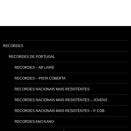
RECORDES
RECORDES DE PORTUGAL
RECORDES – AR LIVRE
RECORDES – PISTA COBERTA
RECORDES NACIONAIS MAIS RESISTENTES
RECORDES NACIONAIS MAIS RESISTENTES – JOVENS
RECORDES NACIONAIS MAIS RESISTENTES – P. COB.
RECORDES ANO A ANO