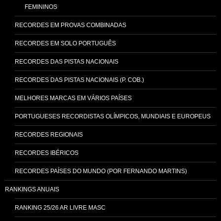
FEMININOS
RECORDES EM PROVAS COMBINADAS
RECORDES EM SOLO PORTUGUÊS
RECORDES DAS PISTAS NACIONAIS
RECORDES DAS PISTAS NACIONAIS (P. COB.)
MELHORES MARCAS EM VÁRIOS PAÍSES
PORTUGUESES RECORDISTAS OLÍMPICOS, MUNDIAIS E EUROPEUS
RECORDES REGIONAIS
RECORDES IBÉRICOS
RECORDES PAÍSES DO MUNDO (POR FERNANDO MARTINS)
RANKINGS ANUAIS
RANKING 25/26 AR LIVRE MASC