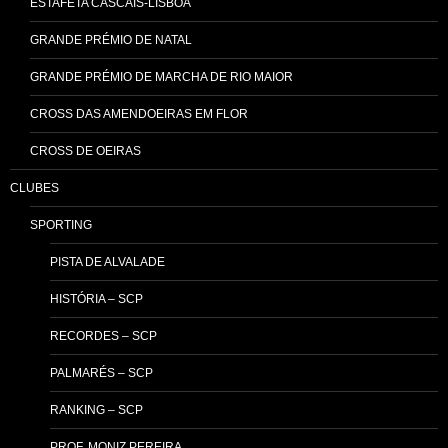
ESTAFETA CASCAIS-LISBOA
GRANDE PRÉMIO DE NATAL
GRANDE PRÉMIO DE MARCHA DE RIO MAIOR
CROSS DAS AMENDOEIRAS EM FLOR
CROSS DE OEIRAS
CLUBES
SPORTING
PISTA DE ALVALADE
HISTÓRIA – SCP
RECORDES – SCP
PALMARÉS – SCP
RANKING – SCP
PROF. MONIZ PEREIRA