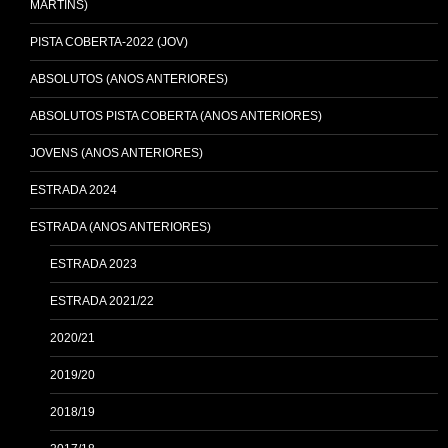
MARTINS)
PISTA COBERTA-2022 (JOV)
ABSOLUTOS (ANOS ANTERIORES)
ABSOLUTOS PISTA COBERTA (ANOS ANTERIORES)
JOVENS (ANOS ANTERIORES)
ESTRADA 2024
ESTRADA (ANOS ANTERIORES)
ESTRADA 2023
ESTRADA 2021/22
2020/21
2019/20
2018/19