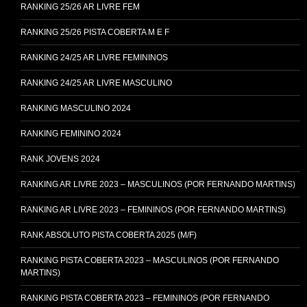
RANKING 25/26 AR LIVRE FEM
RANKING 25/26 PISTA COBERTA M E F
RANKING 24/25 AR LIVRE FEMININOS
RANKING 24/25 AR LIVRE MASCULINO
RANKING MASCULINO 2024
RANKING FEMININO 2024
RANK JOVENS 2024
RANKING AR LIVRE 2023 – MASCULINOS (POR FERNANDO MARTINS)
RANKING AR LIVRE 2023 – FEMININOS (POR FERNANDO MARTINS)
RANK ABSOLUTO PISTA COBERTA 2025 (M/F)
RANKING PISTA COBERTA 2023 – MASCULINOS (POR FERNANDO
MARTINS)
RANKING PISTA COBERTA 2023 – FEMININOS (POR FERNANDO