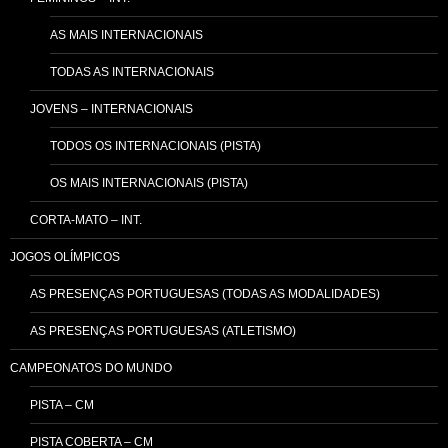
AS MAIS INTERNACIONAIS
TODAS AS INTERNACIONAIS
JOVENS – INTERNACIONAIS
TODOS OS INTERNACIONAIS (PISTA)
OS MAIS INTERNACIONAIS (PISTA)
CORTA-MATO – INT.
JOGOS OLÍMPICOS
AS PRESENÇAS PORTUGUESAS (TODAS AS MODALIDADES)
AS PRESENÇAS PORTUGUESAS (ATLETISMO)
CAMPEONATOS DO MUNDO
PISTA – CM
PISTA COBERTA – CM