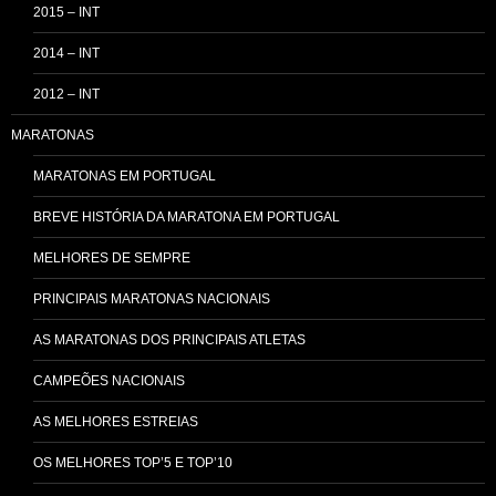
2015 – INT
2014 – INT
2012 – INT
MARATONAS
MARATONAS EM PORTUGAL
BREVE HISTÓRIA DA MARATONA EM PORTUGAL
MELHORES DE SEMPRE
PRINCIPAIS MARATONAS NACIONAIS
AS MARATONAS DOS PRINCIPAIS ATLETAS
CAMPEÕES NACIONAIS
AS MELHORES ESTREIAS
OS MELHORES TOP’5 E TOP’10