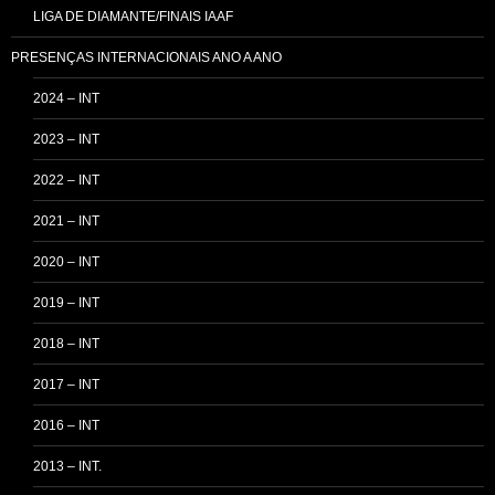
LIGA DE DIAMANTE/FINAIS IAAF
PRESENÇAS INTERNACIONAIS ANO A ANO
2024 – INT
2023 – INT
2022 – INT
2021 – INT
2020 – INT
2019 – INT
2018 – INT
2017 – INT
2016 – INT
2013 – INT.