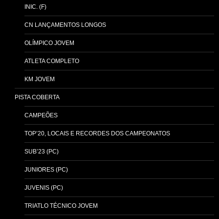
INIC. (F)
CN LANÇAMENTOS LONGOS
OLÍMPICO JOVEM
ATLETA COMPLETO
KM JOVEM
PISTA COBERTA
CAMPEÕES
TOP’20, LOCAIS E RECORDES DOS CAMPEONATOS
SUB’23 (PC)
JUNIORES (PC)
JUVENIS (PC)
TRIATLO TÉCNICO JOVEM