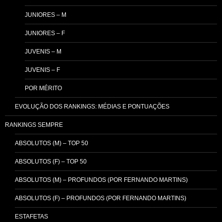
JUNIORES – M
JUNIORES – F
JUVENIS – M
JUVENIS – F
POR MÉRITO
EVOLUÇÃO DOS RANKINGS: MÉDIAS E PONTUAÇÕES
RANKINGS SEMPRE
ABSOLUTOS (M) – TOP 50
ABSOLUTOS (F) – TOP 50
ABSOLUTOS (M) – PROFUNDOS (POR FERNANDO MARTINS)
ABSOLUTOS (F) – PROFUNDOS (POR FERNANDO MARTINS)
ESTAFETAS