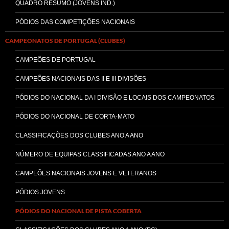
QUADRO RESUMO (JOVENS IND.)
PÓDIOS DAS COMPETIÇÕES NACIONAIS
CAMPEONATOS DE PORTUGAL (CLUBES)
CAMPEÕES DE PORTUGAL
CAMPEÕES NACIONAIS DAS II E III DIVISÕES
PÓDIOS DO NACIONAL DA I DIVISÃO E LOCAIS DOS CAMPEONATOS
PÓDIOS DO NACIONAL DE CORTA-MATO
CLASSIFICAÇÕES DOS CLUBES ANO A ANO
NÚMERO DE EQUIPAS CLASSIFICADAS ANO A ANO
CAMPEÕES NACIONAIS JOVENS E VETERANOS
PÓDIOS JOVENS
PÓDIOS DO NACIONAL DE PISTA COBERTA