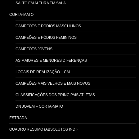
SALTO EM ALTURA EM SALA
CORTA-MATO
CAMPEÕES E PÓDIOS MASCULINOS
CAMPEÕES E PÓDIOS FEMININOS
CAMPEÕES JOVENS
AS MAIORES E MENORES DIFERENÇAS
LOCAIS DE REALIZAÇÃO – CM
CAMPEÕES MAIS VELHOS E MAIS NOVOS
CLASSIFICAÇÕES DOS PRINCIPAIS ATLETAS
DN JOVEM – CORTA-MATO
ESTRADA
QUADRO RESUMO (ABSOLUTOS IND.)