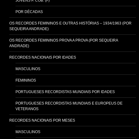
JOVENS P. COB. (F)
POR DÉCADAS
OS RECORDES FEMININOS E OUTRAS HISTÓRIAS – 1934/1963 (POR
SEQUEIRA ANDRADE)
OS RECORDES FEMININOS PROVA A PROVA (POR SEQUEIRA
ANDRADE)
RECORDES NACIONAIS POR IDADES
MASCULINOS
FEMININOS
PORTUGUESES RECORDISTAS MUNDIAIS POR IDADES
PORTUGUESES RECORDISTAS MUNDIAIS E EUROPEUS DE
VETERANOS
RECORDES NACIONAIS POR MESES
MASCULINOS