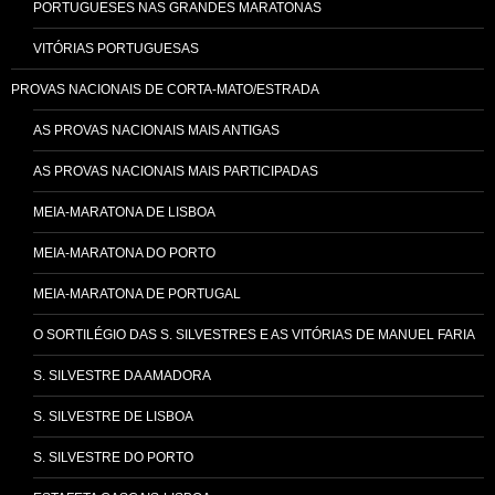
PORTUGUESES NAS GRANDES MARATONAS
VITÓRIAS PORTUGUESAS
PROVAS NACIONAIS DE CORTA-MATO/ESTRADA
AS PROVAS NACIONAIS MAIS ANTIGAS
AS PROVAS NACIONAIS MAIS PARTICIPADAS
MEIA-MARATONA DE LISBOA
MEIA-MARATONA DO PORTO
MEIA-MARATONA DE PORTUGAL
O SORTILÉGIO DAS S. SILVESTRES E AS VITÓRIAS DE MANUEL FARIA
S. SILVESTRE DA AMADORA
S. SILVESTRE DE LISBOA
S. SILVESTRE DO PORTO