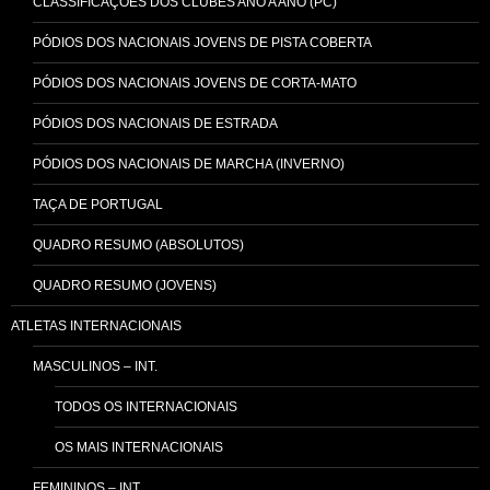
CLASSIFICAÇÕES DOS CLUBES ANO A ANO (PC)
PÓDIOS DOS NACIONAIS JOVENS DE PISTA COBERTA
PÓDIOS DOS NACIONAIS JOVENS DE CORTA-MATO
PÓDIOS DOS NACIONAIS DE ESTRADA
PÓDIOS DOS NACIONAIS DE MARCHA (INVERNO)
TAÇA DE PORTUGAL
QUADRO RESUMO (ABSOLUTOS)
QUADRO RESUMO (JOVENS)
ATLETAS INTERNACIONAIS
MASCULINOS – INT.
TODOS OS INTERNACIONAIS
OS MAIS INTERNACIONAIS
FEMININOS – INT.