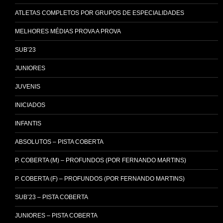
ATLETAS COMPLETOS POR GRUPOS DE ESPECIALIDADES
MELHORES MÉDIAS PROVA A PROVA
SUB’23
JUNIORES
JUVENIS
INICIADOS
INFANTIS
ABSOLUTOS – PISTA COBERTA
P. COBERTA (M) – PROFUNDOS (POR FERNANDO MARTINS)
P. COBERTA (F) – PROFUNDOS (POR FERNANDO MARTINS)
SUB’23 – PISTA COBERTA
JUNIORES – PISTA COBERTA