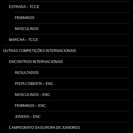
ESTRADA – TCCE
FEMININOS
MASCULINOS
MARCHA – TCCE
OUTRAS COMPETIÇÕES INTERNACIONAIS
ENCONTROS INTERNACIONAIS
RESULTADOS
PISTA COBERTA – ENC.
MASCULINOS – ENC.
FEMININOS – ENC.
JOVENS – ENC.
CAMPEONATO DA EUROPA DE JUNIORES