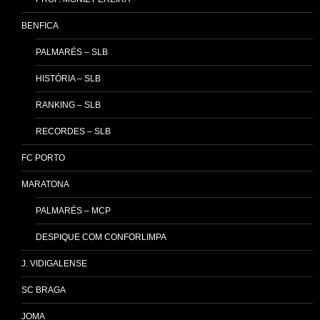
BENFICA
PALMARÉS – SLB
HISTÓRIA – SLB
RANKING – SLB
RECORDES – SLB
FC PORTO
MARATONA
PALMARÉS – MCP
DESPIQUE COM CONFORLIMPA
J. VIDIGALENSE
SC BRAGA
JOMA