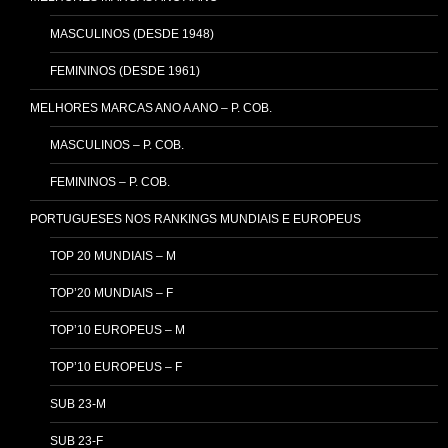
MASCULINOS (DESDE 1948)
FEMININOS (DESDE 1961)
MELHORES MARCAS ANO A ANO – P. COB.
MASCULINOS – P. COB.
FEMININOS – P. COB.
PORTUGUESES NOS RANKINGS MUNDIAIS E EUROPEUS
TOP 20 MUNDIAIS – M
TOP’20 MUNDIAIS – F
TOP’10 EUROPEUS – M
TOP’10 EUROPEUS – F
SUB 23-M
SUB 23-F