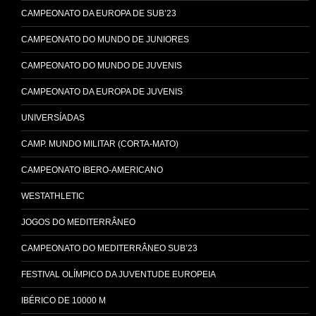
CAMPEONATO DA EUROPA DE SUB’23
CAMPEONATO DO MUNDO DE JUNIORES
CAMPEONATO DO MUNDO DE JUVENIS
CAMPEONATO DA EUROPA DE JUVENIS
UNIVERSÍADAS
CAMP. MUNDO MILITAR (CORTA-MATO)
CAMPEONATO IBERO-AMERICANO
WESTATHLETIC
JOGOS DO MEDITERRÂNEO
CAMPEONATO DO MEDITERRÂNEO SUB’23
FESTIVAL OLÍMPICO DA JUVENTUDE EUROPEIA
IBÉRICO DE 10000 M