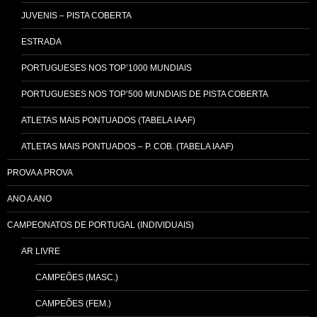
JUVENIS – PISTA COBERTA
ESTRADA
PORTUGUESES NOS TOP’1000 MUNDIAIS
PORTUGUESES NOS TOP’500 MUNDIAIS DE PISTA COBERTA
ATLETAS MAIS PONTUADOS (TABELA IAAF)
ATLETAS MAIS PONTUADOS – P. COB. (TABELA IAAF)
PROVA A PROVA
ANO A ANO
CAMPEONATOS DE PORTUGAL (INDIVIDUAIS)
AR LIVRE
CAMPEÕES (MASC.)
CAMPEÕES (FEM.)