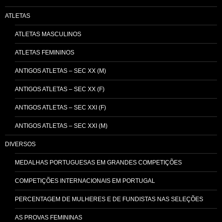
ATLETAS
ATLETAS MASCULINOS
ATLETAS FEMININOS
ANTIGOS ATLETAS – SEC XX (M)
ANTIGOS ATLETAS – SEC XX (F)
ANTIGOS ATLETAS – SEC XXI (F)
ANTIGOS ATLETAS – SEC XXI (M)
DIVERSOS
MEDALHAS PORTUGUESAS EM GRANDES COMPETIÇÕES
COMPETIÇÕES INTERNACIONAIS EM PORTUGAL
PERCENTAGEM DE MULHERES E DE FUNDISTAS NAS SELEÇÕES
AS PROVAS FEMININAS