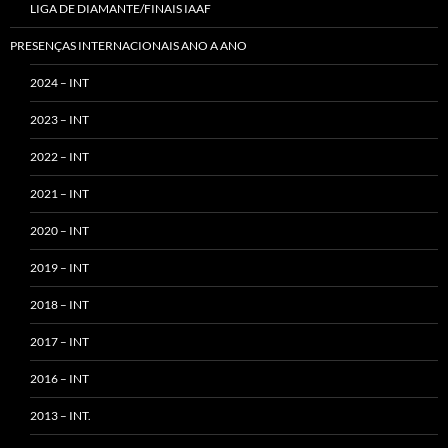
LIGA DE DIAMANTE/FINAIS IAAF
PRESENÇAS INTERNACIONAIS ANO A ANO
2024 – INT
2023 – INT
2022 – INT
2021 – INT
2020 – INT
2019 – INT
2018 – INT
2017 – INT
2016 – INT
2013 – INT.