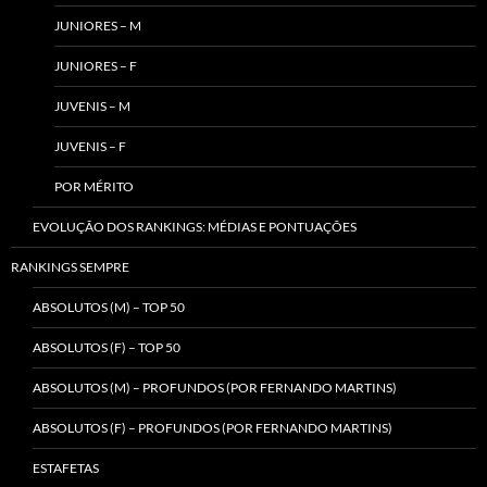
JUNIORES – M
JUNIORES – F
JUVENIS – M
JUVENIS – F
POR MÉRITO
EVOLUÇÃO DOS RANKINGS: MÉDIAS E PONTUAÇÕES
RANKINGS SEMPRE
ABSOLUTOS (M) – TOP 50
ABSOLUTOS (F) – TOP 50
ABSOLUTOS (M) – PROFUNDOS (POR FERNANDO MARTINS)
ABSOLUTOS (F) – PROFUNDOS (POR FERNANDO MARTINS)
ESTAFETAS