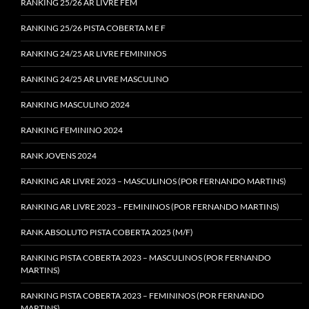
RANKING 25/26 AR LIVRE FEM
RANKING 25/26 PISTA COBERTA M E F
RANKING 24/25 AR LIVRE FEMININOS
RANKING 24/25 AR LIVRE MASCULINO
RANKING MASCULINO 2024
RANKING FEMININO 2024
RANK JOVENS 2024
RANKING AR LIVRE 2023 – MASCULINOS (POR FERNANDO MARTINS)
RANKING AR LIVRE 2023 – FEMININOS (POR FERNANDO MARTINS)
RANK ABSOLUTO PISTA COBERTA 2025 (M/F)
RANKING PISTA COBERTA 2023 – MASCULINOS (POR FERNANDO
MARTINS)
RANKING PISTA COBERTA 2023 – FEMININOS (POR FERNANDO
MARTINS)