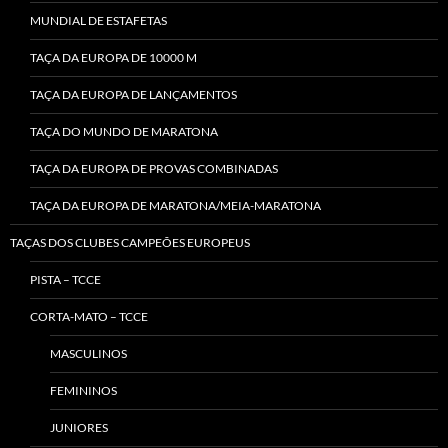
MUNDIAL DE ESTAFETAS
TAÇA DA EUROPA DE 10000 M
TAÇA DA EUROPA DE LANÇAMENTOS
TAÇA DO MUNDO DE MARATONA
TAÇA DA EUROPA DE PROVAS COMBINADAS
TAÇA DA EUROPA DE MARATONA/MEIA-MARATONA
TAÇAS DOS CLUBES CAMPEÕES EUROPEUS
PISTA – TCCE
CORTA-MATO – TCCE
MASCULINOS
FEMININOS
JUNIORES