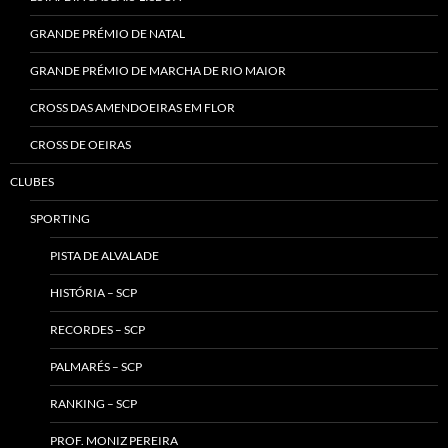
GRANDE PRÉMIO DE NATAL
GRANDE PRÉMIO DE MARCHA DE RIO MAIOR
CROSS DAS AMENDOEIRAS EM FLOR
CROSS DE OEIRAS
CLUBES
SPORTING
PISTA DE ALVALADE
HISTÓRIA – SCP
RECORDES – SCP
PALMARÉS – SCP
RANKING – SCP
PROF. MONIZ PEREIRA