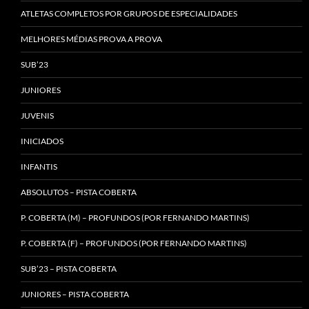
ATLETAS COMPLETOS POR GRUPOS DE ESPECIALIDADES
MELHORES MÉDIAS PROVA A PROVA
SUB’23
JUNIORES
JUVENIS
INICIADOS
INFANTIS
ABSOLUTOS – PISTA COBERTA
P. COBERTA (M) – PROFUNDOS (POR FERNANDO MARTINS)
P. COBERTA (F) – PROFUNDOS (POR FERNANDO MARTINS)
SUB’23 – PISTA COBERTA
JUNIORES – PISTA COBERTA