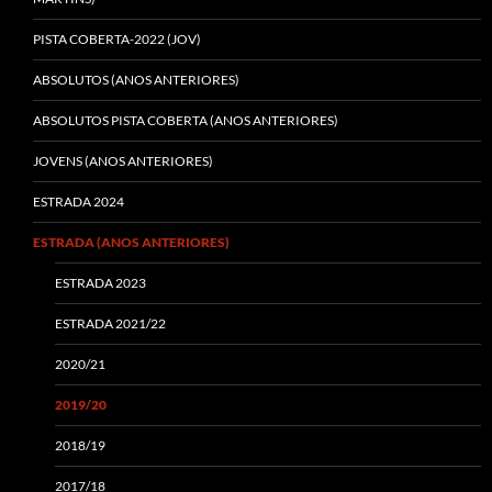
PISTA COBERTA-2022 (JOV)
ABSOLUTOS (ANOS ANTERIORES)
ABSOLUTOS PISTA COBERTA (ANOS ANTERIORES)
JOVENS (ANOS ANTERIORES)
ESTRADA 2024
ESTRADA (ANOS ANTERIORES)
ESTRADA 2023
ESTRADA 2021/22
2020/21
2019/20
2018/19
2017/18