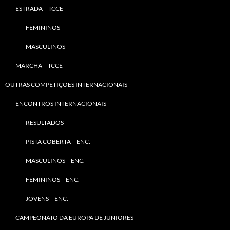
ESTRADA – TCCE
FEMININOS
MASCULINOS
MARCHA – TCCE
OUTRAS COMPETIÇÕES INTERNACIONAIS
ENCONTROS INTERNACIONAIS
RESULTADOS
PISTA COBERTA – ENC.
MASCULINOS – ENC.
FEMININOS – ENC.
JOVENS – ENC.
CAMPEONATO DA EUROPA DE JUNIORES