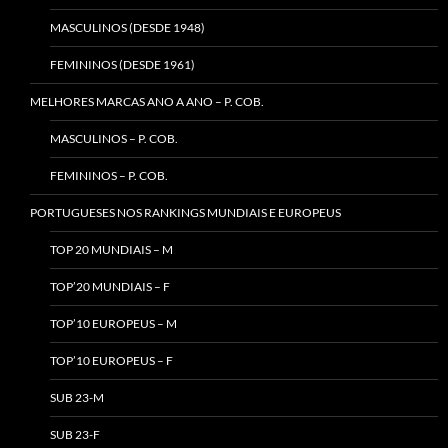
MASCULINOS (DESDE 1948)
FEMININOS (DESDE 1961)
MELHORES MARCAS ANO A ANO – P. COB.
MASCULINOS – P. COB.
FEMININOS – P. COB.
PORTUGUESES NOS RANKINGS MUNDIAIS E EUROPEUS
TOP 20 MUNDIAIS – M
TOP’20 MUNDIAIS – F
TOP’10 EUROPEUS – M
TOP’10 EUROPEUS – F
SUB 23-M
SUB 23-F