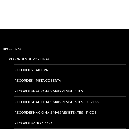
RECORDES
RECORDES DE PORTUGAL
RECORDES – AR LIVRE
RECORDES – PISTA COBERTA
RECORDES NACIONAIS MAIS RESISTENTES
RECORDES NACIONAIS MAIS RESISTENTES – JOVENS
RECORDES NACIONAIS MAIS RESISTENTES – P. COB.
RECORDES ANO A ANO