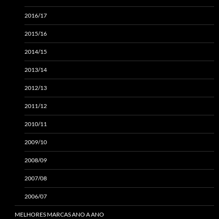
2016/17
2015/16
2014/15
2013/14
2012/13
2011/12
2010/11
2009/10
2008/09
2007/08
2006/07
MELHORES MARCAS ANO A ANO