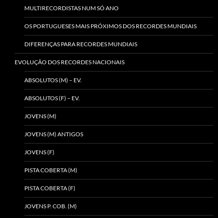
MULTIRECORDISTAS NUM SÓ ANO
OS PORTUGUESES MAIS PRÓXIMOS DOS RECORDES MUNDIAIS
DIFERENÇAS PARA RECORDES MUNDIAIS
EVOLUÇÃO DOS RECORDES NACIONAIS
ABSOLUTOS (M) – EV.
ABSOLUTOS (F) – EV.
JOVENS (M)
JOVENS (M) ANTIGOS
JOVENS (F)
PISTA COBERTA (M)
PISTA COBERTA (F)
JOVENS P. COB. (M)