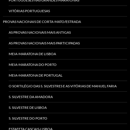
PORTUGUESES NAS GRANDES MARATONAS
VITÓRIAS PORTUGUESAS
PROVAS NACIONAIS DE CORTA-MATO/ESTRADA
AS PROVAS NACIONAIS MAIS ANTIGAS
AS PROVAS NACIONAIS MAIS PARTICIPADAS
MEIA-MARATONA DE LISBOA
MEIA-MARATONA DO PORTO
MEIA-MARATONA DE PORTUGAL
O SORTILÉGIO DAS S. SILVESTRES E AS VITÓRIAS DE MANUEL FARIA
S. SILVESTRE DA AMADORA
S. SILVESTRE DE LISBOA
S. SILVESTRE DO PORTO
ESTAFETA CASCAIS-LISBOA