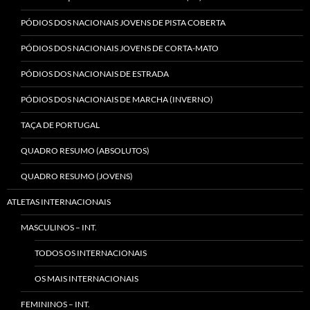
PÓDIOS DOS NACIONAIS JOVENS DE PISTA COBERTA
PÓDIOS DOS NACIONAIS JOVENS DE CORTA-MATO
PÓDIOS DOS NACIONAIS DE ESTRADA
PÓDIOS DOS NACIONAIS DE MARCHA (INVERNO)
TAÇA DE PORTUGAL
QUADRO RESUMO (ABSOLUTOS)
QUADRO RESUMO (JOVENS)
ATLETAS INTERNACIONAIS
MASCULINOS – INT.
TODOS OS INTERNACIONAIS
OS MAIS INTERNACIONAIS
FEMININOS – INT.