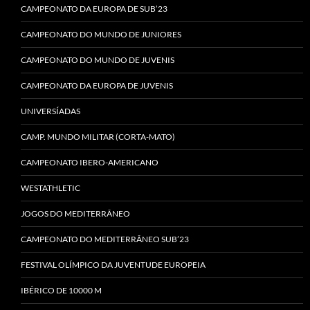
CAMPEONATO DA EUROPA DE SUB’23
CAMPEONATO DO MUNDO DE JUNIORES
CAMPEONATO DO MUNDO DE JUVENIS
CAMPEONATO DA EUROPA DE JUVENIS
UNIVERSÍADAS
CAMP. MUNDO MILITAR (CORTA-MATO)
CAMPEONATO IBERO-AMERICANO
WESTATHLETIC
JOGOS DO MEDITERRÂNEO
CAMPEONATO DO MEDITERRÂNEO SUB’23
FESTIVAL OLÍMPICO DA JUVENTUDE EUROPEIA
IBÉRICO DE 10000 M