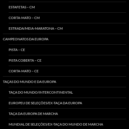
ESTAFETAS – CM
CORTA-MATO – CM
ESTRADA/MEIA-MARATONA – CM
CAMPEONATOS DA EUROPA
PISTA – CE
PISTA COBERTA – CE
CORTA-MATO – CE
TAÇAS DO MUNDO E DA EUROPA
TAÇA DO MUNDO/INTERCONTINENTAL
EUROPEU DE SELEÇÕES/EX-TAÇA DA EUROPA
TAÇA DA EUROPA DE MARCHA
MUNDIAL DE SELEÇÕES/EX-TAÇA DO MUNDO DE MARCHA