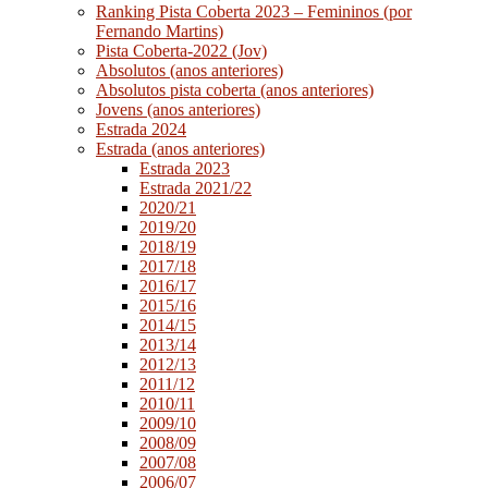
Ranking Pista Coberta 2023 – Femininos (por
Fernando Martins)
Pista Coberta-2022 (Jov)
Absolutos (anos anteriores)
Absolutos pista coberta (anos anteriores)
Jovens (anos anteriores)
Estrada 2024
Estrada (anos anteriores)
Estrada 2023
Estrada 2021/22
2020/21
2019/20
2018/19
2017/18
2016/17
2015/16
2014/15
2013/14
2012/13
2011/12
2010/11
2009/10
2008/09
2007/08
2006/07