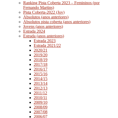
Ranking Pista Coberta 2023 – Femininos (por
Fernando Martins)
Pista Coberta-2022 (Jov)
Absolutos (anos anteriores)
Absolutos pista coberta (anos anteriores)
Jovens (anos anteriores)
Estrada 2024
Estrada (anos anteriores)
Estrada 2023
Estrada 2021/22
2020/21
2019/20
2018/19
2017/18
2016/17
2015/16
2014/15
2013/14
2012/13
2011/12
2010/11
2009/10
2008/09
2007/08
2006/07