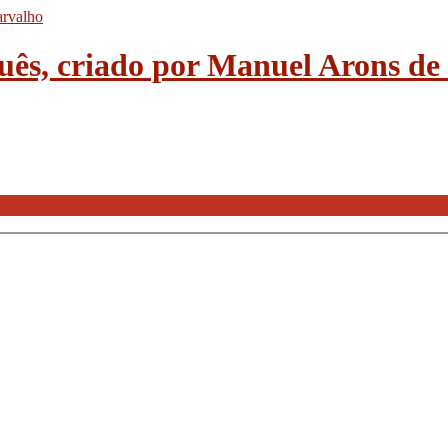
guês, criado por Manuel Arons d