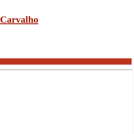
e Carvalho