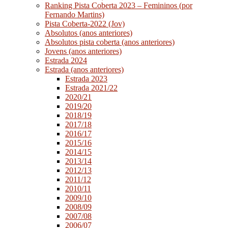
Ranking Pista Coberta 2023 – Femininos (por
Fernando Martins)
Pista Coberta-2022 (Jov)
Absolutos (anos anteriores)
Absolutos pista coberta (anos anteriores)
Jovens (anos anteriores)
Estrada 2024
Estrada (anos anteriores)
Estrada 2023
Estrada 2021/22
2020/21
2019/20
2018/19
2017/18
2016/17
2015/16
2014/15
2013/14
2012/13
2011/12
2010/11
2009/10
2008/09
2007/08
2006/07