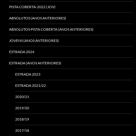
PISTA COBERTA-2022 (JOV)
ABSOLUTOS (ANOS ANTERIORES)
ABSOLUTOS PISTA COBERTA (ANOS ANTERIORES)
JOVENS (ANOS ANTERIORES)
ESTRADA 2024
ESTRADA (ANOS ANTERIORES)
ESTRADA 2023
ESTRADA 2021/22
2020/21
2019/20
2018/19
2017/18