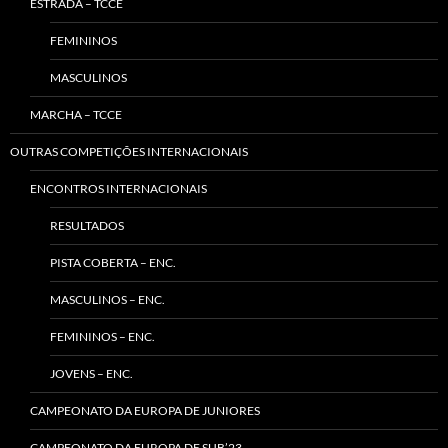
ESTRADA – TCCE
FEMININOS
MASCULINOS
MARCHA – TCCE
OUTRAS COMPETIÇÕES INTERNACIONAIS
ENCONTROS INTERNACIONAIS
RESULTADOS
PISTA COBERTA – ENC.
MASCULINOS – ENC.
FEMININOS – ENC.
JOVENS – ENC.
CAMPEONATO DA EUROPA DE JUNIORES
CAMPEONATO DA EUROPA DE SUB’23