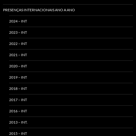
PRESENÇAS INTERNACIONAIS ANO A ANO
2024 – INT
2023 – INT
2022 – INT
2021 – INT
2020 – INT
2019 – INT
2018 – INT
2017 – INT
2016 – INT
2013 – INT.
2015 – INT