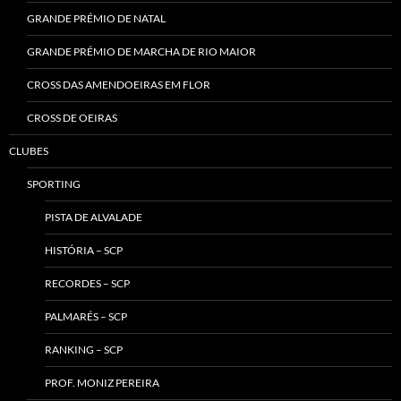
GRANDE PRÉMIO DE NATAL
GRANDE PRÉMIO DE MARCHA DE RIO MAIOR
CROSS DAS AMENDOEIRAS EM FLOR
CROSS DE OEIRAS
CLUBES
SPORTING
PISTA DE ALVALADE
HISTÓRIA – SCP
RECORDES – SCP
PALMARÉS – SCP
RANKING – SCP
PROF. MONIZ PEREIRA