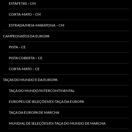
ESTAFETAS – CM
CORTA-MATO – CM
ESTRADA/MEIA-MARATONA – CM
CAMPEONATOS DA EUROPA
PISTA – CE
PISTA COBERTA – CE
CORTA-MATO – CE
TAÇAS DO MUNDO E DA EUROPA
TAÇA DO MUNDO/INTERCONTINENTAL
EUROPEU DE SELEÇÕES/EX-TAÇA DA EUROPA
TAÇA DA EUROPA DE MARCHA
MUNDIAL DE SELEÇÕES/EX-TAÇA DO MUNDO DE MARCHA