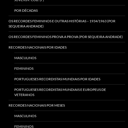
POR DÉCADAS
OS RECORDES FEMININOS E OUTRAS HISTÓRIAS – 1934/1963 (POR
SEQUEIRA ANDRADE)
OS RECORDES FEMININOS PROVA A PROVA (POR SEQUEIRA ANDRADE)
RECORDES NACIONAIS POR IDADES
MASCULINOS
FEMININOS
PORTUGUESES RECORDISTAS MUNDIAIS POR IDADES
PORTUGUESES RECORDISTAS MUNDIAIS E EUROPEUS DE
VETERANOS
RECORDES NACIONAIS POR MESES
MASCULINOS
FEMININOS