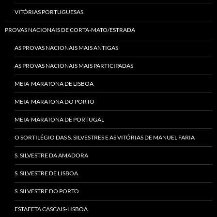
VITÓRIAS PORTUGUESAS
PROVAS NACIONAIS DE CORTA-MATO/ESTRADA
AS PROVAS NACIONAIS MAIS ANTIGAS
AS PROVAS NACIONAIS MAIS PARTICIPADAS
MEIA-MARATONA DE LISBOA
MEIA-MARATONA DO PORTO
MEIA-MARATONA DE PORTUGAL
O SORTILÉGIO DAS S. SILVESTRES E AS VITÓRIAS DE MANUEL FARIA
S. SILVESTRE DA AMADORA
S. SILVESTRE DE LISBOA
S. SILVESTRE DO PORTO
ESTAFETA CASCAIS-LISBOA