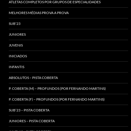
ATLETAS COMPLETOS POR GRUPOS DE ESPECIALIDADES
MELHORES MÉDIAS PROVA A PROVA
SUB’23
JUNIORES
JUVENIS
INICIADOS
INFANTIS
ABSOLUTOS – PISTA COBERTA
P. COBERTA (M) – PROFUNDOS (POR FERNANDO MARTINS)
P. COBERTA (F) – PROFUNDOS (POR FERNANDO MARTINS)
SUB’23 – PISTA COBERTA
JUNIORES – PISTA COBERTA