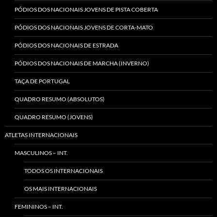
PÓDIOS DOS NACIONAIS JOVENS DE PISTA COBERTA
PÓDIOS DOS NACIONAIS JOVENS DE CORTA-MATO
PÓDIOS DOS NACIONAIS DE ESTRADA
PÓDIOS DOS NACIONAIS DE MARCHA (INVERNO)
TAÇA DE PORTUGAL
QUADRO RESUMO (ABSOLUTOS)
QUADRO RESUMO (JOVENS)
ATLETAS INTERNACIONAIS
MASCULINOS – INT.
TODOS OS INTERNACIONAIS
OS MAIS INTERNACIONAIS
FEMININOS – INT.