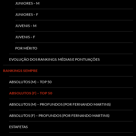
JUNIORES – M
JUNIORES – F
JUVENIS – M
JUVENIS – F
POR MÉRITO
EVOLUÇÃO DOS RANKINGS: MÉDIAS E PONTUAÇÕES
RANKINGS SEMPRE
ABSOLUTOS (M) – TOP 50
ABSOLUTOS (F) – TOP 50
ABSOLUTOS (M) – PROFUNDOS (POR FERNANDO MARTINS)
ABSOLUTOS (F) – PROFUNDOS (POR FERNANDO MARTINS)
ESTAFETAS