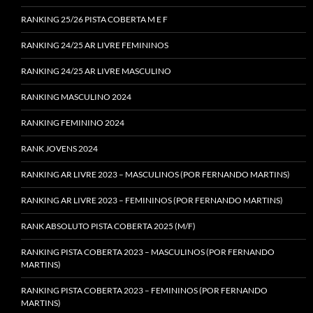
RANKING 25/26 PISTA COBERTA M E F
RANKING 24/25 AR LIVRE FEMININOS
RANKING 24/25 AR LIVRE MASCULINO
RANKING MASCULINO 2024
RANKING FEMININO 2024
RANK JOVENS 2024
RANKING AR LIVRE 2023 – MASCULINOS (POR FERNANDO MARTINS)
RANKING AR LIVRE 2023 – FEMININOS (POR FERNANDO MARTINS)
RANK ABSOLUTO PISTA COBERTA 2025 (M/F)
RANKING PISTA COBERTA 2023 – MASCULINOS (POR FERNANDO
MARTINS)
RANKING PISTA COBERTA 2023 – FEMININOS (POR FERNANDO
MARTINS)