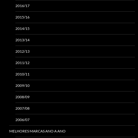
2016/17
2015/16
2014/15
2013/14
2012/13
2011/12
2010/11
2009/10
2008/09
2007/08
2006/07
MELHORES MARCAS ANO A ANO