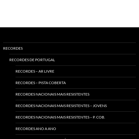
RECORDES
RECORDES DE PORTUGAL
RECORDES – AR LIVRE
RECORDES – PISTA COBERTA
RECORDES NACIONAIS MAIS RESISTENTES
RECORDES NACIONAIS MAIS RESISTENTES – JOVENS
RECORDES NACIONAIS MAIS RESISTENTES – P. COB.
RECORDES ANO A ANO