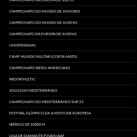
CAMPEONATO DO MUNDO DE JUNIORES
CAMPEONATO DO MUNDO DE JUVENIS
CAMPEONATO DA EUROPA DE JUVENIS
UNIVERSÍADAS
CAMP. MUNDO MILITAR (CORTA-MATO)
CAMPEONATO IBERO-AMERICANO
WESTATHLETIC
JOGOS DO MEDITERRÂNEO
CAMPEONATO DO MEDITERRÂNEO SUB’23
FESTIVAL OLÍMPICO DA JUVENTUDE EUROPEIA
IBÉRICO DE 10000 M
LIGA DE DIAMANTE/FINAIS IAAF