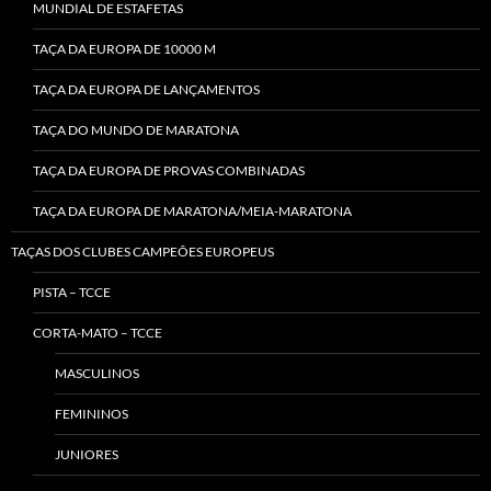
MUNDIAL DE ESTAFETAS
TAÇA DA EUROPA DE 10000 M
TAÇA DA EUROPA DE LANÇAMENTOS
TAÇA DO MUNDO DE MARATONA
TAÇA DA EUROPA DE PROVAS COMBINADAS
TAÇA DA EUROPA DE MARATONA/MEIA-MARATONA
TAÇAS DOS CLUBES CAMPEÕES EUROPEUS
PISTA – TCCE
CORTA-MATO – TCCE
MASCULINOS
FEMININOS
JUNIORES