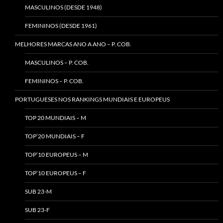
MASCULINOS (DESDE 1948)
FEMININOS (DESDE 1961)
MELHORES MARCAS ANO A ANO – P. COB.
MASCULINOS – P. COB.
FEMININOS – P. COB.
PORTUGUESES NOS RANKINGS MUNDIAIS E EUROPEUS
TOP 20 MUNDIAIS – M
TOP’20 MUNDIAIS – F
TOP’10 EUROPEUS – M
TOP’10 EUROPEUS – F
SUB 23-M
SUB 23-F