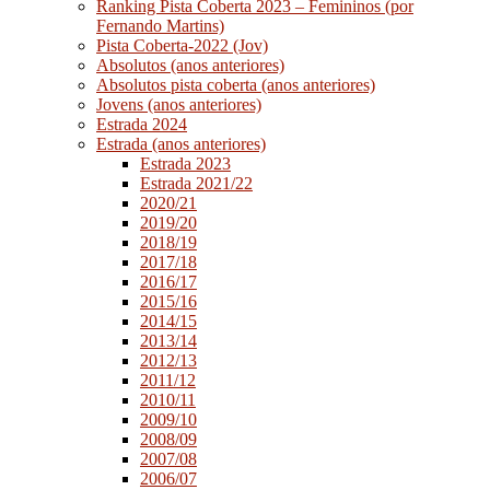
Ranking Pista Coberta 2023 – Femininos (por
Fernando Martins)
Pista Coberta-2022 (Jov)
Absolutos (anos anteriores)
Absolutos pista coberta (anos anteriores)
Jovens (anos anteriores)
Estrada 2024
Estrada (anos anteriores)
Estrada 2023
Estrada 2021/22
2020/21
2019/20
2018/19
2017/18
2016/17
2015/16
2014/15
2013/14
2012/13
2011/12
2010/11
2009/10
2008/09
2007/08
2006/07