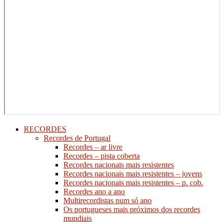
RECORDES
Recordes de Portugal
Recordes – ar livre
Recordes – pista coberta
Recordes nacionais mais resistentes
Recordes nacionais mais resistentes – jovens
Recordes nacionais mais resistentes – p. cob.
Recordes ano a ano
Multirecordistas num só ano
Os portugueses mais próximos dos recordes
mundiais