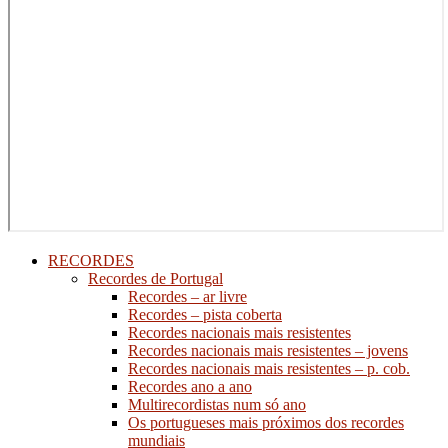
RECORDES
Recordes de Portugal
Recordes – ar livre
Recordes – pista coberta
Recordes nacionais mais resistentes
Recordes nacionais mais resistentes – jovens
Recordes nacionais mais resistentes – p. cob.
Recordes ano a ano
Multirecordistas num só ano
Os portugueses mais próximos dos recordes
mundiais