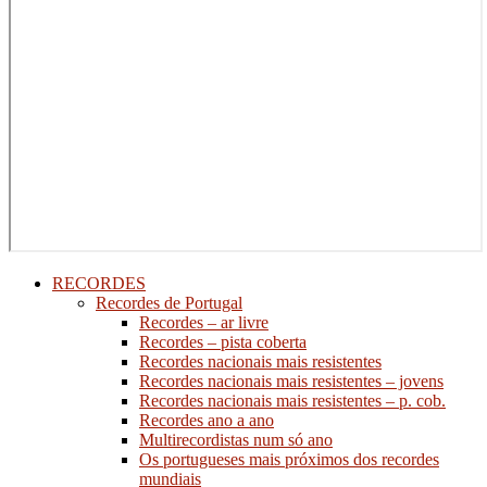
RECORDES
Recordes de Portugal
Recordes – ar livre
Recordes – pista coberta
Recordes nacionais mais resistentes
Recordes nacionais mais resistentes – jovens
Recordes nacionais mais resistentes – p. cob.
Recordes ano a ano
Multirecordistas num só ano
Os portugueses mais próximos dos recordes
mundiais