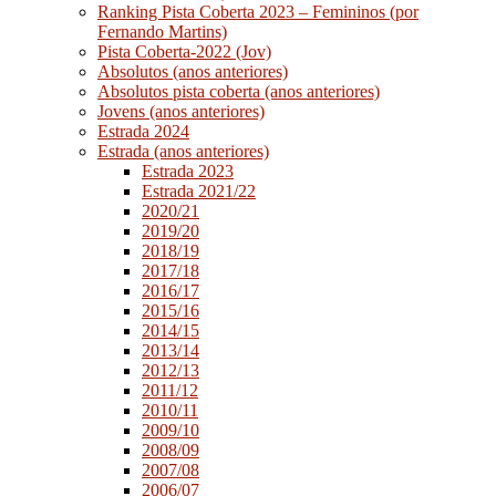
Ranking Pista Coberta 2023 – Femininos (por
Fernando Martins)
Pista Coberta-2022 (Jov)
Absolutos (anos anteriores)
Absolutos pista coberta (anos anteriores)
Jovens (anos anteriores)
Estrada 2024
Estrada (anos anteriores)
Estrada 2023
Estrada 2021/22
2020/21
2019/20
2018/19
2017/18
2016/17
2015/16
2014/15
2013/14
2012/13
2011/12
2010/11
2009/10
2008/09
2007/08
2006/07