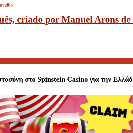
guês, criado por Manuel Arons d
τοσύνη στο Spinstein Casino για την Ελλάδ