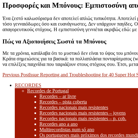
Προσφορές και Μπόνους: Εμπιστοσύνη απ
Ένα ζεστό καλωσόρισμα δεν αποτελεί απλώς τυπικότητα. Αποτελεί μια
τόσο γενναιόδωρες όσο και ευανάγνωστες. Δεν υπάρχουν παγίδες. Οι 
απαγορευτικούς στόχους. Η εμπιστοσύνη γεννιέται ακριβώς εδώ: με 
Πώς να Αξιοποιήσεις Σωστά τα Μπόνους
Με τα χρόνια, κατάλαβα ότι το μυστικό δεν είναι το ύψος του μπόνου
Κράτα σημειώσεις για τα βασικά: τα πολλαπλάσια πονταρίσματος (wag
να επιλέξεις παιχνίδια που ταιριάζουν στους στόχους σου. Έτσι, μετ
Post
Previous Post
Issue Reporting and Troubleshooting for 40 Super Hot 
navigation
RECORDES
Recordes de Portugal
Recordes – ar livre
Recordes – pista coberta
Recordes nacionais mais resistentes
Recordes nacionais mais resistentes – jovens
Recordes nacionais mais resistentes – p. cob.
Recordes ano a ano
Multirecordistas num só ano
Os portugueses mais próximos dos recordes mundi