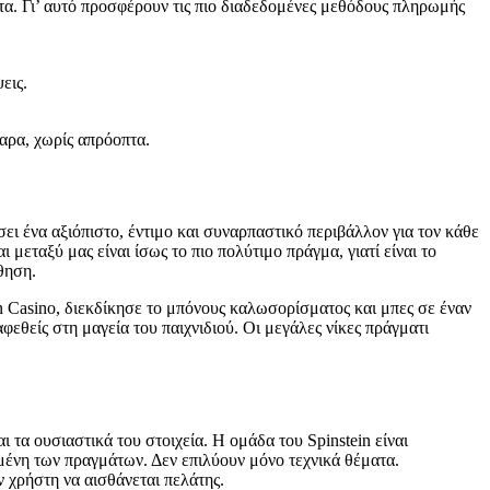
α. Γι’ αυτό προσφέρουν τις πιο διαδεδομένες μεθόδους πληρωμής
εις.
θαρα, χωρίς απρόοπτα.
σει ένα αξιόπιστο, έντιμο και συναρπαστικό περιβάλλον για τον κάθε
μεταξύ μας είναι ίσως το πιο πολύτιμο πράγμα, γιατί είναι το
θηση.
ein Casino, διεκδίκησε το μπόνους καλωσορίσματος και μπες σε έναν
φεθείς στη μαγεία του παιχνιδιού. Οι μεγάλες νίκες πράγματι
 τα ουσιαστικά του στοιχεία. Η ομάδα του Spinstein είναι
μένη των πραγμάτων. Δεν επιλύουν μόνο τεχνικά θέματα.
ν χρήστη να αισθάνεται πελάτης.