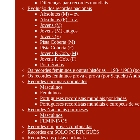
Diferenças para recordes mundiais
Evolução dos recordes nacionais
Absolutos (M) – ev.
Absolutos (F) – ev.
Jovens (M)
Jovens (M) antigos
Jovens (F)
Pista Coberta (M)
Pista Coberta (F)
Jovens P. Cob. (M)
Jovens P. Cob. (F)
Por décadas
Os recordes femininos e outras histórias – 1934/1963 (p
Os recordes femininos prova a prova (por Sequeira Andr
Recordes nacionais por idades
Masculinos
Femininos
Portugueses recordistas mundiais por idades
Portugueses recordistas mundiais e europeus de ve
Recordes Nacionais por meses
Masculinos
FEMININOS
Recordes em provas combinadas
Recordes em SOLO PORTUGUÊS
Recordes das pistas nacionais