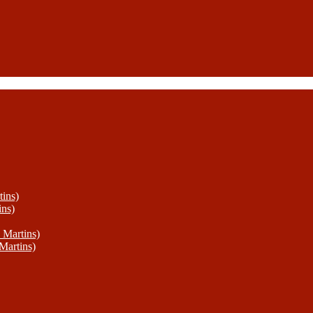
ins)
ins)
 Martins)
Martins)