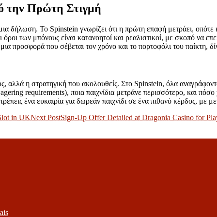
ό την Πρώτη Στιγμή
 δήλωση. Το Spinstein γνωρίζει ότι η πρώτη επαφή μετράει, οπότε και
όροι των μπόνους είναι κατανοητοί και ρεαλιστικοί, με σκοπό να επε
μια προσφορά που σέβεται τον χρόνο και το πορτοφόλι του παίκτη, δί
ς, αλλά η στρατηγική που ακολουθείς. Στο Spinstein, όλα αναγράφοντα
ering requirements), ποια παιχνίδια μετράνε περισσότερο, και πόσο 
ατρέπεις ένα ευκαιρία για δωρεάν παιχνίδι σε ένα πιθανό κέρδος, με μ
Slot in UK
Next Post
Sign-Up Offer Detailed at Dragonia Casino for Pl
ais