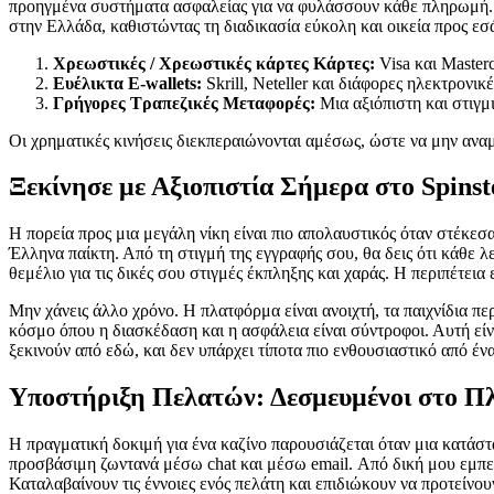
προηγμένα συστήματα ασφαλείας για να φυλάσσουν κάθε πληρωμή. Εκ
στην Ελλάδα, καθιστώντας τη διαδικασία εύκολη και οικεία προς εσ
Χρεωστικές / Χρεωστικές κάρτες Κάρτες:
Visa και Master
Ευέλικτα E-wallets:
Skrill, Neteller και διάφορες ηλεκτρονι
Γρήγορες Τραπεζικές Μεταφορές:
Μια αξιόπιστη και στιγμ
Οι χρηματικές κινήσεις διεκπεραιώνονται αμέσως, ώστε να μην ανα
Ξεκίνησε με Αξιοπιστία Σήμερα στο Spinst
Η πορεία προς μια μεγάλη νίκη είναι πιο απολαυστικός όταν στέκεσα
Έλληνα παίκτη. Από τη στιγμή της εγγραφής σου, θα δεις ότι κάθε λ
θεμέλιο για τις δικές σου στιγμές έκπληξης και χαράς. Η περιπέτεια
Μην χάνεις άλλο χρόνο. Η πλατφόρμα είναι ανοιχτή, τα παιχνίδια πε
κόσμο όπου η διασκέδαση και η ασφάλεια είναι σύντροφοι. Αυτή είνα
ξεκινούν από εδώ, και δεν υπάρχει τίποτα πιο ενθουσιαστικό από έ
Υποστήριξη Πελατών: Δεσμευμένοι στο Π
Η πραγματική δοκιμή για ένα καζίνο παρουσιάζεται όταν μια κατάστα
προσβάσιμη ζωντανά μέσω chat και μέσω email. Από δική μου εμπει
Καταλαβαίνουν τις έννοιες ενός πελάτη και επιδιώκουν να προτείνο