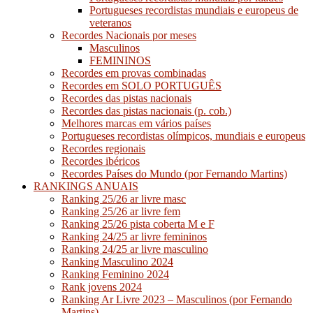
Portugueses recordistas mundiais e europeus de
veteranos
Recordes Nacionais por meses
Masculinos
FEMININOS
Recordes em provas combinadas
Recordes em SOLO PORTUGUÊS
Recordes das pistas nacionais
Recordes das pistas nacionais (p. cob.)
Melhores marcas em vários países
Portugueses recordistas olímpicos, mundiais e europeus
Recordes regionais
Recordes ibéricos
Recordes Países do Mundo (por Fernando Martins)
RANKINGS ANUAIS
Ranking 25/26 ar livre masc
Ranking 25/26 ar livre fem
Ranking 25/26 pista coberta M e F
Ranking 24/25 ar livre femininos
Ranking 24/25 ar livre masculino
Ranking Masculino 2024
Ranking Feminino 2024
Rank jovens 2024
Ranking Ar Livre 2023 – Masculinos (por Fernando
Martins)