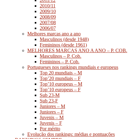
2011/12
2010/11
2009/10
2008/09
2007/08
2006/07
Melhores marcas ano a ano
Masculinos (desde 1948)
Femininos (desde 1961)
MELHORES MARCAS ANO A ANO – P. COB.
Masculinos – P. Cob.
Femininos – P. Cob.
Portugueses nos rankings mundiais e europeus
Top 20 mundiais – M
Top’20 mundiais – F
Top’10 europeus – M
Top’10 europeus – F
Sub 23-M
Sub 23-F
Juniores – M
Juniores – F
Juvenis – M
Juvenis – F
Por mérito
Evolução dos rankings: médias e pontuações