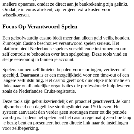
snellere opnames, omdat ze direct aan je bankrekening zijn gelinkt.
Omdat je in euros afrekent, zijn er geen extra kosten voor
wisselkoersen.
Focus Op Verantwoord Spelen
Een geloofwaardig casino biedt meer dan alleen geld veilig houden.
Zumospin Casino beschouwt verantwoord spelen serieus. Het
platform biedt Nederlandse spelers verschillende instrumenten om
zelf controle te behouden over hun spelgedrag. Deze tools vind en
stel je eenvoudig in binnen je account.
Spelers kunnen zelf limieten bepalen voor stortingen, verliezen of
speeltijd. Daarnaast is er een mogelijkheid voor een time-out of een
langere zelfuitsluiting. Het casino geeft ook duidelijke informatie en
links naar onafhankelijke organisaties die professionele hulp leveren,
zoals de Nederlandse Cruks-registratie.
Deze tools zijn gebruiksvriendelijk en proactief geactiveerd. Je kunt
bijvoorbeeld een dagelijkse stortingslimiet van €50 kiezen. Het
systeem aanvaardt dan verder geen stortingen meer tot die periode
voorbij is. Tijdens het spelen laat het casino regelmatig zien hoe lang
je bezig bent en presenteert het een directe link naar de instellingen
voor zelfbeperking.