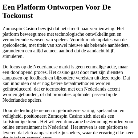
Een Platform Ontworpen Voor De
Toekomst
Zumospin Casino bewijst dat het streeft naar vernieuwing. Het
platform beweegt mee met technologische ontwikkelingen en
veranderende wensen van spelers. Voortdurende updates van de
spelcollectie, met titels van zowel nieuwe als bekende aanbieders,
garanderen een altijd actueel aanbod dat de aandacht blijft
stimuleren.
De focus op de Nederlandse markt is geen eenmalige actie, maar
een doorlopend proces. Het casino gaat door met zijn diensten
aanpassen op feedback en bijzondere vereisten uit deze regio. Dat
kan inhouden dat er nog betere betaalmethoden worden
geïntroduceerd, dat er toernooien met een Nederlands accent
worden gehouden, of dat promoties optimaler passen bij de
Nederlandse spelers.
Door de leiding te nemen in gebruikerservaring, spelaanbod en
veiligheid, positioneert Zumospin Casino zich niet als een
kortstondige trend. Het wil een duurzame bestemming worden voor
online entertainment in Nederland. Het streven is een platform te
leveren dat zich aanpast met zijn spelers, waar de ervaring elke keer