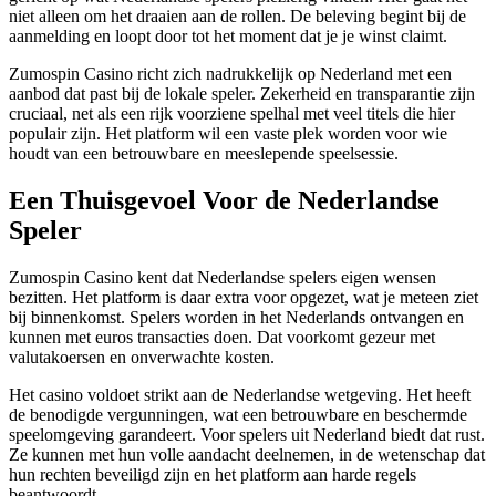
niet alleen om het draaien aan de rollen. De beleving begint bij de
aanmelding en loopt door tot het moment dat je je winst claimt.
Zumospin Casino richt zich nadrukkelijk op Nederland met een
aanbod dat past bij de lokale speler. Zekerheid en transparantie zijn
cruciaal, net als een rijk voorziene spelhal met veel titels die hier
populair zijn. Het platform wil een vaste plek worden voor wie
houdt van een betrouwbare en meeslepende speelsessie.
Een Thuisgevoel Voor de Nederlandse
Speler
Zumospin Casino kent dat Nederlandse spelers eigen wensen
bezitten. Het platform is daar extra voor opgezet, wat je meteen ziet
bij binnenkomst. Spelers worden in het Nederlands ontvangen en
kunnen met euros transacties doen. Dat voorkomt gezeur met
valutakoersen en onverwachte kosten.
Het casino voldoet strikt aan de Nederlandse wetgeving. Het heeft
de benodigde vergunningen, wat een betrouwbare en beschermde
speelomgeving garandeert. Voor spelers uit Nederland biedt dat rust.
Ze kunnen met hun volle aandacht deelnemen, in de wetenschap dat
hun rechten beveiligd zijn en het platform aan harde regels
beantwoordt.