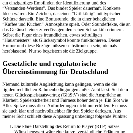
ein einzigartiges Empfinden der Identifizierung und des
“Verstanden-Werdens”. Das bindet Spieler dauerhaft. Konkrete
Ideen wären: Ein Zeichen, das einen “Grillkönig” mit typischer
Schürze darstellt. Eine Bonusrunde, die in einer behaglichen
“Kaffee und Kuchen”-Atmosphäre spielt. Oder Soundeffekte, die an
das Geräusch einer zuverlässigen deutschen Schranktür erinnern.
Selbst die Figur eines freundlichen, etwas schrulligen
“Hausmeisters” als Glückssymbol könnte funktionieren. Dieser
Humor und diese Bezüge müssen selbstironisch sein, niemals
herablassend. Nur so begeistern sie die Zielgruppe.
Gesetzliche und regulatorische
Übereinstimmung für Deutschland
Niemand kulturelle Angleichung kann gelingen, wenn sie die
rigiden rechtlichen Rahmenbedingungen außer Acht lässt. Seit dem
neuen Glücksspielstaatsvertrag (GlüStV) sind die Ansprüche an
Klarheit, Spielersicherheit und Fairness höher denn je. Ein Slot wie
Alles Spitze muss diese Anforderungen nicht nur erfüllen. Er muss
sie auch klar und nachvollziehbar für den Spieler darlegen. Aus
meiner Sicht schließt diese Anpassung unbedingt folgende Punkte:
Die klare Darstellung des Return to Player (RTP) Satzes.
Wünschenswert wäre eine kurze, verständliche Erläuterung,