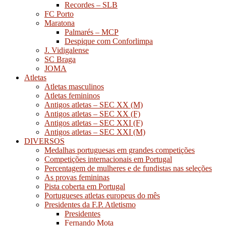
Recordes – SLB
FC Porto
Maratona
Palmarés – MCP
Despique com Conforlimpa
J. Vidigalense
SC Braga
JOMA
Atletas
Atletas masculinos
Atletas femininos
Antigos atletas – SEC XX (M)
Antigos atletas – SEC XX (F)
Antigos atletas – SEC XXI (F)
Antigos atletas – SEC XXI (M)
DIVERSOS
Medalhas portuguesas em grandes competições
Competições internacionais em Portugal
Percentagem de mulheres e de fundistas nas seleções
As provas femininas
Pista coberta em Portugal
Portugueses atletas europeus do mês
Presidentes da F.P. Atletismo
Presidentes
Fernando Mota