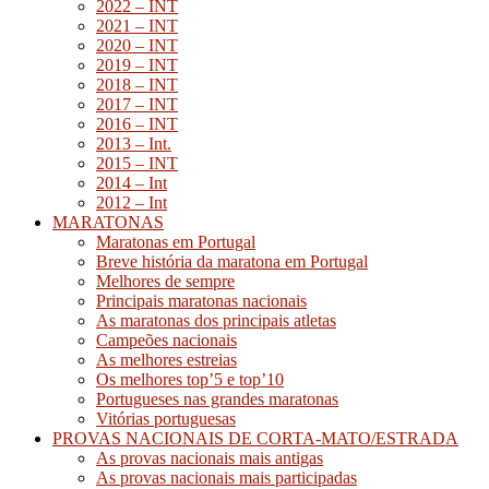
2022 – INT
2021 – INT
2020 – INT
2019 – INT
2018 – INT
2017 – INT
2016 – INT
2013 – Int.
2015 – INT
2014 – Int
2012 – Int
MARATONAS
Maratonas em Portugal
Breve história da maratona em Portugal
Melhores de sempre
Principais maratonas nacionais
As maratonas dos principais atletas
Campeões nacionais
As melhores estreias
Os melhores top’5 e top’10
Portugueses nas grandes maratonas
Vitórias portuguesas
PROVAS NACIONAIS DE CORTA-MATO/ESTRADA
As provas nacionais mais antigas
As provas nacionais mais participadas