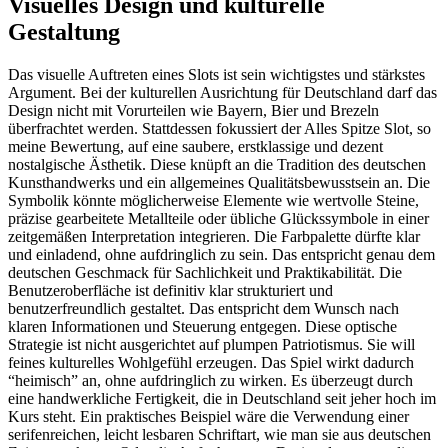
Visuelles Design und kulturelle
Gestaltung
Das visuelle Auftreten eines Slots ist sein wichtigstes und stärkstes
Argument. Bei der kulturellen Ausrichtung für Deutschland darf das
Design nicht mit Vorurteilen wie Bayern, Bier und Brezeln
überfrachtet werden. Stattdessen fokussiert der Alles Spitze Slot, so
meine Bewertung, auf eine saubere, erstklassige und dezent
nostalgische Ästhetik. Diese knüpft an die Tradition des deutschen
Kunsthandwerks und ein allgemeines Qualitätsbewusstsein an. Die
Symbolik könnte möglicherweise Elemente wie wertvolle Steine,
präzise gearbeitete Metallteile oder übliche Glückssymbole in einer
zeitgemäßen Interpretation integrieren. Die Farbpalette dürfte klar
und einladend, ohne aufdringlich zu sein. Das entspricht genau dem
deutschen Geschmack für Sachlichkeit und Praktikabilität. Die
Benutzeroberfläche ist definitiv klar strukturiert und
benutzerfreundlich gestaltet. Das entspricht dem Wunsch nach
klaren Informationen und Steuerung entgegen. Diese optische
Strategie ist nicht ausgerichtet auf plumpen Patriotismus. Sie will
feines kulturelles Wohlgefühl erzeugen. Das Spiel wirkt dadurch
“heimisch” an, ohne aufdringlich zu wirken. Es überzeugt durch
eine handwerkliche Fertigkeit, die in Deutschland seit jeher hoch im
Kurs steht. Ein praktisches Beispiel wäre die Verwendung einer
serifenreichen, leicht lesbaren Schriftart, wie man sie aus deutschen