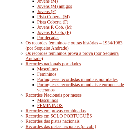
Jovens (M)
Jovens (M) antigos
Jovens (F)
Pista Coberta (M)
Pista Coberta (F)
Jovens P. Cob. (M)
Jovens P. Cob. (F)
Por décadas
Os recordes femininos e outras histórias – 1934/1963
(por Sequeira Andrade)
Os recordes femininos prova a prova (por Sequeira
Andrade)
Recordes nacionais por idades
Masculinos
Femininos
Portugueses recordistas mundiais por idades
Portugueses recordistas mundiais e europeus de
veteranos
Recordes Nacionais por meses
Masculinos
FEMININOS
Recordes em provas combinadas
Recordes em SOLO PORTUGUÊS
Recordes das pistas nacionais
Recordes das pistas nacionais (p. cob.)