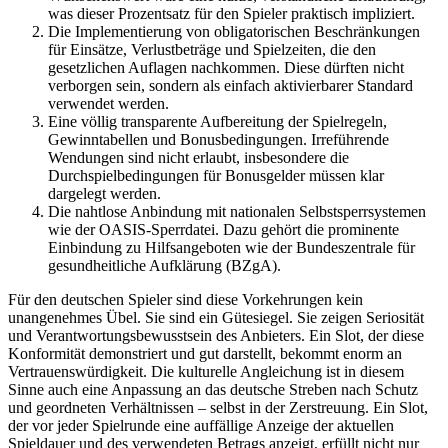
was dieser Prozentsatz für den Spieler praktisch impliziert.
Die Implementierung von obligatorischen Beschränkungen
für Einsätze, Verlustbeträge und Spielzeiten, die den
gesetzlichen Auflagen nachkommen. Diese dürften nicht
verborgen sein, sondern als einfach aktivierbarer Standard
verwendet werden.
Eine völlig transparente Aufbereitung der Spielregeln,
Gewinntabellen und Bonusbedingungen. Irreführende
Wendungen sind nicht erlaubt, insbesondere die
Durchspielbedingungen für Bonusgelder müssen klar
dargelegt werden.
Die nahtlose Anbindung mit nationalen Selbstsperrsystemen
wie der OASIS-Sperrdatei. Dazu gehört die prominente
Einbindung zu Hilfsangeboten wie der Bundeszentrale für
gesundheitliche Aufklärung (BZgA).
Für den deutschen Spieler sind diese Vorkehrungen kein
unangenehmes Übel. Sie sind ein Gütesiegel. Sie zeigen Seriosität
und Verantwortungsbewusstsein des Anbieters. Ein Slot, der diese
Konformität demonstriert und gut darstellt, bekommt enorm an
Vertrauenswürdigkeit. Die kulturelle Angleichung ist in diesem
Sinne auch eine Anpassung an das deutsche Streben nach Schutz
und geordneten Verhältnissen – selbst in der Zerstreuung. Ein Slot,
der vor jeder Spielrunde eine auffällige Anzeige der aktuellen
Spieldauer und des verwendeten Betrags anzeigt, erfüllt nicht nur