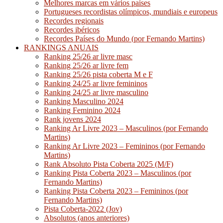
Melhores marcas em vários países
Portugueses recordistas olímpicos, mundiais e europeus
Recordes regionais
Recordes ibéricos
Recordes Países do Mundo (por Fernando Martins)
RANKINGS ANUAIS
Ranking 25/26 ar livre masc
Ranking 25/26 ar livre fem
Ranking 25/26 pista coberta M e F
Ranking 24/25 ar livre femininos
Ranking 24/25 ar livre masculino
Ranking Masculino 2024
Ranking Feminino 2024
Rank jovens 2024
Ranking Ar Livre 2023 – Masculinos (por Fernando
Martins)
Ranking Ar Livre 2023 – Femininos (por Fernando
Martins)
Rank Absoluto Pista Coberta 2025 (M/F)
Ranking Pista Coberta 2023 – Masculinos (por
Fernando Martins)
Ranking Pista Coberta 2023 – Femininos (por
Fernando Martins)
Pista Coberta-2022 (Jov)
Absolutos (anos anteriores)