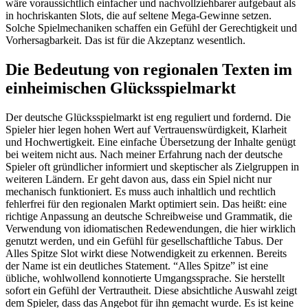
wäre voraussichtlich einfacher und nachvollziehbarer aufgebaut als
in hochriskanten Slots, die auf seltene Mega-Gewinne setzen.
Solche Spielmechaniken schaffen ein Gefühl der Gerechtigkeit und
Vorhersagbarkeit. Das ist für die Akzeptanz wesentlich.
Die Bedeutung von regionalen Texten im
einheimischen Glücksspielmarkt
Der deutsche Glücksspielmarkt ist eng reguliert und fordernd. Die
Spieler hier legen hohen Wert auf Vertrauenswürdigkeit, Klarheit
und Hochwertigkeit. Eine einfache Übersetzung der Inhalte genügt
bei weitem nicht aus. Nach meiner Erfahrung nach der deutsche
Spieler oft gründlicher informiert und skeptischer als Zielgruppen in
weiteren Ländern. Er geht davon aus, dass ein Spiel nicht nur
mechanisch funktioniert. Es muss auch inhaltlich und rechtlich
fehlerfrei für den regionalen Markt optimiert sein. Das heißt: eine
richtige Anpassung an deutsche Schreibweise und Grammatik, die
Verwendung von idiomatischen Redewendungen, die hier wirklich
genutzt werden, und ein Gefühl für gesellschaftliche Tabus. Der
Alles Spitze Slot wirkt diese Notwendigkeit zu erkennen. Bereits
der Name ist ein deutliches Statement. “Alles Spitze” ist eine
übliche, wohlwollend konnotierte Umgangssprache. Sie herstellt
sofort ein Gefühl der Vertrautheit. Diese absichtliche Auswahl zeigt
dem Spieler, dass das Angebot für ihn gemacht wurde. Es ist keine