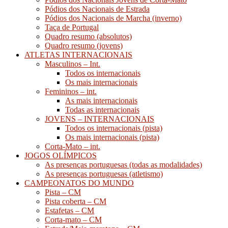
Pódios dos Nacionais de Estrada
Pódios dos Nacionais de Marcha (inverno)
Taça de Portugal
Quadro resumo (absolutos)
Quadro resumo (jovens)
ATLETAS INTERNACIONAIS
Masculinos – Int.
Todos os internacionais
Os mais internacionais
Femininos – int.
As mais internacionais
Todas as internacionais
JOVENS – INTERNACIONAIS
Todos os internacionais (pista)
Os mais internacionais (pista)
Corta-Mato – int.
JOGOS OLÍMPICOS
As presenças portuguesas (todas as modalidades)
As presenças portuguesas (atletismo)
CAMPEONATOS DO MUNDO
Pista – CM
Pista coberta – CM
Estafetas – CM
Corta-mato – CM