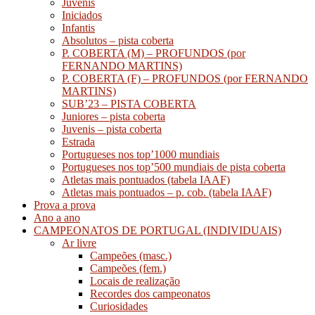
Juvenis
Iniciados
Infantis
Absolutos – pista coberta
P. COBERTA (M) – PROFUNDOS (por
FERNANDO MARTINS)
P. COBERTA (F) – PROFUNDOS (por FERNANDO
MARTINS)
SUB’23 – PISTA COBERTA
Juniores – pista coberta
Juvenis – pista coberta
Estrada
Portugueses nos top’1000 mundiais
Portugueses nos top’500 mundiais de pista coberta
Atletas mais pontuados (tabela IAAF)
Atletas mais pontuados – p. cob. (tabela IAAF)
Prova a prova
Ano a ano
CAMPEONATOS DE PORTUGAL (INDIVIDUAIS)
Ar livre
Campeões (masc.)
Campeões (fem.)
Locais de realização
Recordes dos campeonatos
Curiosidades