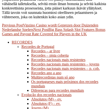
vähäisellä talletuksella, selvitä ensin ilman bonusta ja selvitä kaikista
konkreettisista prosesseista, jotta pääset karkuun ikävät yllätykset.
Tällä tavoin voit suunnata huomiosi oleelliseen pelaamiseen ja
viihteeseen, joka on kuitenkin koko asian ydin.
Post
Previous Post
Vipzino Casino wordt Geprezen door Duizenden
Nederlandse Spelers
Next Post
Big Bass Splash Slot Features Bonus
navigation
Games and Payout Rate Covered for Players in the UK
RECORDES
Recordes de Portugal
Recordes – ar livre
Recordes – pista coberta
Recordes nacionais mais resistentes
Recordes nacionais mais resistentes – jovens
Recordes nacionais mais resistentes – p. cob.
Recordes ano a ano
Multirecordistas num só ano
Os portugueses mais próximos dos recordes
mundiais
Diferenças para recordes mundiais
Evolução dos recordes nacionais
Absolutos (M) – ev.
Absolutos (F) – ev.
Jovens (M)