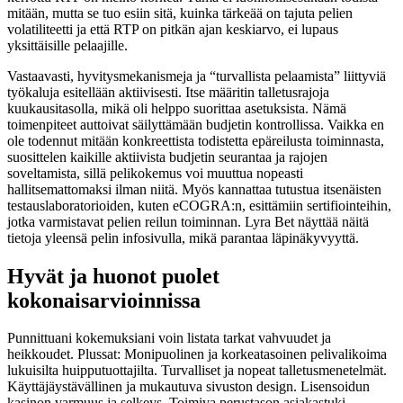
mitään, mutta se tuo esiin sitä, kuinka tärkeää on tajuta pelien
volatiliteetti ja että RTP on pitkän ajan keskiarvo, ei lupaus
yksittäisille pelaajille.
Vastaavasti, hyvitysmekanismeja ja “turvallista pelaamista” liittyviä
työkaluja esitellään aktiivisesti. Itse määritin talletusrajoja
kuukausitasolla, mikä oli helppo suorittaa asetuksista. Nämä
toimenpiteet auttoivat säilyttämään budjetin kontrollissa. Vaikka en
ole todennut mitään konkreettista todistetta epäreilusta toiminnasta,
suosittelen kaikille aktiivista budjetin seurantaa ja rajojen
soveltamista, sillä pelikokemus voi muuttua nopeasti
hallitsemattomaksi ilman niitä. Myös kannattaa tutustua itsenäisten
testauslaboratorioiden, kuten eCOGRA:n, esittämiin sertifiointeihin,
jotka varmistavat pelien reilun toiminnan. Lyra Bet näyttää näitä
tietoja yleensä pelin infosivulla, mikä parantaa läpinäkyvyyttä.
Hyvät ja huonot puolet
kokonaisarvioinnissa
Punnittuani kokemuksiani voin listata tarkat vahvuudet ja
heikkoudet. Plussat: Monipuolinen ja korkeatasoinen pelivalikoima
lukuisilta huipputuottajilta. Turvalliset ja nopeat talletusmenetelmät.
Käyttäjäystävällinen ja mukautuva sivuston design. Lisensoidun
kasinon varmuus ja selkeys. Toimiva perustason asiakastuki.