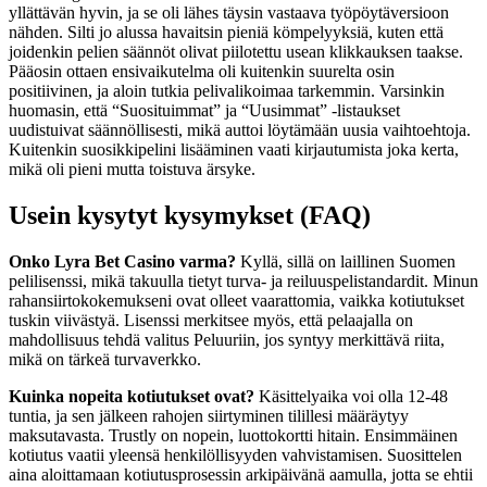
yllättävän hyvin, ja se oli lähes täysin vastaava työpöytäversioon
nähden. Silti jo alussa havaitsin pieniä kömpelyyksiä, kuten että
joidenkin pelien säännöt olivat piilotettu usean klikkauksen taakse.
Pääosin ottaen ensivaikutelma oli kuitenkin suurelta osin
positiivinen, ja aloin tutkia pelivalikoimaa tarkemmin. Varsinkin
huomasin, että “Suosituimmat” ja “Uusimmat” -listaukset
uudistuivat säännöllisesti, mikä auttoi löytämään uusia vaihtoehtoja.
Kuitenkin suosikkipelini lisääminen vaati kirjautumista joka kerta,
mikä oli pieni mutta toistuva ärsyke.
Usein kysytyt kysymykset (FAQ)
Onko Lyra Bet Casino varma?
Kyllä, sillä on laillinen Suomen
pelilisenssi, mikä takuulla tietyt turva- ja reiluuspelistandardit. Minun
rahansiirtokokemukseni ovat olleet vaarattomia, vaikka kotiutukset
tuskin viivästyä. Lisenssi merkitsee myös, että pelaajalla on
mahdollisuus tehdä valitus Peluuriin, jos syntyy merkittävä riita,
mikä on tärkeä turvaverkko.
Kuinka nopeita kotiutukset ovat?
Käsittelyaika voi olla 12-48
tuntia, ja sen jälkeen rahojen siirtyminen tilillesi määräytyy
maksutavasta. Trustly on nopein, luottokortti hitain. Ensimmäinen
kotiutus vaatii yleensä henkilöllisyyden vahvistamisen. Suosittelen
aina aloittamaan kotiutusprosessin arkipäivänä aamulla, jotta se ehtii