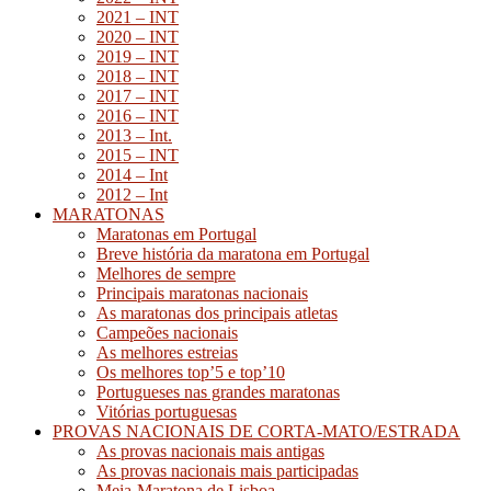
2021 – INT
2020 – INT
2019 – INT
2018 – INT
2017 – INT
2016 – INT
2013 – Int.
2015 – INT
2014 – Int
2012 – Int
MARATONAS
Maratonas em Portugal
Breve história da maratona em Portugal
Melhores de sempre
Principais maratonas nacionais
As maratonas dos principais atletas
Campeões nacionais
As melhores estreias
Os melhores top’5 e top’10
Portugueses nas grandes maratonas
Vitórias portuguesas
PROVAS NACIONAIS DE CORTA-MATO/ESTRADA
As provas nacionais mais antigas
As provas nacionais mais participadas
Meia-Maratona de Lisboa