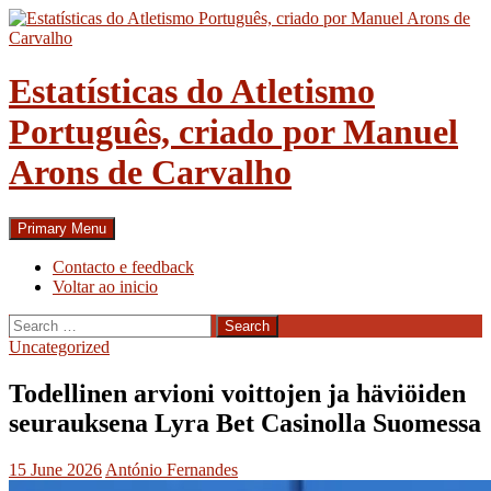
Skip
to
content
Estatísticas do Atletismo
Português, criado por Manuel
Arons de Carvalho
Search
Primary Menu
Contacto e feedback
Voltar ao inicio
Search
for:
Uncategorized
Todellinen arvioni voittojen ja häviöiden
seurauksena Lyra Bet Casinolla Suomessa
15 June 2026
António Fernandes