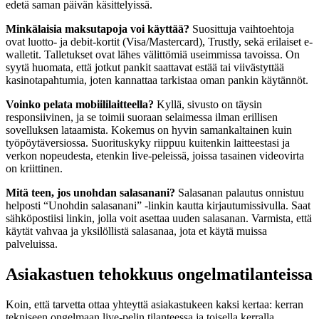
edetä saman päivän käsittelyissä.
Minkälaisia maksutapoja voi käyttää?
Suosittuja vaihtoehtoja
ovat luotto- ja debit-kortit (Visa/Mastercard), Trustly, sekä erilaiset e-
walletit. Talletukset ovat lähes välittömiä useimmissa tavoissa. On
syytä huomata, että jotkut pankit saattavat estää tai viivästyttää
kasinotapahtumia, joten kannattaa tarkistaa oman pankin käytännöt.
Voinko pelata mobiililaitteella?
Kyllä, sivusto on täysin
responsiivinen, ja se toimii suoraan selaimessa ilman erillisen
sovelluksen lataamista. Kokemus on hyvin samankaltainen kuin
työpöytäversiossa. Suorituskyky riippuu kuitenkin laitteestasi ja
verkon nopeudesta, etenkin live-peleissä, joissa tasainen videovirta
on kriittinen.
Mitä teen, jos unohdan salasanani?
Salasanan palautus onnistuu
helposti “Unohdin salasanani” -linkin kautta kirjautumissivulla. Saat
sähköpostiisi linkin, jolla voit asettaa uuden salasanan. Varmista, että
käytät vahvaa ja yksilöllistä salasanaa, jota et käytä muissa
palveluissa.
Asiakastuen tehokkuus ongelmatilanteissa
Koin, että tarvetta ottaa yhteyttä asiakastukeen kaksi kertaa: kerran
tekniseen ongelmaan live-pelin tilanteessa ja toisella kerralla