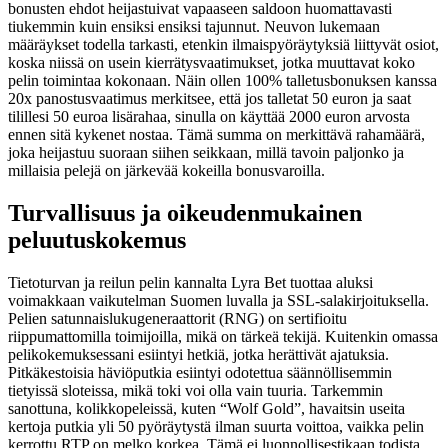
bonusten ehdot heijastuivat vapaaseen saldoon huomattavasti
tiukemmin kuin ensiksi ensiksi tajunnut. Neuvon lukemaan
määräykset todella tarkasti, etenkin ilmaispyöräytyksiä liittyvät osiot,
koska niissä on usein kierrätysvaatimukset, jotka muuttavat koko
pelin toimintaa kokonaan. Näin ollen 100% talletusbonuksen kanssa
20x panostusvaatimus merkitsee, että jos talletat 50 euron ja saat
tilillesi 50 euroa lisärahaa, sinulla on käyttää 2000 euron arvosta
ennen sitä kykenet nostaa. Tämä summa on merkittävä rahamäärä,
joka heijastuu suoraan siihen seikkaan, millä tavoin paljonko ja
millaisia pelejä on järkevää kokeilla bonusvaroilla.
Turvallisuus ja oikeudenmukainen
peluutuskokemus
Tietoturvan ja reilun pelin kannalta Lyra Bet tuottaa aluksi
voimakkaan vaikutelman Suomen luvalla ja SSL-salakirjoituksella.
Pelien satunnaislukugeneraattorit (RNG) on sertifioitu
riippumattomilla toimijoilla, mikä on tärkeä tekijä. Kuitenkin omassa
pelikokemuksessani esiintyi hetkiä, jotka herättivät ajatuksia.
Pitkäkestoisia häviöputkia esiintyi odotettua säännöllisemmin
tietyissä sloteissa, mikä toki voi olla vain tuuria. Tarkemmin
sanottuna, kolikkopeleissä, kuten “Wolf Gold”, havaitsin useita
kertoja putkia yli 50 pyöräytystä ilman suurta voittoa, vaikka pelin
kerrottu RTP on melko korkea. Tämä ei luonnollisestikaan todista