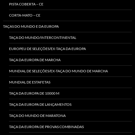
PISTA COBERTA – CE
CORTA-MATO – CE
TAÇAS DO MUNDO E DA EUROPA
TAÇA DO MUNDO/INTERCONTINENTAL
EUROPEU DE SELEÇÕES/EX-TAÇA DA EUROPA
TAÇA DA EUROPA DE MARCHA
MUNDIAL DE SELEÇÕES/EX-TAÇA DO MUNDO DE MARCHA
MUNDIAL DE ESTAFETAS
TAÇA DA EUROPA DE 10000 M
TAÇA DA EUROPA DE LANÇAMENTOS
TAÇA DO MUNDO DE MARATONA
TAÇA DA EUROPA DE PROVAS COMBINADAS