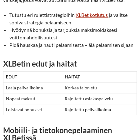
Tutustu eri rulettistrategioihin
XLBet kotiutus
ja valitse
sopiva strategia pelaamiseen
Hyödynnä bonuksia ja tarjouksia maksimoidaksesi
voittomahdollisuutesi
Pidä hauskaa ja nauti pelaamisesta – älä pelaamisen sijaan
XLBetin edut ja haitat
EDUT
HAITAT
Laaja pelivalikoima
Korkea talon etu
Nopeat maksut
Rajoitettu asiakaspalvelu
Loistavat bonukset
Rajoitettu pelivalikoima
Mobiili- ja tietokonepelaaminen
XLBetissä