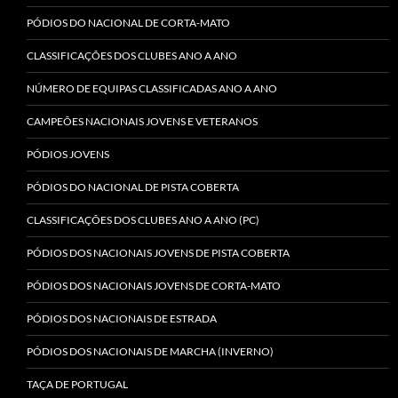
PÓDIOS DO NACIONAL DE CORTA-MATO
CLASSIFICAÇÕES DOS CLUBES ANO A ANO
NÚMERO DE EQUIPAS CLASSIFICADAS ANO A ANO
CAMPEÕES NACIONAIS JOVENS E VETERANOS
PÓDIOS JOVENS
PÓDIOS DO NACIONAL DE PISTA COBERTA
CLASSIFICAÇÕES DOS CLUBES ANO A ANO (PC)
PÓDIOS DOS NACIONAIS JOVENS DE PISTA COBERTA
PÓDIOS DOS NACIONAIS JOVENS DE CORTA-MATO
PÓDIOS DOS NACIONAIS DE ESTRADA
PÓDIOS DOS NACIONAIS DE MARCHA (INVERNO)
TAÇA DE PORTUGAL