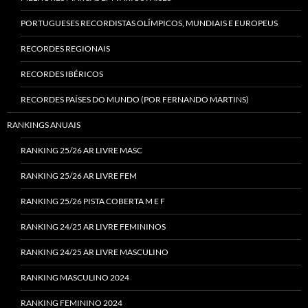
PORTUGUESES RECORDISTAS OLÍMPICOS, MUNDIAIS E EUROPEUS
RECORDES REGIONAIS
RECORDES IBÉRICOS
RECORDES PAÍSES DO MUNDO (POR FERNANDO MARTINS)
RANKINGS ANUAIS
RANKING 25/26 AR LIVRE MASC
RANKING 25/26 AR LIVRE FEM
RANKING 25/26 PISTA COBERTA M E F
RANKING 24/25 AR LIVRE FEMININOS
RANKING 24/25 AR LIVRE MASCULINO
RANKING MASCULINO 2024
RANKING FEMININO 2024