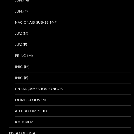
JUN. (M)
JUN. (F)
NACIONAIS_SUB-18_M-F
JUV. (M)
JUV. (F)
PRINC. (M)
INIC. (M)
INIC. (F)
CN LANÇAMENTOS LONGOS
OLÍMPICO JOVEM
ATLETA COMPLETO
KM JOVEM
PISTA COBERTA