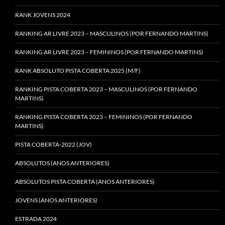
RANK JOVENS 2024
RANKING AR LIVRE 2023 – MASCULINOS (POR FERNANDO MARTINS)
RANKING AR LIVRE 2023 – FEMININOS (POR FERNANDO MARTINS)
RANK ABSOLUTO PISTA COBERTA 2025 (M/F)
RANKING PISTA COBERTA 2023 – MASCULINOS (POR FERNANDO
MARTINS)
RANKING PISTA COBERTA 2023 – FEMININOS (POR FERNANDO
MARTINS)
PISTA COBERTA-2022 (JOV)
ABSOLUTOS (ANOS ANTERIORES)
ABSOLUTOS PISTA COBERTA (ANOS ANTERIORES)
JOVENS (ANOS ANTERIORES)
ESTRADA 2024