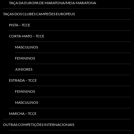
TAÇA DA EUROPA DE MARATONA/MEIA-MARATONA
TAÇAS DOS CLUBES CAMPEÕES EUROPEUS
PISTA – TCCE
CORTA-MATO – TCCE
MASCULINOS
FEMININOS
JUNIORES
ESTRADA – TCCE
FEMININOS
MASCULINOS
MARCHA – TCCE
OUTRAS COMPETIÇÕES INTERNACIONAIS