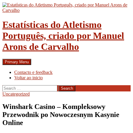
Skip
to
content
Estatísticas do Atletismo
Português, criado por Manuel
Arons de Carvalho
Search
Primary Menu
Contacto e feedback
Voltar ao inicio
Search
for:
Uncategorized
Winshark Casino – Kompleksowy
Przewodnik po Nowoczesnym Kasynie
Online