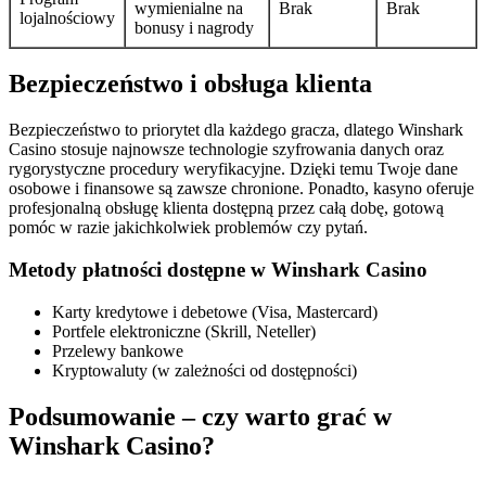
wymienialne na
Brak
Brak
lojalnościowy
bonusy i nagrody
Bezpieczeństwo i obsługa klienta
Bezpieczeństwo to priorytet dla każdego gracza, dlatego Winshark
Casino stosuje najnowsze technologie szyfrowania danych oraz
rygorystyczne procedury weryfikacyjne. Dzięki temu Twoje dane
osobowe i finansowe są zawsze chronione. Ponadto, kasyno oferuje
profesjonalną obsługę klienta dostępną przez całą dobę, gotową
pomóc w razie jakichkolwiek problemów czy pytań.
Metody płatności dostępne w Winshark Casino
Karty kredytowe i debetowe (Visa, Mastercard)
Portfele elektroniczne (Skrill, Neteller)
Przelewy bankowe
Kryptowaluty (w zależności od dostępności)
Podsumowanie – czy warto grać w
Winshark Casino?