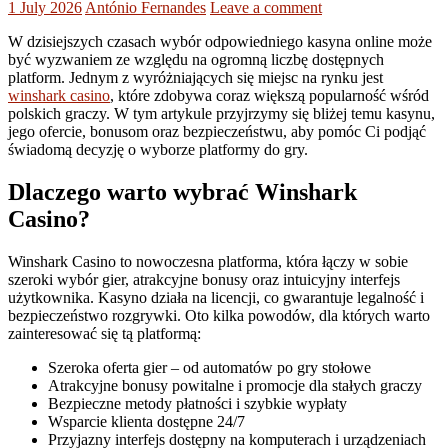
1 July 2026
António Fernandes
Leave a comment
W dzisiejszych czasach wybór odpowiedniego kasyna online może
być wyzwaniem ze względu na ogromną liczbę dostępnych
platform. Jednym z wyróżniających się miejsc na rynku jest
winshark casino
, które zdobywa coraz większą popularność wśród
polskich graczy. W tym artykule przyjrzymy się bliżej temu kasynu,
jego ofercie, bonusom oraz bezpieczeństwu, aby pomóc Ci podjąć
świadomą decyzję o wyborze platformy do gry.
Dlaczego warto wybrać Winshark
Casino?
Winshark Casino to nowoczesna platforma, która łączy w sobie
szeroki wybór gier, atrakcyjne bonusy oraz intuicyjny interfejs
użytkownika. Kasyno działa na licencji, co gwarantuje legalność i
bezpieczeństwo rozgrywki. Oto kilka powodów, dla których warto
zainteresować się tą platformą:
Szeroka oferta gier – od automatów po gry stołowe
Atrakcyjne bonusy powitalne i promocje dla stałych graczy
Bezpieczne metody płatności i szybkie wypłaty
Wsparcie klienta dostępne 24/7
Przyjazny interfejs dostępny na komputerach i urządzeniach