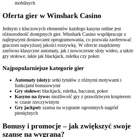
mobilnych
Oferta gier w Winshark Casino
Jednym z kluczowych elementów każdego kasyna online jest
różnorodność dostępnych gier. Winshark Casino współpracuje z
najlepszymi dostawcami oprogramowania, co pozwala zaoferować
graczom najwyższej jakości rozrywkę. W ofercie znajdziemy
zarówno klasyczne automaty, jak i nowoczesne sloty wideo, a także
gry stołowe, takie jak blackjack, ruletka czy poker.
Najpopularniejsze kategorie gier
Automaty (sloty):
setki tytułów z różnymi motywami i
funkcjami bonusowymi
Gry stołowe:
blackjack, ruletka, baccarat, poker
Kasyno na żywo:
możliwość gry z prawdziwym krupierem
w czasie rzeczywistym
Gry jackpot:
szansa na wygranie ogromnych nagród
pieniężnych
Bonusy i promocje – jak zwiększyć swoje
szanse na wygraną?