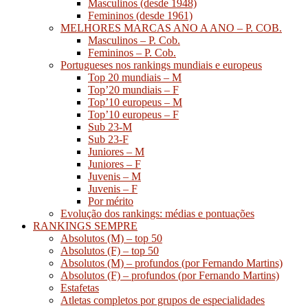
Masculinos (desde 1948)
Femininos (desde 1961)
MELHORES MARCAS ANO A ANO – P. COB.
Masculinos – P. Cob.
Femininos – P. Cob.
Portugueses nos rankings mundiais e europeus
Top 20 mundiais – M
Top’20 mundiais – F
Top’10 europeus – M
Top’10 europeus – F
Sub 23-M
Sub 23-F
Juniores – M
Juniores – F
Juvenis – M
Juvenis – F
Por mérito
Evolução dos rankings: médias e pontuações
RANKINGS SEMPRE
Absolutos (M) – top 50
Absolutos (F) – top 50
Absolutos (M) – profundos (por Fernando Martins)
Absolutos (F) – profundos (por Fernando Martins)
Estafetas
Atletas completos por grupos de especialidades