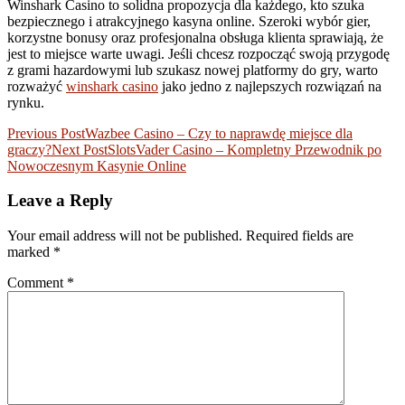
Winshark Casino to solidna propozycja dla każdego, kto szuka
bezpiecznego i atrakcyjnego kasyna online. Szeroki wybór gier,
korzystne bonusy oraz profesjonalna obsługa klienta sprawiają, że
jest to miejsce warte uwagi. Jeśli chcesz rozpocząć swoją przygodę
z grami hazardowymi lub szukasz nowej platformy do gry, warto
rozważyć
winshark casino
jako jedno z najlepszych rozwiązań na
rynku.
Post
Previous Post
Wazbee Casino – Czy to naprawdę miejsce dla
graczy?
Next Post
SlotsVader Casino – Kompletny Przewodnik po
navigation
Nowoczesnym Kasynie Online
Leave a Reply
Your email address will not be published.
Required fields are
marked
*
Comment
*