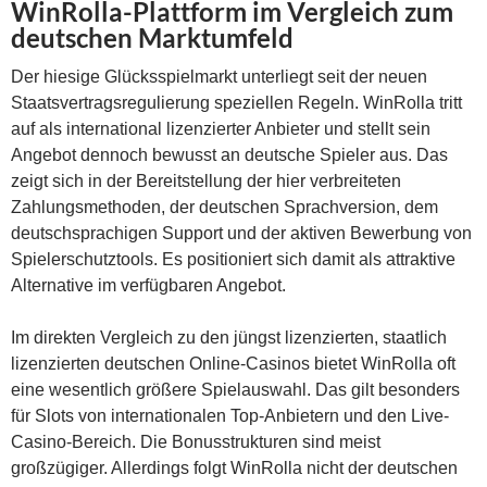
WinRolla-Plattform im Vergleich zum
deutschen Marktumfeld
Der hiesige Glücksspielmarkt unterliegt seit der neuen
Staatsvertragsregulierung speziellen Regeln. WinRolla tritt
auf als international lizenzierter Anbieter und stellt sein
Angebot dennoch bewusst an deutsche Spieler aus. Das
zeigt sich in der Bereitstellung der hier verbreiteten
Zahlungsmethoden, der deutschen Sprachversion, dem
deutschsprachigen Support und der aktiven Bewerbung von
Spielerschutztools. Es positioniert sich damit als attraktive
Alternative im verfügbaren Angebot.
Im direkten Vergleich zu den jüngst lizenzierten, staatlich
lizenzierten deutschen Online-Casinos bietet WinRolla oft
eine wesentlich größere Spielauswahl. Das gilt besonders
für Slots von internationalen Top-Anbietern und den Live-
Casino-Bereich. Die Bonusstrukturen sind meist
großzügiger. Allerdings folgt WinRolla nicht der deutschen