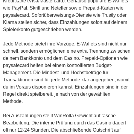
Kreditkarte (Visa/Mastercard). Genauso populäre E-Wallets
wie PayPal, Skrill und Neteller sowie Prepaid-Karten wie
paysafecard. Sofortüberweisungs-Dienste wie Trustly oder
Klarna stellen sicher, dass Einzahlungen sofort auf deinem
Spielerkonto gutgeschrieben werden.
Jede Methode bietet ihre Vorzüge. E-Wallets sind nicht nur
schnell, sondern ermöglichen eine extra Trennung zwischen
deinem Bankkonto und dem Casino. Prepaid-Optionen wie
paysafecard helfen bei einem kontrollierten Budget-
Management. Die Mindest- und Höchstbeträge für
Transaktionen sind für jede Methode klar angegeben, womit
du im Voraus disponieren kannst. Einzahlungen sind in der
Regel direkt spielbereit, je nach von der gewählten
Methode.
Bei Auszahlungen stellt WinRolla Gewicht auf rasche
Bearbeitung. Die interne Prüfung durch das Casino dauert
oft nur 12-24 Stunden. Die abschließende Gutschrift auf