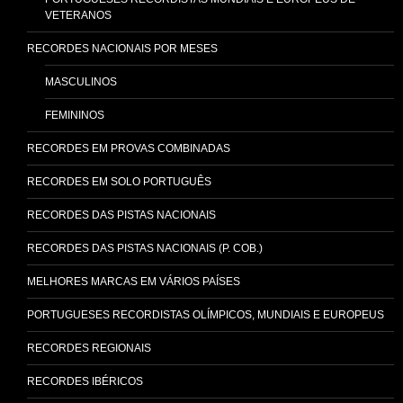
VETERANOS
RECORDES NACIONAIS POR MESES
MASCULINOS
FEMININOS
RECORDES EM PROVAS COMBINADAS
RECORDES EM SOLO PORTUGUÊS
RECORDES DAS PISTAS NACIONAIS
RECORDES DAS PISTAS NACIONAIS (P. COB.)
MELHORES MARCAS EM VÁRIOS PAÍSES
PORTUGUESES RECORDISTAS OLÍMPICOS, MUNDIAIS E EUROPEUS
RECORDES REGIONAIS
RECORDES IBÉRICOS