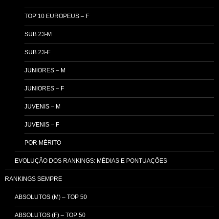
TOP’10 EUROPEUS – F
SUB 23-M
SUB 23-F
JUNIORES – M
JUNIORES – F
JUVENIS – M
JUVENIS – F
POR MÉRITO
EVOLUÇÃO DOS RANKINGS: MÉDIAS E PONTUAÇÕES
RANKINGS SEMPRE
ABSOLUTOS (M) – TOP 50
ABSOLUTOS (F) – TOP 50