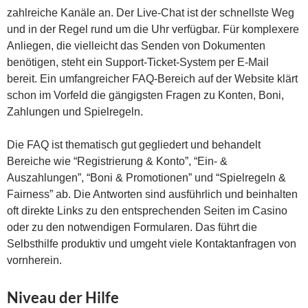
zahlreiche Kanäle an. Der Live-Chat ist der schnellste Weg
und in der Regel rund um die Uhr verfügbar. Für komplexere
Anliegen, die vielleicht das Senden von Dokumenten
benötigen, steht ein Support-Ticket-System per E-Mail
bereit. Ein umfangreicher FAQ-Bereich auf der Website klärt
schon im Vorfeld die gängigsten Fragen zu Konten, Boni,
Zahlungen und Spielregeln.
Die FAQ ist thematisch gut gegliedert und behandelt
Bereiche wie “Registrierung & Konto”, “Ein- &
Auszahlungen”, “Boni & Promotionen” und “Spielregeln &
Fairness” ab. Die Antworten sind ausführlich und beinhalten
oft direkte Links zu den entsprechenden Seiten im Casino
oder zu den notwendigen Formularen. Das führt die
Selbsthilfe produktiv und umgeht viele Kontaktanfragen von
vornherein.
Niveau der Hilfe