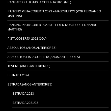
RANK ABSOLUTO PISTA COBERTA 2025 (M/F)
RANKING PISTA COBERTA 2023 – MASCULINOS (POR FERNANDO
MARTINS)
RANKING PISTA COBERTA 2023 – FEMININOS (POR FERNANDO
MARTINS)
PISTA COBERTA-2022 (JOV)
ABSOLUTOS (ANOS ANTERIORES)
ABSOLUTOS PISTA COBERTA (ANOS ANTERIORES)
JOVENS (ANOS ANTERIORES)
ESTRADA 2024
ESTRADA (ANOS ANTERIORES)
ESTRADA 2023
ESTRADA 2021/22