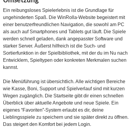
Ein reibungsloses Spielerlebnis ist die Grundlage für
ungehinderten Spaß. Die WinRolla-Website begeistert mit
einer benutzerfreundlichen Navigation, die sowohl am PC
als auch auf Smartphones und Tablets gut läuft. Die Spiele
werden schnell geladen, dank angepasster Software und
starker Server. Äußerst hilfreich ist die Such- und
Sortierfunktion in der Spielbibliothek, mit der du im Nu nach
Entwicklern, Spieltypen oder konkreten Merkmalen suchen
kannst.
Die Menüführung ist übersichtlich. Alle wichtigen Bereiche
wie Kasse, Boni, Support und Spielverlauf sind mit kurzen
Wegen zugänglich. Die Startseite gibt dir einen schnellen
Überblick über aktuelle Angebote und neue Spiele. Ein
eigenes “Favoriten”-System erlaubt es dir, deine
Lieblingsspiele zu speichern und sie später direkt zu öffnen.
Das steigert den Komfort bei jedem Login.