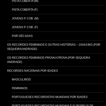
PISTA COBERTA (M)
PISTA COBERTA (F)
JOVENS P. COB. (M)
JOVENS P. COB. (F)
POR DÉCADAS
OS RECORDES FEMININOS E OUTRAS HISTÓRIAS – 1934/1963 (POR
SEQUEIRA ANDRADE)
OS RECORDES FEMININOS PROVA A PROVA (POR SEQUEIRA
ANDRADE)
RECORDES NACIONAIS POR IDADES
MASCULINOS
FEMININOS
PORTUGUESES RECORDISTAS MUNDIAIS POR IDADES
PORTUGUESES RECORDISTAS MUNDIAIS E EUROPEUS DE