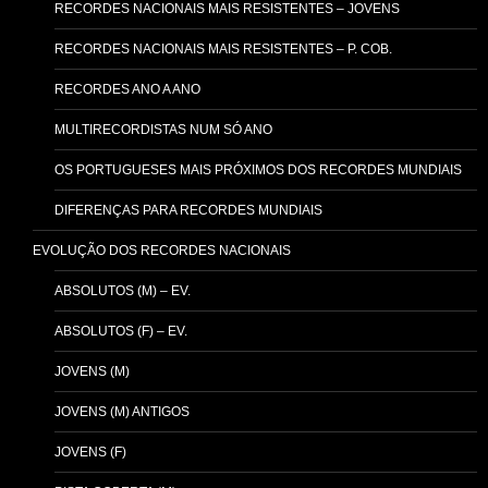
RECORDES NACIONAIS MAIS RESISTENTES – JOVENS
RECORDES NACIONAIS MAIS RESISTENTES – P. COB.
RECORDES ANO A ANO
MULTIRECORDISTAS NUM SÓ ANO
OS PORTUGUESES MAIS PRÓXIMOS DOS RECORDES MUNDIAIS
DIFERENÇAS PARA RECORDES MUNDIAIS
EVOLUÇÃO DOS RECORDES NACIONAIS
ABSOLUTOS (M) – EV.
ABSOLUTOS (F) – EV.
JOVENS (M)
JOVENS (M) ANTIGOS
JOVENS (F)