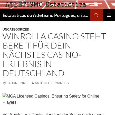
Skip
to
Search
Estatísticas do Atletismo Português, criado por Manuel Arons de Carvalho
content
PRIMAR
MENU
UNCATEGORIZED
WINROLLA CASINO STEHT
BEREIT FÜR DEIN
NÄCHSTES CASINO-
ERLEBNIS IN
DEUTSCHLAND
14 JUNE 2026
ANTÓNIO FERNANDES
Für Spieler aus Deutschland auf der Suche nach einem