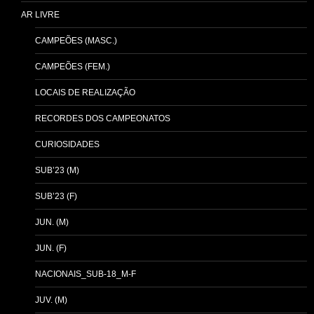
AR LIVRE
CAMPEÕES (MASC.)
CAMPEÕES (FEM.)
LOCAIS DE REALIZAÇÃO
RECORDES DOS CAMPEONATOS
CURIOSIDADES
SUB’23 (M)
SUB’23 (F)
JUN. (M)
JUN. (F)
NACIONAIS_SUB-18_M-F
JUV. (M)