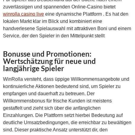
zuverlässigen und spannenden Online-Casino bietet
winrolla casino live
eine dynamische Plattform . Es hat den
lokalen Markt klar im Blick und kombiniert eine
handverlesene Spielauswahl mit attraktiven Boni und einem
Service, der den Spieler in den Mittelpunkt stellt
Bonusse und Promotionen:
Wertschätzung für neue und
langjährige Spieler
WinRolla versteht, dass üppige Willkommensangebote und
kontinuierliche Aktionen bedeutend sind, um Spieler zu
empfangen und dauerhaft zu betreuen. Der
Willkommensbonus für frische Kunden ist meistens
gestaffelt und zieht sich über die anfänglichen
Einzahlungen. Die Plattform setzt hierbei Bedeutung auf
deutliche Umsatzbedingungen, die erreichbar zu bewältigen
sind. Dieser praktische Ansatz unterstützt dir, den