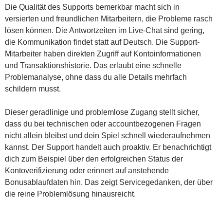
Die Qualität des Supports bemerkbar macht sich in
versierten und freundlichen Mitarbeitern, die Probleme rasch
lösen können. Die Antwortzeiten im Live-Chat sind gering,
die Kommunikation findet statt auf Deutsch. Die Support-
Mitarbeiter haben direkten Zugriff auf Kontoinformationen
und Transaktionshistorie. Das erlaubt eine schnelle
Problemanalyse, ohne dass du alle Details mehrfach
schildern musst.
Dieser geradlinige und problemlose Zugang stellt sicher,
dass du bei technischen oder accountbezogenen Fragen
nicht allein bleibst und dein Spiel schnell wiederaufnehmen
kannst. Der Support handelt auch proaktiv. Er benachrichtigt
dich zum Beispiel über den erfolgreichen Status der
Kontoverifizierung oder erinnert auf anstehende
Bonusablaufdaten hin. Das zeigt Servicegedanken, der über
die reine Problemlösung hinausreicht.