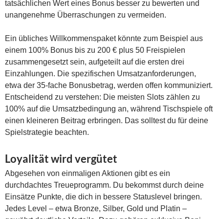
tatsächlichen Wert eines Bonus besser zu bewerten und
unangenehme Überraschungen zu vermeiden.
Ein übliches Willkommenspaket könnte zum Beispiel aus
einem 100% Bonus bis zu 200 € plus 50 Freispielen
zusammengesetzt sein, aufgeteilt auf die ersten drei
Einzahlungen. Die spezifischen Umsatzanforderungen,
etwa der 35-fache Bonusbetrag, werden offen kommuniziert.
Entscheidend zu verstehen: Die meisten Slots zählen zu
100% auf die Umsatzbedingung an, während Tischspiele oft
einen kleineren Beitrag erbringen. Das solltest du für deine
Spielstrategie beachten.
Loyalität wird vergütet
Abgesehen von einmaligen Aktionen gibt es ein
durchdachtes Treueprogramm. Du bekommst durch deine
Einsätze Punkte, die dich in bessere Statuslevel bringen.
Jedes Level – etwa Bronze, Silber, Gold und Platin –