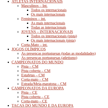
ATLETAS INTERNACIONAIS
Masculinos – Int.
Todos os internacionais
Os mais internacionais
Femininos – int.
As mais internacionais
Todas as internacionais
JOVENS – INTERNACIONAIS
Todos os internacionais (pista)
Os mais internacionais (pista)
Corta-Mato – int.
JOGOS OLÍMPICOS
As presenças portuguesas (todas as modalidades)
As presenças portuguesas (atletismo)
CAMPEONATOS DO MUNDO
Pista – CM
Pista coberta – CM
Estafetas – CM
Corta-mato – CM
Estrada/Meia-maratona – CM
CAMPEONATOS DA EUROPA
Pista – CE
Pista coberta – CE
Corta-mato – CE
TAÇAS DO MUNDO E DA EUROPA