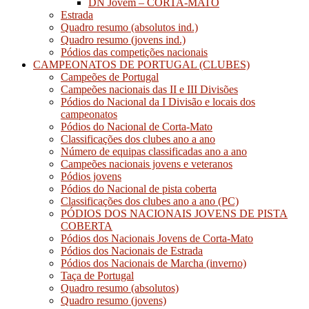
DN Jovem – CORTA-MATO
Estrada
Quadro resumo (absolutos ind.)
Quadro resumo (jovens ind.)
Pódios das competições nacionais
CAMPEONATOS DE PORTUGAL (CLUBES)
Campeões de Portugal
Campeões nacionais das II e III Divisões
Pódios do Nacional da I Divisão e locais dos
campeonatos
Pódios do Nacional de Corta-Mato
Classificações dos clubes ano a ano
Número de equipas classificadas ano a ano
Campeões nacionais jovens e veteranos
Pódios jovens
Pódios do Nacional de pista coberta
Classificações dos clubes ano a ano (PC)
PÓDIOS DOS NACIONAIS JOVENS DE PISTA
COBERTA
Pódios dos Nacionais Jovens de Corta-Mato
Pódios dos Nacionais de Estrada
Pódios dos Nacionais de Marcha (inverno)
Taça de Portugal
Quadro resumo (absolutos)
Quadro resumo (jovens)