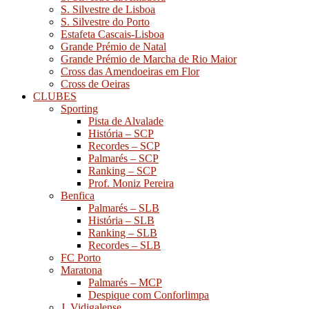
S. Silvestre de Lisboa
S. Silvestre do Porto
Estafeta Cascais-Lisboa
Grande Prémio de Natal
Grande Prémio de Marcha de Rio Maior
Cross das Amendoeiras em Flor
Cross de Oeiras
CLUBES
Sporting
Pista de Alvalade
História – SCP
Recordes – SCP
Palmarés – SCP
Ranking – SCP
Prof. Moniz Pereira
Benfica
Palmarés – SLB
História – SLB
Ranking – SLB
Recordes – SLB
FC Porto
Maratona
Palmarés – MCP
Despique com Conforlimpa
J. Vidigalense