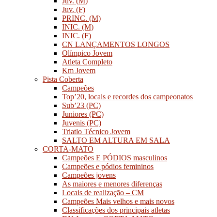
Juv. (M)
Juv. (F)
PRINC. (M)
INIC. (M)
INIC. (F)
CN LANÇAMENTOS LONGOS
Olímpico Jovem
Atleta Completo
Km Jovem
Pista Coberta
Campeões
Top’20, locais e recordes dos campeonatos
Sub’23 (PC)
Juniores (PC)
Juvenis (PC)
Triatlo Técnico Jovem
SALTO EM ALTURA EM SALA
CORTA-MATO
Campeões E PÓDIOS masculinos
Campeões e pódios femininos
Campeões jovens
As maiores e menores diferenças
Locais de realização – CM
Campeões Mais velhos e mais novos
Classificações dos principais atletas