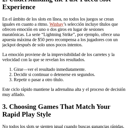
Experience
En el ámbito de los slots en línea, no todos los juegos se crean
iguales en cuanto a ritmo.
Winbay
’s selección incluye títulos que
ofrecen emoción en uno o dos giros en lugar de sesiones
maratónicas. La serie “Lightning Strike”, por ejemplo, ofrece una
apuesta máxima de $50 pero recompensa a los jugadores con un
jackpot después de solo unos pocos intentos.
La emoción proviene de la imprevisibilidad de los carretes y la
velocidad con la que se revelan los resultados.
Girar—ver el resultado inmediatamente.
Decidir si continuar o detenerse en segundos.
Repetir o pasar a otro título.
Este ciclo rápido mantiene la adrenalina alta y el proceso de decisión
muy afilado.
3. Choosing Games That Match Your
Rapid Play Style
No todos los slots se sienten igual cuando buscas ganancias rápidas.