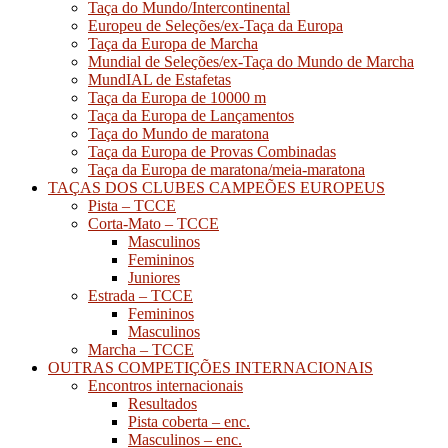
Taça do Mundo/Intercontinental
Europeu de Seleções/ex-Taça da Europa
Taça da Europa de Marcha
Mundial de Seleções/ex-Taça do Mundo de Marcha
MundIAL de Estafetas
Taça da Europa de 10000 m
Taça da Europa de Lançamentos
Taça do Mundo de maratona
Taça da Europa de Provas Combinadas
Taça da Europa de maratona/meia-maratona
TAÇAS DOS CLUBES CAMPEÕES EUROPEUS
Pista – TCCE
Corta-Mato – TCCE
Masculinos
Femininos
Juniores
Estrada – TCCE
Femininos
Masculinos
Marcha – TCCE
OUTRAS COMPETIÇÕES INTERNACIONAIS
Encontros internacionais
Resultados
Pista coberta – enc.
Masculinos – enc.