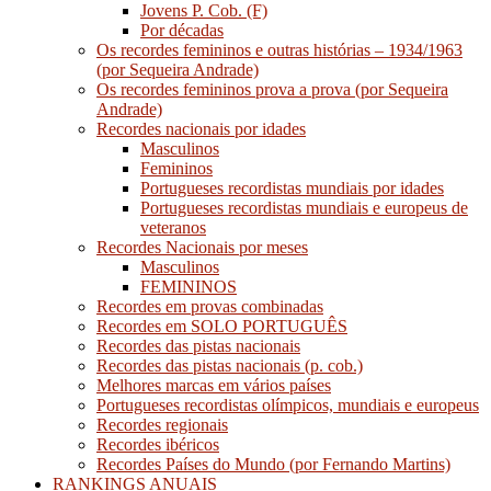
Jovens P. Cob. (F)
Por décadas
Os recordes femininos e outras histórias – 1934/1963
(por Sequeira Andrade)
Os recordes femininos prova a prova (por Sequeira
Andrade)
Recordes nacionais por idades
Masculinos
Femininos
Portugueses recordistas mundiais por idades
Portugueses recordistas mundiais e europeus de
veteranos
Recordes Nacionais por meses
Masculinos
FEMININOS
Recordes em provas combinadas
Recordes em SOLO PORTUGUÊS
Recordes das pistas nacionais
Recordes das pistas nacionais (p. cob.)
Melhores marcas em vários países
Portugueses recordistas olímpicos, mundiais e europeus
Recordes regionais
Recordes ibéricos
Recordes Países do Mundo (por Fernando Martins)
RANKINGS ANUAIS