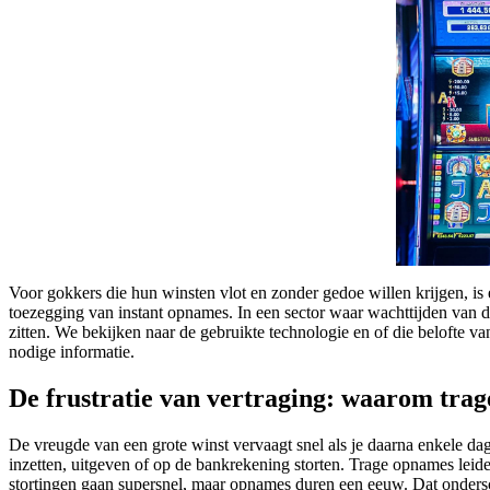
Voor gokkers die hun winsten vlot en zonder gedoe willen krijgen, is
toezegging van instant opnames. In een sector waar wachttijden van da
zitten. We bekijken naar de gebruikte technologie en of die belofte van
nodige informatie.
De frustratie van vertraging: waarom trage
De vreugde van een grote winst vervaagt snel als je daarna enkele 
inzetten, uitgeven of op de bankrekening storten. Trage opnames leiden
stortingen gaan supersnel, maar opnames duren een eeuw. Dat ondersch