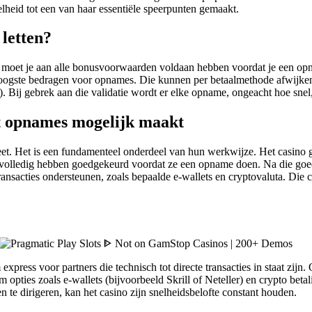
lheid tot een van haar essentiële speerpunten gemaakt.
letten?
st moet je aan alle bonusvoorwaarden voldaan hebben voordat je een o
hoogste bedragen voor opnames. Die kunnen per betaalmethode afwijken.
Bij gebrek aan die validatie wordt er elke opname, ongeacht hoe snel
t opnames mogelijk maakt
kreet. Het is een fundamenteel onderdeel van hun werkwijze. Het casino
unt volledig hebben goedgekeurd voordat ze een opname doen. Na die g
nsacties ondersteunen, zoals bepaalde e-wallets en cryptovaluta. Die co
express voor partners die technisch tot directe transacties in staat zi
opties zoals e-wallets (bijvoorbeeld Skrill of Neteller) en crypto be
 te dirigeren, kan het casino zijn snelheidsbelofte constant houden.