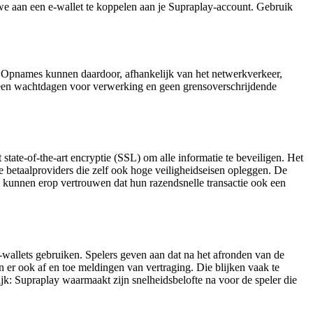
n we aan een e-wallet te koppelen aan je Supraplay-account. Gebruik
. Opnames kunnen daardoor, afhankelijk van het netwerkverkeer,
t geen wachtdagen voor verwerking en geen grensoverschrijdende
state-of-the-art encryptie (SSL) om alle informatie te beveiligen. Het
de betaalproviders die zelf ook hoge veiligheidseisen opleggen. De
s kunnen erop vertrouwen dat hun razendsnelle transactie ook een
e-wallets gebruiken. Spelers geven aan dat na het afronden van de
 er ook af en toe meldingen van vertraging. Die blijken vaak te
jk: Supraplay waarmaakt zijn snelheidsbelofte na voor de speler die