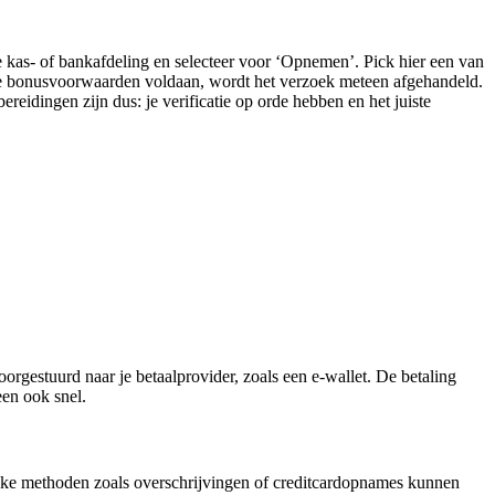
 kas- of bankafdeling en selecteer voor ‘Opnemen’. Pick hier een van
 alle bonusvoorwaarden voldaan, wordt het verzoek meteen afgehandeld.
reidingen zijn dus: je verificatie op orde hebben en het juiste
gestuurd naar je betaalprovider, zoals een e-wallet. De betaling
een ook snel.
ssieke methoden zoals overschrijvingen of creditcardopnames kunnen