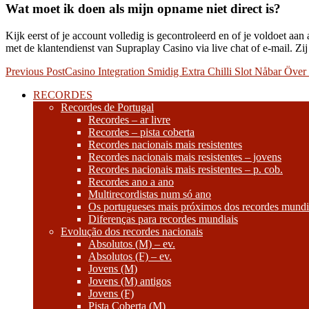
Wat moet ik doen als mijn opname niet direct is?
Kijk eerst of je account volledig is gecontroleerd en of je voldoet aa
met de klantendienst van Supraplay Casino via live chat of e-mail. Zij
Post
Previous Post
Casino Integration Smidig Extra Chilli Slot Nåbar Över
navigation
RECORDES
Recordes de Portugal
Recordes – ar livre
Recordes – pista coberta
Recordes nacionais mais resistentes
Recordes nacionais mais resistentes – jovens
Recordes nacionais mais resistentes – p. cob.
Recordes ano a ano
Multirecordistas num só ano
Os portugueses mais próximos dos recordes mundi
Diferenças para recordes mundiais
Evolução dos recordes nacionais
Absolutos (M) – ev.
Absolutos (F) – ev.
Jovens (M)
Jovens (M) antigos
Jovens (F)
Pista Coberta (M)