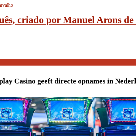
guês, criado por Manuel Arons d
play Casino geeft directe opnames in Neder