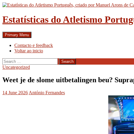
Skip
to
content
Estatísticas do Atletismo Portu
Search
Primary Menu
Contacto e feedback
Voltar ao inicio
Search
for:
Uncategorized
Weet je de slome uitbetalingen beu? Supra
14 June 2026
António Fernandes