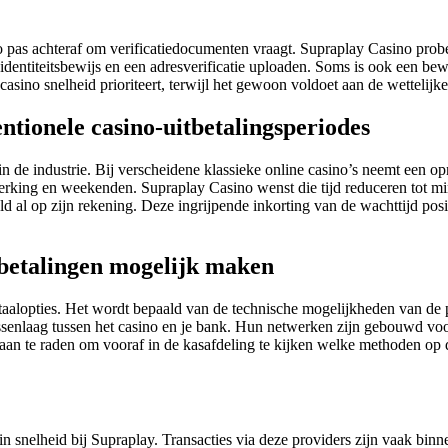
 pas achteraf om verificatiedocumenten vraagt. Supraplay Casino prob
entiteitsbewijs en een adresverificatie uploaden. Soms is ook een bew
casino snelheid prioriteert, terwijl het gewoon voldoet aan de wettelijke
ntionele casino-uitbetalingsperiodes
in de industrie. Bij verscheidene klassieke online casino’s neemt een 
king en weekenden. Supraplay Casino wenst die tijd reduceren tot minu
ld al op zijn rekening. Deze ingrijpende inkorting van de wachttijd posi
tbetalingen mogelijk maken
etaalopties. Het wordt bepaald van de technische mogelijkheden van de pr
tussenlaag tussen het casino en je bank. Hun netwerken zijn gebouwd v
aan te raden om vooraf in de kasafdeling te kijken welke methoden op d
s in snelheid bij Supraplay. Transacties via deze providers zijn vaak bi