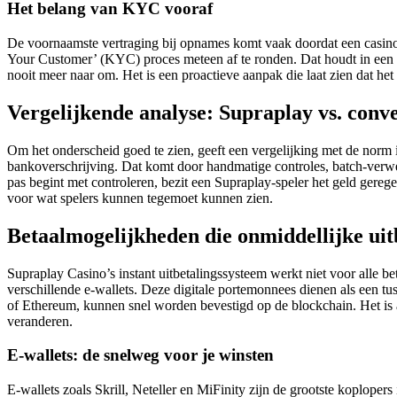
Het belang van KYC vooraf
De voornaamste vertraging bij opnames komt vaak doordat een casino
Your Customer’ (KYC) proces meteen af te ronden. Dat houdt in een id
nooit meer naar om. Het is een proactieve aanpak die laat zien dat het 
Vergelijkende analyse: Supraplay vs. conve
Om het onderscheid goed te zien, geeft een vergelijking met de norm 
bankoverschrijving. Dat komt door handmatige controles, batch-verwer
pas begint met controleren, bezit een Supraplay-speler het geld gerege
voor wat spelers kunnen tegemoet kunnen zien.
Betaalmogelijkheden die onmiddellijke ui
Supraplay Casino’s instant uitbetalingssysteem werkt niet voor alle b
verschillende e-wallets. Deze digitale portemonnees dienen als een 
of Ethereum, kunnen snel worden bevestigd op de blockchain. Het is 
veranderen.
E-wallets: de snelweg voor je winsten
E-wallets zoals Skrill, Neteller en MiFinity zijn de grootste koploper