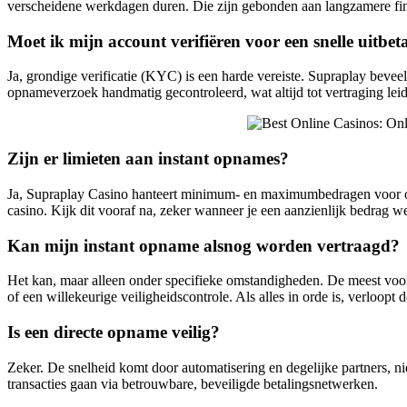
verscheidene werkdagen duren. Die zijn gebonden aan langzamere fi
Moet ik mijn account verifiëren voor een snelle uitbet
Ja, grondige verificatie (KYC) is een harde vereiste. Supraplay beveelt
opnameverzoek handmatig gecontroleerd, wat altijd tot vertraging leid
Zijn er limieten aan instant opnames?
Ja, Supraplay Casino hanteert minimum- en maximumbedragen voor opn
casino. Kijk dit vooraf na, zeker wanneer je een aanzienlijk bedrag w
Kan mijn instant opname alsnog worden vertraagd?
Het kan, maar alleen onder specifieke omstandigheden. De meest voo
of een willekeurige veiligheidscontrole. Als alles in orde is, verloopt 
Is een directe opname veilig?
Zeker. De snelheid komt door automatisering en degelijke partners, ni
transacties gaan via betrouwbare, beveiligde betalingsnetwerken.