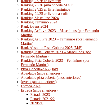
Ranking 25/26 ar livre fem
Ranking 25/26 pista coberta M e F
Ranking 24/25 ar livre femininos
Ranking 24/25 ar livre masculino
Ranking Masculino 2024
Ranking Feminino 2024
Rank jovens 2024
Ranking Ar Livre 2023 – Masculinos (por Fernando
Martins)
Ranking Ar Livre 2023 – Femininos (por Fernando
Martins)
Rank Absoluto Pista Coberta 2025 (M/F)
Ranking Pista Coberta 2023 – Masculinos (por
Fernando Martins)
Ranking Pista Coberta 2023 – Femininos (por
Fernando Martins)
Pista Coberta-2022 (Jov)
Absolutos (anos anteriores)
Absolutos pista coberta (anos anteriores)
Jovens (anos anteriores)
Estrada 2024
Estrada (anos anteriores)
Estrada 2023
Estrada 2021/22
2020/21