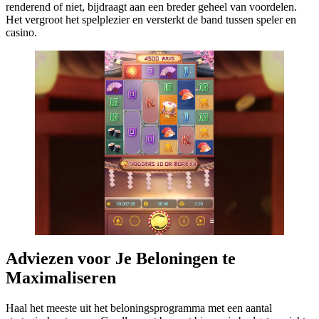
renderend of niet, bijdraagt aan een breder geheel van voordelen.
Het vergroot het spelplezier en versterkt de band tussen speler en
casino.
Adviezen voor Je Beloningen te
Maximaliseren
Haal het meeste uit het beloningsprogramma met een aantal