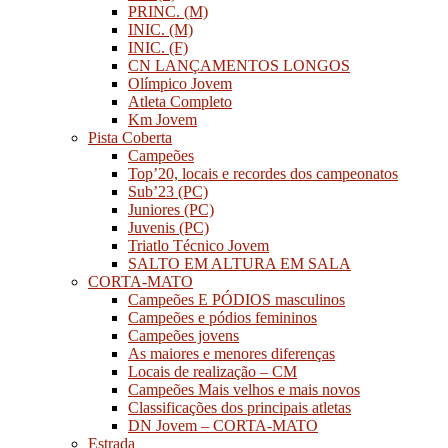
PRINC. (M)
INIC. (M)
INIC. (F)
CN LANÇAMENTOS LONGOS
Olímpico Jovem
Atleta Completo
Km Jovem
Pista Coberta
Campeões
Top’20, locais e recordes dos campeonatos
Sub’23 (PC)
Juniores (PC)
Juvenis (PC)
Triatlo Técnico Jovem
SALTO EM ALTURA EM SALA
CORTA-MATO
Campeões E PÓDIOS masculinos
Campeões e pódios femininos
Campeões jovens
As maiores e menores diferenças
Locais de realização – CM
Campeões Mais velhos e mais novos
Classificações dos principais atletas
DN Jovem – CORTA-MATO
Estrada