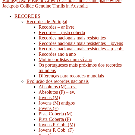
Bonusy
Next Post
Fair Crown Casino stands as the place where
navigation
Jackpots Collide Genuine Thrills in Australia
RECORDES
Recordes de Portugal
Recordes – ar livre
Recordes – pista coberta
Recordes nacionais mais resistentes
Recordes nacionais mais resistentes – jovens
Recordes nacionais mais resistentes – p. cob.
Recordes ano a ano
Multirecordistas num só ano
Os portugueses mais próximos dos recordes
mundiais
Diferenças para recordes mundiais
Evolução dos recordes nacionais
Absolutos (M) – ev.
Absolutos (F) – ev.
Jovens (M)
Jovens (M) antigos
Jovens (F)
Pista Coberta (M)
Pista Coberta (F)
Jovens P. Cob. (M)
Jovens P. Cob. (F)