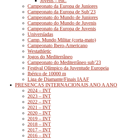
Jovens – enc.
Campeonato da Europa de Juniores
Campeonato da Europa de Sub’23
Campeonato do Mundo de Juniores
Campeonato do Mundo de Juvenis
Campeonato da Europa de Juvenis
Universíadas
Camp. Mundo Militar (corta-mato)
Campeonato Ibero-Americano
Westathletic
Jogos do Mediterrâneo
Campeonato do Mediterrâneo sub’23
Festival Olímpico da Juventude Europeia
Ibérico de 10000 m
Liga de Diamante/Finais IAAF
PRESENÇAS INTERNACIONAIS ANO A ANO
2024 – INT
2023 – INT
2022 – INT
2021 – INT
2020 – INT
2019 – INT
2018 – INT
2017 – INT
2016 – INT