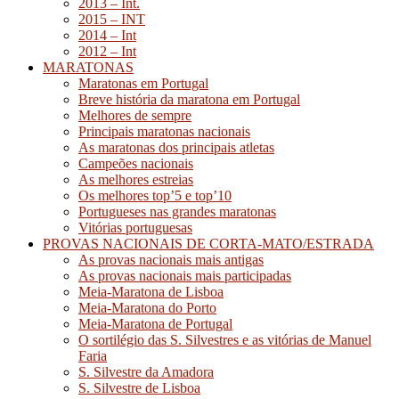
2013 – Int.
2015 – INT
2014 – Int
2012 – Int
MARATONAS
Maratonas em Portugal
Breve história da maratona em Portugal
Melhores de sempre
Principais maratonas nacionais
As maratonas dos principais atletas
Campeões nacionais
As melhores estreias
Os melhores top’5 e top’10
Portugueses nas grandes maratonas
Vitórias portuguesas
PROVAS NACIONAIS DE CORTA-MATO/ESTRADA
As provas nacionais mais antigas
As provas nacionais mais participadas
Meia-Maratona de Lisboa
Meia-Maratona do Porto
Meia-Maratona de Portugal
O sortilégio das S. Silvestres e as vitórias de Manuel
Faria
S. Silvestre da Amadora
S. Silvestre de Lisboa