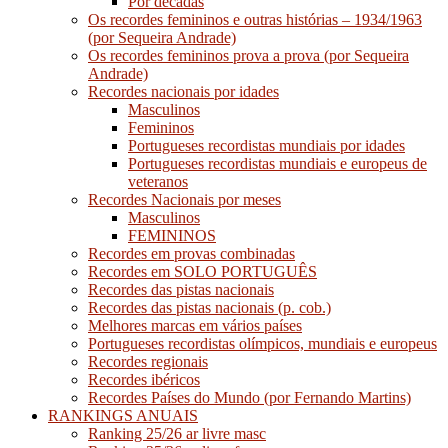
Por décadas
Os recordes femininos e outras histórias – 1934/1963
(por Sequeira Andrade)
Os recordes femininos prova a prova (por Sequeira
Andrade)
Recordes nacionais por idades
Masculinos
Femininos
Portugueses recordistas mundiais por idades
Portugueses recordistas mundiais e europeus de
veteranos
Recordes Nacionais por meses
Masculinos
FEMININOS
Recordes em provas combinadas
Recordes em SOLO PORTUGUÊS
Recordes das pistas nacionais
Recordes das pistas nacionais (p. cob.)
Melhores marcas em vários países
Portugueses recordistas olímpicos, mundiais e europeus
Recordes regionais
Recordes ibéricos
Recordes Países do Mundo (por Fernando Martins)
RANKINGS ANUAIS
Ranking 25/26 ar livre masc