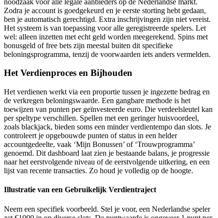
noodzaak voor alle legale aanbieders op de Nederlandse markt.
Zodra je account is goedgekeurd en je eerste storting hebt gedaan,
ben je automatisch gerechtigd. Extra inschrijvingen zijn niet vereist.
Het systeem is van toepassing voor alle geregistreerde spelers. Let
wel: alleen inzetten met echt geld worden meegerekend. Spins met
bonusgeld of free bets zijn meestal buiten dit specifieke
beloningsprogramma, tenzij de voorwaarden iets anders vermelden.
Het Verdienproces en Bijhouden
Het verdienen werkt via een proportie tussen je ingezette bedrag en
de verkregen beloningswaarde. Een gangbare methode is het
toewijzen van punten per geïnvesteerde euro. Die verdeelsleutel kan
per speltype verschillen. Spellen met een geringer huisvoordeel,
zoals blackjack, bieden soms een minder verdientempo dan slots. Je
controleert je opgebouwde punten of status in een helder
accountgedeelte, vaak ‘Mijn Bonussen’ of ‘Trouwprogramma’
genoemd. Dit dashboard laat zien je bestaande balans, je progressie
naar het eerstvolgende niveau of de eerstvolgende uitkering, en een
lijst van recente transacties. Zo houd je volledig op de hoogte.
Illustratie van een Gebruikelijk Verdientraject
Neem een specifiek voorbeeld. Stel je voor, een Nederlandse speler
zet €1000 in op diverse slots. De puntwaarde is ongeveer 1 punt per