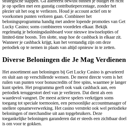
strategische stappen. Ga allereerst bewust binnen je budget en richt
je op spellen met een gunstig contributiepercentage, zonder het
plezier uit het oog te verliezen. Houd je account actief om te
voorkomen punten verloren gaan. Combineer het
beloningsprogramma handig met andere lopende promoties van Get
Lucky Casino; soms combineren voordelen elkaar. Bekijk
regelmatig je beloningsdashboard voor nieuwe inwisselopties of
limited-time boosts. Ten slotte, snap hoe de cashback in elkaar zit.
Wanneer je cashback krijgt, kan het verstandig zijn om deze
periodiek op te nemen in plaats van altijd opnieuw in te zetten.
Diverse Beloningen die Je Mag Verdienen
Het assortiment aan beloningen bij Get Lucky Casino is gevarieerd
en sluit aan op verschillende wensen. De meest directe vorm is het
ruilen van punten voor bonuscredits of free spins, waarmee je langer
kunt spelen. Het programma geeft ook vaak cashback aan, een
periodiek teruggestort deel van je verliezen. Dat dient als een
waardevol vangnet. De meest actieve spelers verkrijgen soms
toegang tot speciale toernooien, een persoonlijke accountmanager of
snellere opnameverwerking. Het casino verstrekt ook wel periodieke
beloningen of merchandise uit aan topgebruikers. Deze
toegankelijke beloningen garanderen dat er steeds een zichtbaar doel
is om voor te gokken.