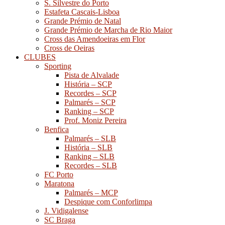
S. Silvestre do Porto
Estafeta Cascais-Lisboa
Grande Prémio de Natal
Grande Prémio de Marcha de Rio Maior
Cross das Amendoeiras em Flor
Cross de Oeiras
CLUBES
Sporting
Pista de Alvalade
História – SCP
Recordes – SCP
Palmarés – SCP
Ranking – SCP
Prof. Moniz Pereira
Benfica
Palmarés – SLB
História – SLB
Ranking – SLB
Recordes – SLB
FC Porto
Maratona
Palmarés – MCP
Despique com Conforlimpa
J. Vidigalense
SC Braga