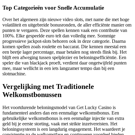
Top Categorieën voor Snelle Accumulatie
Over het algemeen zijn nieuwe video slots, met name die met hoge
volatiliteit en uitgebreide bonusronden, de aller efficiënte manier om
punten te vergaren. Deze spellen kennen vaak een contributie van
100%. Elke gespeelde euro telt dan volledig mee. Sommige
progressieve jackpot-slots behoren ook in deze categorie. Daarna
komen spellen zoals roulette en baccarat. Die kennen meestal een
een beetje lager percentage, maar betalen nog steeds flink bij. Het
blijft een afweging tussen spelplezier en beloningsefficiëntie. Een
speler die van blackjack proeft, verdient daar ongetwijfeld punten
mee, maar wellicht in een iets langzamer tempo dan bij een
slotmachine.
Vergelijking met Traditionele
Welkomstbonussen
Het voortdurende beloningsmodel van Get Lucky Casino is
fundamenteel anders dan een eenmalige welkomstbonus. Een
gebruikelijke welkomstbonus is een eenmalige injectie van extra
geld bij je eerste storting, vaak met strikte inzetvereisten. Het
beloningssysteem is een langdurig engagement. Het waardeert je
consistentie na de welkomstfase en continueren voordeel bieden