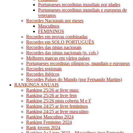
Portugueses recordistas mundiais por idades
Portugueses recordistas mundiais e europeus de
veteranos
Recordes Nacionais por meses
Masculinos
FEMININOS
Recordes em provas combinadas
Recordes em SOLO PORTUGUÊS
Recordes das pistas nacionais
Recordes das pistas nacionais (p. cob.)
Melhores marcas em vários países
Portugueses recordistas olímpicos, mundiais e europeus
Recordes regionais
Recordes ibéricos
Recordes Países do Mundo (por Fernando Martins)
RANKINGS ANUAIS
Ranking 25/26 ar livre masc
Ranking 25/26 ar livre fem
Ranking 25/26 pista coberta M e F
Ranking 24/25 ar livre femininos
Ranking 24/25 ar livre masculino
Ranking Masculino 2024
Ranking Feminino 2024
Rank jovens 2024
Ranking Ar Livre 2023 – Masculinos (por Fernando