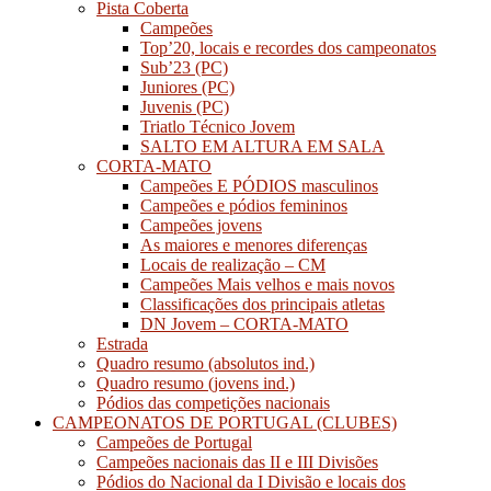
Pista Coberta
Campeões
Top’20, locais e recordes dos campeonatos
Sub’23 (PC)
Juniores (PC)
Juvenis (PC)
Triatlo Técnico Jovem
SALTO EM ALTURA EM SALA
CORTA-MATO
Campeões E PÓDIOS masculinos
Campeões e pódios femininos
Campeões jovens
As maiores e menores diferenças
Locais de realização – CM
Campeões Mais velhos e mais novos
Classificações dos principais atletas
DN Jovem – CORTA-MATO
Estrada
Quadro resumo (absolutos ind.)
Quadro resumo (jovens ind.)
Pódios das competições nacionais
CAMPEONATOS DE PORTUGAL (CLUBES)
Campeões de Portugal
Campeões nacionais das II e III Divisões
Pódios do Nacional da I Divisão e locais dos