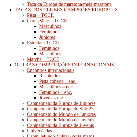
Taça da Europa de maratona/meia-maratona
TAÇAS DOS CLUBES CAMPEÕES EUROPEUS
Pista – TCCE
Corta-Mato – TCCE
Masculinos
Femininos
Juniores
Estrada – TCCE
Femininos
Masculinos
Marcha – TCCE
OUTRAS COMPETIÇÕES INTERNACIONAIS
Encontros internacionais
Resultados
Pista coberta – enc.
Masculinos – enc.
Femininos – enc.
Jovens – enc.
Campeonato da Europa de Juniores
Campeonato da Europa de Sub’23
Campeonato do Mundo de Juniores
Campeonato do Mundo de Juvenis
Campeonato da Europa de Juvenis
Universíadas
Camp. Mundo Militar (corta-mato)