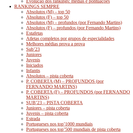
Evolução dos rankings: médias e pontuações
RANKINGS SEMPRE
Absolutos (M) – top 50
Absolutos (F) – top 50
Absolutos (M) – profundos (por Fernando Martins)
Absolutos (F) – profundos (por Fernando Martins)
Estafetas
Atletas completos por grupos de especialidades
Melhores médias prova a prova
Sub’23
Juniores
Juvenis
Iniciados
Infantis
Absolutos – pista coberta
P. COBERTA (M) – PROFUNDOS (por
FERNANDO MARTINS)
P. COBERTA (F) – PROFUNDOS (por FERNANDO
MARTINS)
SUB’23 – PISTA COBERTA
Juniores – pista coberta
Juvenis – pista coberta
Estrada
Portugueses nos top’1000 mundiais
Portugueses nos top’500 mundiais de pista coberta