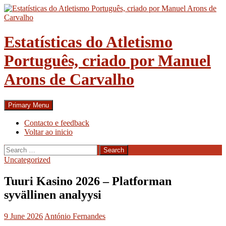
Skip
to
content
Estatísticas do Atletismo
Português, criado por Manuel
Arons de Carvalho
Search
Primary Menu
Contacto e feedback
Voltar ao inicio
Search
for:
Uncategorized
Tuuri Kasino 2026 – Platforman
syvällinen analyysi
9 June 2026
António Fernandes