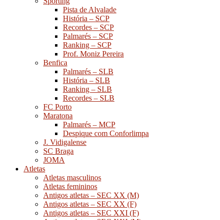
Sporting
Pista de Alvalade
História – SCP
Recordes – SCP
Palmarés – SCP
Ranking – SCP
Prof. Moniz Pereira
Benfica
Palmarés – SLB
História – SLB
Ranking – SLB
Recordes – SLB
FC Porto
Maratona
Palmarés – MCP
Despique com Conforlimpa
J. Vidigalense
SC Braga
JOMA
Atletas
Atletas masculinos
Atletas femininos
Antigos atletas – SEC XX (M)
Antigos atletas – SEC XX (F)
Antigos atletas – SEC XXI (F)