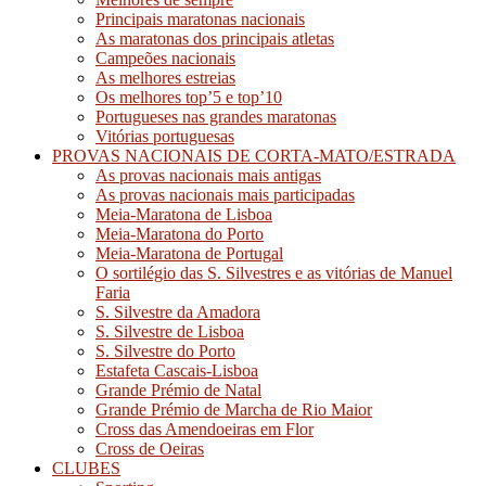
Principais maratonas nacionais
As maratonas dos principais atletas
Campeões nacionais
As melhores estreias
Os melhores top’5 e top’10
Portugueses nas grandes maratonas
Vitórias portuguesas
PROVAS NACIONAIS DE CORTA-MATO/ESTRADA
As provas nacionais mais antigas
As provas nacionais mais participadas
Meia-Maratona de Lisboa
Meia-Maratona do Porto
Meia-Maratona de Portugal
O sortilégio das S. Silvestres e as vitórias de Manuel
Faria
S. Silvestre da Amadora
S. Silvestre de Lisboa
S. Silvestre do Porto
Estafeta Cascais-Lisboa
Grande Prémio de Natal
Grande Prémio de Marcha de Rio Maior
Cross das Amendoeiras em Flor
Cross de Oeiras
CLUBES