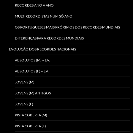
RECORDES ANO A ANO
MULTIRECORDISTAS NUM SÓ ANO
OS PORTUGUESES MAIS PRÓXIMOS DOS RECORDES MUNDIAIS
DIFERENÇAS PARA RECORDES MUNDIAIS
EVOLUÇÃO DOS RECORDES NACIONAIS
ABSOLUTOS (M) – EV.
ABSOLUTOS (F) – EV.
JOVENS (M)
JOVENS (M) ANTIGOS
JOVENS (F)
PISTA COBERTA (M)
PISTA COBERTA (F)