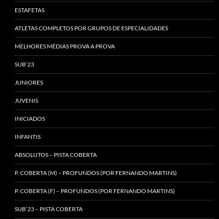
ESTAFETAS
ATLETAS COMPLETOS POR GRUPOS DE ESPECIALIDADES
MELHORES MÉDIAS PROVA A PROVA
SUB’23
JUNIORES
JUVENIS
INICIADOS
INFANTIS
ABSOLUTOS – PISTA COBERTA
P. COBERTA (M) – PROFUNDOS (POR FERNANDO MARTINS)
P. COBERTA (F) – PROFUNDOS (POR FERNANDO MARTINS)
SUB’23 – PISTA COBERTA