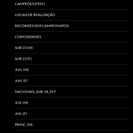
CAMPEÕES (FEM.)
LOCAIS DE REALIZAÇÃO
RECORDES DOS CAMPEONATOS
CURIOSIDADES
SUB’23 (M)
SUB’23 (F)
JUN. (M)
JUN. (F)
NACIONAIS_SUB-18_M-F
JUV. (M)
JUV. (F)
PRINC. (M)