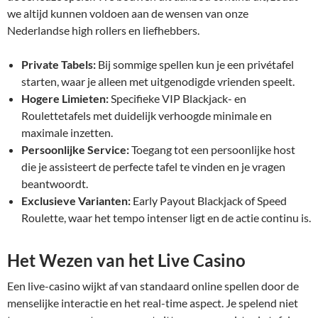
we altijd kunnen voldoen aan de wensen van onze
Nederlandse high rollers en liefhebbers.
Private Tabels:
Bij sommige spellen kun je een privétafel
starten, waar je alleen met uitgenodigde vrienden speelt.
Hogere Limieten:
Specifieke VIP Blackjack- en
Roulettetafels met duidelijk verhoogde minimale en
maximale inzetten.
Persoonlijke Service:
Toegang tot een persoonlijke host
die je assisteert de perfecte tafel te vinden en je vragen
beantwoordt.
Exclusieve Varianten:
Early Payout Blackjack of Speed
Roulette, waar het tempo intenser ligt en de actie continu is.
Het Wezen van het Live Casino
Een live-casino wijkt af van standaard online spellen door de
menselijke interactie en het real-time aspect. Je spelend niet