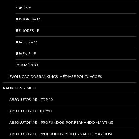
SUB 23-F
JUNIORES – M
JUNIORES – F
JUVENIS – M
JUVENIS – F
POR MÉRITO
EVOLUÇÃO DOS RANKINGS: MÉDIAS E PONTUAÇÕES
RANKINGS SEMPRE
ABSOLUTOS (M) – TOP 50
ABSOLUTOS (F) – TOP 50
ABSOLUTOS (M) – PROFUNDOS (POR FERNANDO MARTINS)
ABSOLUTOS (F) – PROFUNDOS (POR FERNANDO MARTINS)