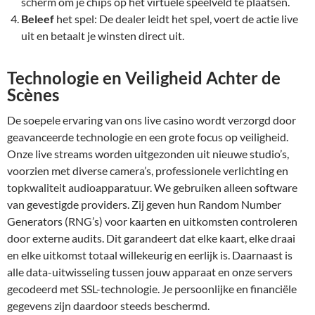
scherm om je chips op het virtuele speelveld te plaatsen.
Beleef
het spel: De dealer leidt het spel, voert de actie live
uit en betaalt je winsten direct uit.
Technologie en Veiligheid Achter de
Scènes
De soepele ervaring van ons live casino wordt verzorgd door
geavanceerde technologie en een grote focus op veiligheid.
Onze live streams worden uitgezonden uit nieuwe studio’s,
voorzien met diverse camera’s, professionele verlichting en
topkwaliteit audioapparatuur. We gebruiken alleen software
van gevestigde providers. Zij geven hun Random Number
Generators (RNG’s) voor kaarten en uitkomsten controleren
door externe audits. Dit garandeert dat elke kaart, elke draai
en elke uitkomst totaal willekeurig en eerlijk is. Daarnaast is
alle data-uitwisseling tussen jouw apparaat en onze servers
gecodeerd met SSL-technologie. Je persoonlijke en financiële
gegevens zijn daardoor steeds beschermd.