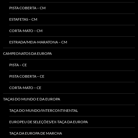
PISTA COBERTA – CM
ESTAFETAS – CM
CORTA-MATO – CM
ESTRADA/MEIA-MARATONA – CM
CAMPEONATOS DA EUROPA
PISTA – CE
PISTA COBERTA – CE
CORTA-MATO – CE
TAÇAS DO MUNDO E DA EUROPA
TAÇA DO MUNDO/INTERCONTINENTAL
EUROPEU DE SELEÇÕES/EX-TAÇA DA EUROPA
TAÇA DA EUROPA DE MARCHA