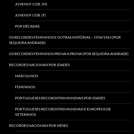
JOVENS P. COB. (M)
JOVENS P. COB. (F)
POR DÉCADAS
OS RECORDES FEMININOS E OUTRAS HISTÓRIAS – 1934/1963 (POR
SEQUEIRA ANDRADE)
OS RECORDES FEMININOS PROVA A PROVA (POR SEQUEIRA ANDRADE)
RECORDES NACIONAIS POR IDADES
MASCULINOS
FEMININOS
PORTUGUESES RECORDISTAS MUNDIAIS POR IDADES
PORTUGUESES RECORDISTAS MUNDIAIS E EUROPEUS DE
VETERANOS
RECORDES NACIONAIS POR MESES