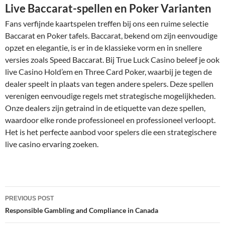
Live Baccarat-spellen en Poker Varianten
Fans verfijnde kaartspelen treffen bij ons een ruime selectie
Baccarat en Poker tafels. Baccarat, bekend om zijn eenvoudige
opzet en elegantie, is er in de klassieke vorm en in snellere
versies zoals Speed Baccarat. Bij True Luck Casino beleef je ook
live Casino Hold’em en Three Card Poker, waarbij je tegen de
dealer speelt in plaats van tegen andere spelers. Deze spellen
verenigen eenvoudige regels met strategische mogelijkheden.
Onze dealers zijn getraind in de etiquette van deze spellen,
waardoor elke ronde professioneel en professioneel verloopt.
Het is het perfecte aanbod voor spelers die een strategischere
live casino ervaring zoeken.
Post
PREVIOUS POST
navigation
Responsible Gambling and Compliance in Canada