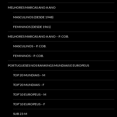
MELHORES MARCAS ANO A ANO
MASCULINOS (DESDE 1948)
FEMININOS (DESDE 1961)
MELHORES MARCAS ANO A ANO – P. COB.
MASCULINOS – P. COB.
FEMININOS – P. COB.
PORTUGUESES NOS RANKINGS MUNDIAIS E EUROPEUS
TOP 20 MUNDIAIS – M
TOP’20 MUNDIAIS – F
TOP’10 EUROPEUS – M
TOP’10 EUROPEUS – F
SUB 23-M