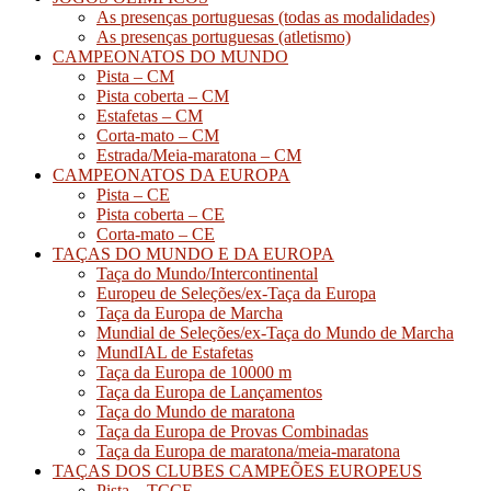
As presenças portuguesas (todas as modalidades)
As presenças portuguesas (atletismo)
CAMPEONATOS DO MUNDO
Pista – CM
Pista coberta – CM
Estafetas – CM
Corta-mato – CM
Estrada/Meia-maratona – CM
CAMPEONATOS DA EUROPA
Pista – CE
Pista coberta – CE
Corta-mato – CE
TAÇAS DO MUNDO E DA EUROPA
Taça do Mundo/Intercontinental
Europeu de Seleções/ex-Taça da Europa
Taça da Europa de Marcha
Mundial de Seleções/ex-Taça do Mundo de Marcha
MundIAL de Estafetas
Taça da Europa de 10000 m
Taça da Europa de Lançamentos
Taça do Mundo de maratona
Taça da Europa de Provas Combinadas
Taça da Europa de maratona/meia-maratona
TAÇAS DOS CLUBES CAMPEÕES EUROPEUS
Pista – TCCE