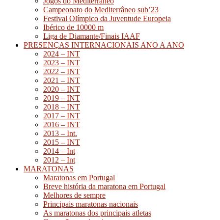
Jogos do Mediterrâneo
Campeonato do Mediterrâneo sub’23
Festival Olímpico da Juventude Europeia
Ibérico de 10000 m
Liga de Diamante/Finais IAAF
PRESENÇAS INTERNACIONAIS ANO A ANO
2024 – INT
2023 – INT
2022 – INT
2021 – INT
2020 – INT
2019 – INT
2018 – INT
2017 – INT
2016 – INT
2013 – Int.
2015 – INT
2014 – Int
2012 – Int
MARATONAS
Maratonas em Portugal
Breve história da maratona em Portugal
Melhores de sempre
Principais maratonas nacionais
As maratonas dos principais atletas