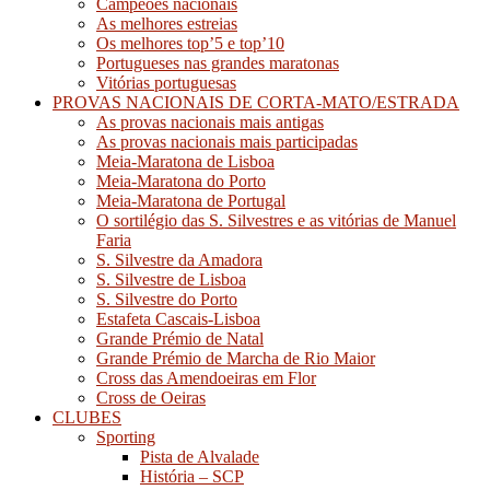
Campeões nacionais
As melhores estreias
Os melhores top’5 e top’10
Portugueses nas grandes maratonas
Vitórias portuguesas
PROVAS NACIONAIS DE CORTA-MATO/ESTRADA
As provas nacionais mais antigas
As provas nacionais mais participadas
Meia-Maratona de Lisboa
Meia-Maratona do Porto
Meia-Maratona de Portugal
O sortilégio das S. Silvestres e as vitórias de Manuel
Faria
S. Silvestre da Amadora
S. Silvestre de Lisboa
S. Silvestre do Porto
Estafeta Cascais-Lisboa
Grande Prémio de Natal
Grande Prémio de Marcha de Rio Maior
Cross das Amendoeiras em Flor
Cross de Oeiras
CLUBES
Sporting
Pista de Alvalade
História – SCP