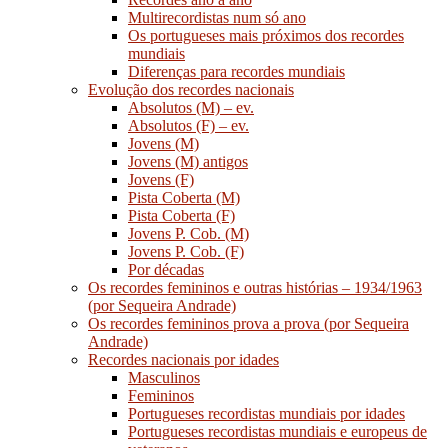
Multirecordistas num só ano
Os portugueses mais próximos dos recordes
mundiais
Diferenças para recordes mundiais
Evolução dos recordes nacionais
Absolutos (M) – ev.
Absolutos (F) – ev.
Jovens (M)
Jovens (M) antigos
Jovens (F)
Pista Coberta (M)
Pista Coberta (F)
Jovens P. Cob. (M)
Jovens P. Cob. (F)
Por décadas
Os recordes femininos e outras histórias – 1934/1963
(por Sequeira Andrade)
Os recordes femininos prova a prova (por Sequeira
Andrade)
Recordes nacionais por idades
Masculinos
Femininos
Portugueses recordistas mundiais por idades
Portugueses recordistas mundiais e europeus de