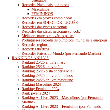
veteranos
Recordes Nacionais por meses
Masculinos
FEMININOS
Recordes em provas combinadas
Recordes em SOLO PORTUGUÊS
Recordes das pistas nacionais
Recordes das pistas nacionais (p. cob.)
Melhores marcas em vários países
Portugueses recordistas olímpicos, mundiais e europeus
Recordes regionais
Recordes ibéricos
Recordes Países do Mundo (por Fernando Martins)
RANKINGS ANUAIS
Ranking 25/26 ar livre masc
Ranking 25/26 ar livre fem
Ranking 25/26 pista coberta M e F
Ranking 24/25 ar livre femininos
Ranking 24/25 ar livre masculino
Ranking Masculino 2024
Ranking Feminino 2024
Rank jovens 2024
Ranking Ar Livre 2023 – Masculinos (por Fernando
Martins)
Ranking Ar Livre 2023 – Femininos (por Fernando