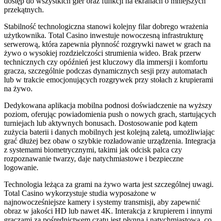
dostęp do wszystkich gier oraz funkcji na ekranach o mniejszych
przekątnych.
Stabilność technologiczna stanowi kolejny filar dobrego wrażenia
użytkownika. Total Casino inwestuje nowoczesną infrastrukturę
serwerową, która zapewnia płynność rozgrywki nawet w grach na
żywo o wysokiej rozdzielczości strumienia wideo. Brak przerw
technicznych czy opóźnień jest kluczowy dla immersji i komfortu
gracza, szczególnie podczas dynamicznych sesji przy automatach
lub w trakcie emocjonujących rozgrywek przy stołach z krupierami
na żywo.
Dedykowana aplikacja mobilna podnosi doświadczenie na wyższy
poziom, oferując powiadomienia push o nowych grach, startujących
turniejach lub aktywnych bonusach. Dostosowanie pod kątem
zużycia baterii i danych mobilnych jest kolejną zaletą, umożliwiając
grać dłużej bez obaw o szybkie rozładowanie urządzenia. Integracja
z systemami biometrycznymi, takimi jak odcisk palca czy
rozpoznawanie twarzy, daje natychmiastowe i bezpieczne
logowanie.
Technologia leżąca za grami na żywo warta jest szczególnej uwagi.
Total Casino wykorzystuje studia wyposażone w
najnowocześniejsze kamery i systemy transmisji, aby zapewnić
obraz w jakości HD lub nawet 4K. Interakcja z krupierem i innymi
graczami za pośrednictwem czatu jest płynna i natychmiastowa, co