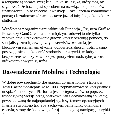
a wygrane są sprawą szczęścia. Unika się języka, który mógłby
sugerować, że hazard jest sposobem na rozwiązanie problemów
finansowych lub bezpieczną inwestycją. Taka uczciwa komunikacja
pomaga kształtować zdrową postawę już od inicjalnego kontaktu z
platformą.
Współpraca z organizacjami takimi jak Fundacja „Czystsza Gra” w
Polsce czy GamCare na arenie międzynarodowej to nie tylko
zapewnienie. Przekierowanie graczy, którzy oczekują pomocy, do
specjalistycznych, zewnętrznych serwisów wsparcia, jest
kluczowym elementem etycznej odpowiedzialności. Total Casino
postrzega siebie jako część środowiska rozrywki, w którym
bezpieczeństwo użytkownika jest priorytetem nadrzędną wobec
krótkoterminowych zysków.
Doświadczenie Mobilne i Technologie
W dobie powszechnego dostępności do smartfonów i tabletów,
Total Casino udostępnia w w 100% zoptymalizowane korzystanie z
urządzeń mobilnych. Platforma jest dostępna zarówno poprzez
responsywną wersję przeglądarkową, jak i dedykowaną aplikację,
przystosowaną do najpopularniejszych systemów operacyjnych.
Interfejs stworzono tak, aby zachować pełną funkcjonalność i
estetykę strony desktopowej, oferując intuicyjną nawigację i szybki