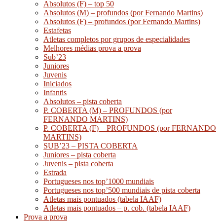
Absolutos (F) – top 50
Absolutos (M) – profundos (por Fernando Martins)
Absolutos (F) – profundos (por Fernando Martins)
Estafetas
Atletas completos por grupos de especialidades
Melhores médias prova a prova
Sub’23
Juniores
Juvenis
Iniciados
Infantis
Absolutos – pista coberta
P. COBERTA (M) – PROFUNDOS (por
FERNANDO MARTINS)
P. COBERTA (F) – PROFUNDOS (por FERNANDO
MARTINS)
SUB’23 – PISTA COBERTA
Juniores – pista coberta
Juvenis – pista coberta
Estrada
Portugueses nos top’1000 mundiais
Portugueses nos top’500 mundiais de pista coberta
Atletas mais pontuados (tabela IAAF)
Atletas mais pontuados – p. cob. (tabela IAAF)
Prova a prova