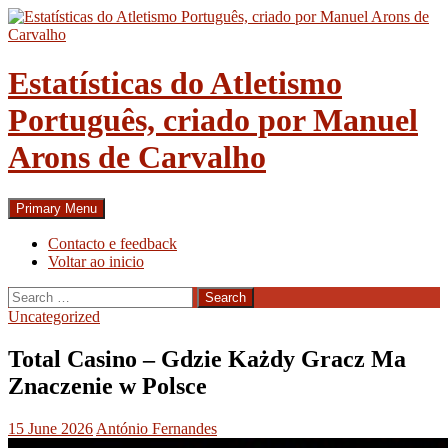
Skip
to
content
Estatísticas do Atletismo
Português, criado por Manuel
Arons de Carvalho
Search
Primary Menu
Contacto e feedback
Voltar ao inicio
Search
for:
Uncategorized
Total Casino – Gdzie Każdy Gracz Ma
Znaczenie w Polsce
15 June 2026
António Fernandes