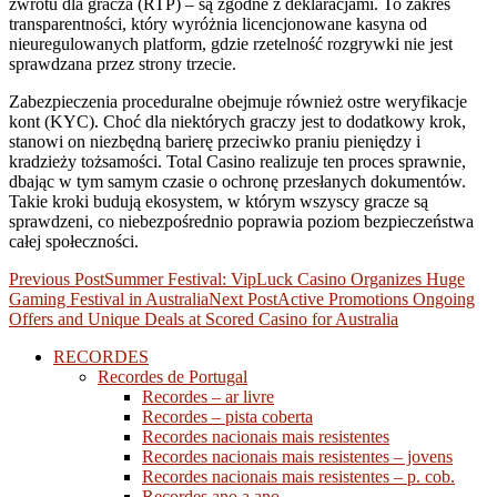
zwrotu dla gracza (RTP) – są zgodne z deklaracjami. To zakres
transparentności, który wyróżnia licencjonowane kasyna od
nieuregulowanych platform, gdzie rzetelność rozgrywki nie jest
sprawdzana przez strony trzecie.
Zabezpieczenia proceduralne obejmuje również ostre weryfikacje
kont (KYC). Choć dla niektórych graczy jest to dodatkowy krok,
stanowi on niezbędną barierę przeciwko praniu pieniędzy i
kradzieży tożsamości. Total Casino realizuje ten proces sprawnie,
dbając w tym samym czasie o ochronę przesłanych dokumentów.
Takie kroki budują ekosystem, w którym wszyscy gracze są
sprawdzeni, co niebezpośrednio poprawia poziom bezpieczeństwa
całej społeczności.
Post
Previous Post
Summer Festival: VipLuck Casino Organizes Huge
Gaming Festival in Australia
Next Post
Active Promotions Ongoing
navigation
Offers and Unique Deals at Scored Casino for Australia
RECORDES
Recordes de Portugal
Recordes – ar livre
Recordes – pista coberta
Recordes nacionais mais resistentes
Recordes nacionais mais resistentes – jovens
Recordes nacionais mais resistentes – p. cob.
Recordes ano a ano