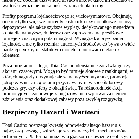
wartość i wrażenie unikalności w ramach platformy.
Profity programu lojalnościowego są wielowymiarowe. Obejmują
one nie tylko większe procenty cashbacku czy dodatkowe bonusy
depozytowe, ale także szybsze wypłaty, dedykowanego menedżera
konta dla najwyższych tierów oraz zaproszenia na prestiżowe
turnieje z znacznymi pulami nagród. Wynagradzana jest sama
lojalność, a nie tylko rozmiar utraconych środków, co bywa o wiele
bardziej etycznym i stabilnym modelem budowania relacji z
klientem.
Poza programu stałego, Total Casino nieustannie zadziwia graczy
akcjami czasowymi. Mogą to być turnieje slotowe z rankingami, w
których nagrody otrzymuje się za najwyższe wygrane, promocje
„drop & win” z nagrodami przyznawanymi w sposób losowy
podczas gry, czy oferty z okazji świąt. Ta różnorodność akcji
promocyjnych zachowuje zaangażowanie i wprowadza element
zdziwienia oraz dodatkowej zabawy poza zwykłą rozgrywką.
Bezpieczny Hazard i Wartości
Total Casino postrzega kwestię odpowiedzialnego hazardu z
najwyższą powagą, wdrażając zestaw narzędzi i mechanizmów
ochronnych. Platforma umożliwia graczom ustawienie osobistych