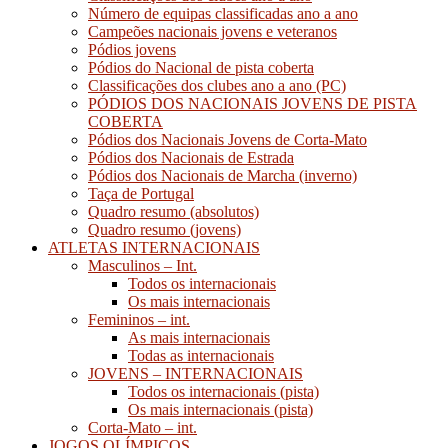
Número de equipas classificadas ano a ano
Campeões nacionais jovens e veteranos
Pódios jovens
Pódios do Nacional de pista coberta
Classificações dos clubes ano a ano (PC)
PÓDIOS DOS NACIONAIS JOVENS DE PISTA
COBERTA
Pódios dos Nacionais Jovens de Corta-Mato
Pódios dos Nacionais de Estrada
Pódios dos Nacionais de Marcha (inverno)
Taça de Portugal
Quadro resumo (absolutos)
Quadro resumo (jovens)
ATLETAS INTERNACIONAIS
Masculinos – Int.
Todos os internacionais
Os mais internacionais
Femininos – int.
As mais internacionais
Todas as internacionais
JOVENS – INTERNACIONAIS
Todos os internacionais (pista)
Os mais internacionais (pista)
Corta-Mato – int.
JOGOS OLÍMPICOS