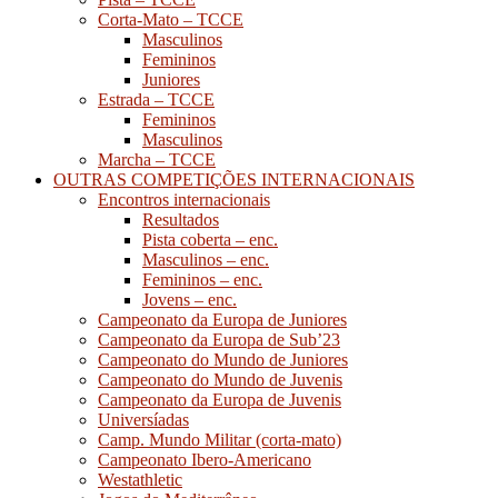
Corta-Mato – TCCE
Masculinos
Femininos
Juniores
Estrada – TCCE
Femininos
Masculinos
Marcha – TCCE
OUTRAS COMPETIÇÕES INTERNACIONAIS
Encontros internacionais
Resultados
Pista coberta – enc.
Masculinos – enc.
Femininos – enc.
Jovens – enc.
Campeonato da Europa de Juniores
Campeonato da Europa de Sub’23
Campeonato do Mundo de Juniores
Campeonato do Mundo de Juvenis
Campeonato da Europa de Juvenis
Universíadas
Camp. Mundo Militar (corta-mato)
Campeonato Ibero-Americano
Westathletic