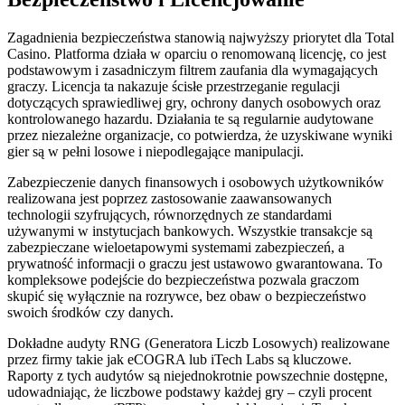
Zagadnienia bezpieczeństwa stanowią najwyższy priorytet dla Total
Casino. Platforma działa w oparciu o renomowaną licencję, co jest
podstawowym i zasadniczym filtrem zaufania dla wymagających
graczy. Licencja ta nakazuje ścisłe przestrzeganie regulacji
dotyczących sprawiedliwej gry, ochrony danych osobowych oraz
kontrolowanego hazardu. Działania te są regularnie audytowane
przez niezależne organizacje, co potwierdza, że uzyskiwane wyniki
gier są w pełni losowe i niepodlegające manipulacji.
Zabezpieczenie danych finansowych i osobowych użytkowników
realizowana jest poprzez zastosowanie zaawansowanych
technologii szyfrujących, równorzędnych ze standardami
używanymi w instytucjach bankowych. Wszystkie transakcje są
zabezpieczane wieloetapowymi systemami zabezpieczeń, a
prywatność informacji o graczu jest ustawowo gwarantowana. To
kompleksowe podejście do bezpieczeństwa pozwala graczom
skupić się wyłącznie na rozrywce, bez obaw o bezpieczeństwo
swoich środków czy danych.
Dokładne audyty RNG (Generatora Liczb Losowych) realizowane
przez firmy takie jak eCOGRA lub iTech Labs są kluczowe.
Raporty z tych audytów są niejednokrotnie powszechnie dostępne,
udowadniając, że liczbowe podstawy każdej gry – czyli procent