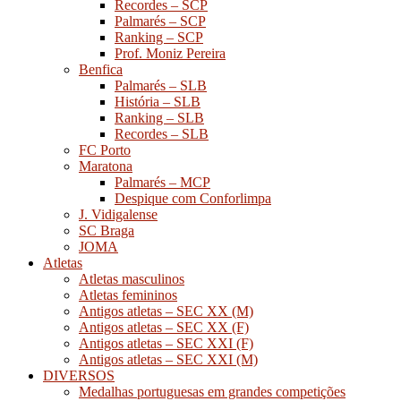
Recordes – SCP
Palmarés – SCP
Ranking – SCP
Prof. Moniz Pereira
Benfica
Palmarés – SLB
História – SLB
Ranking – SLB
Recordes – SLB
FC Porto
Maratona
Palmarés – MCP
Despique com Conforlimpa
J. Vidigalense
SC Braga
JOMA
Atletas
Atletas masculinos
Atletas femininos
Antigos atletas – SEC XX (M)
Antigos atletas – SEC XX (F)
Antigos atletas – SEC XXI (F)
Antigos atletas – SEC XXI (M)
DIVERSOS
Medalhas portuguesas em grandes competições