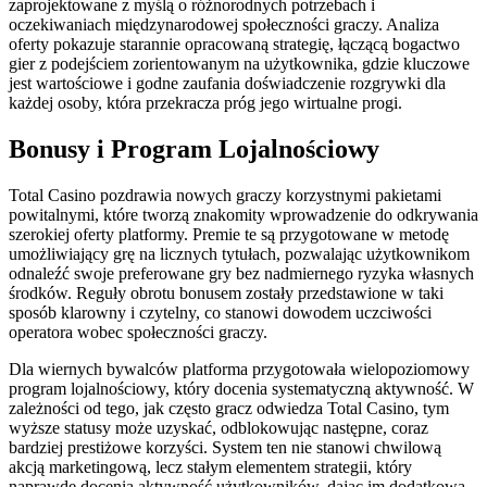
zaprojektowane z myślą o różnorodnych potrzebach i
oczekiwaniach międzynarodowej społeczności graczy. Analiza
oferty pokazuje starannie opracowaną strategię, łączącą bogactwo
gier z podejściem zorientowanym na użytkownika, gdzie kluczowe
jest wartościowe i godne zaufania doświadczenie rozgrywki dla
każdej osoby, która przekracza próg jego wirtualne progi.
Bonusy i Program Lojalnościowy
Total Casino pozdrawia nowych graczy korzystnymi pakietami
powitalnymi, które tworzą znakomity wprowadzenie do odkrywania
szerokiej oferty platformy. Premie te są przygotowane w metodę
umożliwiający grę na licznych tytułach, pozwalając użytkownikom
odnaleźć swoje preferowane gry bez nadmiernego ryzyka własnych
środków. Reguły obrotu bonusem zostały przedstawione w taki
sposób klarowny i czytelny, co stanowi dowodem uczciwości
operatora wobec społeczności graczy.
Dla wiernych bywalców platforma przygotowała wielopoziomowy
program lojalnościowy, który docenia systematyczną aktywność. W
zależności od tego, jak często gracz odwiedza Total Casino, tym
wyższe statusy może uzyskać, odblokowując następne, coraz
bardziej prestiżowe korzyści. System ten nie stanowi chwilową
akcją marketingową, lecz stałym elementem strategii, który
naprawdę docenia aktywność użytkowników, dając im dodatkową