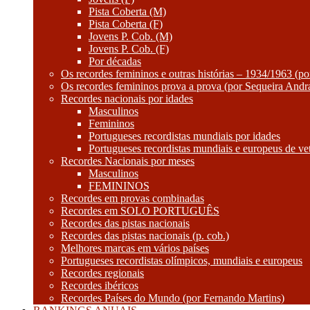
Pista Coberta (M)
Pista Coberta (F)
Jovens P. Cob. (M)
Jovens P. Cob. (F)
Por décadas
Os recordes femininos e outras histórias – 1934/1963 (p
Os recordes femininos prova a prova (por Sequeira Andr
Recordes nacionais por idades
Masculinos
Femininos
Portugueses recordistas mundiais por idades
Portugueses recordistas mundiais e europeus de ve
Recordes Nacionais por meses
Masculinos
FEMININOS
Recordes em provas combinadas
Recordes em SOLO PORTUGUÊS
Recordes das pistas nacionais
Recordes das pistas nacionais (p. cob.)
Melhores marcas em vários países
Portugueses recordistas olímpicos, mundiais e europeus
Recordes regionais
Recordes ibéricos
Recordes Países do Mundo (por Fernando Martins)