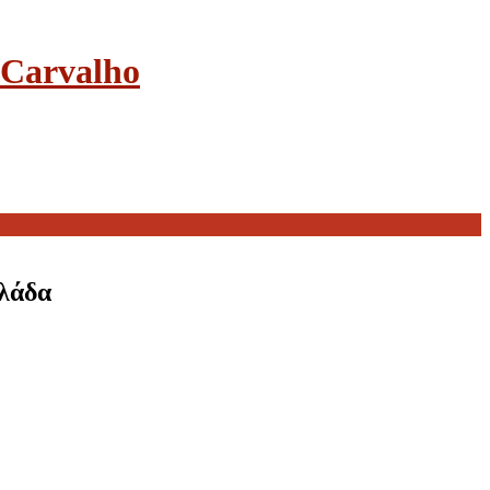
e Carvalho
λλάδα