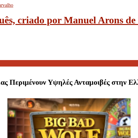
guês, criado por Manuel Arons d
Σας Περιμένουν Υψηλές Ανταμοιβές στην Ε