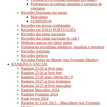
Portugueses recordistas mundiais e europeus de
veteranos
Recordes Nacionais por meses
Masculinos
FEMININOS
Recordes em provas combinadas
Recordes em SOLO PORTUGUÊS
Recordes das pistas nacionais
Recordes das pistas nacionais (p. cob.)
Melhores marcas em vários países
Portugueses recordistas olímpicos, mundiais e europeus
Recordes regionais
Recordes ibéricos
Recordes Países do Mundo (por Fernando Martins)
RANKINGS ANUAIS
Ranking 25/26 ar livre masc
Ranking 25/26 ar livre fem
Ranking 25/26 pista coberta M e F
Ranking 24/25 ar livre femininos
Ranking 24/25 ar livre masculino
Ranking Masculino 2024
Ranking Feminino 2024
Rank jovens 2024
Ranking Ar Livre 2023 – Masculinos (por Fernando