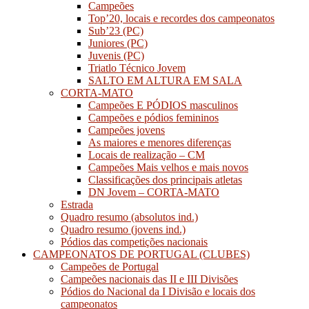
Campeões
Top’20, locais e recordes dos campeonatos
Sub’23 (PC)
Juniores (PC)
Juvenis (PC)
Triatlo Técnico Jovem
SALTO EM ALTURA EM SALA
CORTA-MATO
Campeões E PÓDIOS masculinos
Campeões e pódios femininos
Campeões jovens
As maiores e menores diferenças
Locais de realização – CM
Campeões Mais velhos e mais novos
Classificações dos principais atletas
DN Jovem – CORTA-MATO
Estrada
Quadro resumo (absolutos ind.)
Quadro resumo (jovens ind.)
Pódios das competições nacionais
CAMPEONATOS DE PORTUGAL (CLUBES)
Campeões de Portugal
Campeões nacionais das II e III Divisões
Pódios do Nacional da I Divisão e locais dos
campeonatos