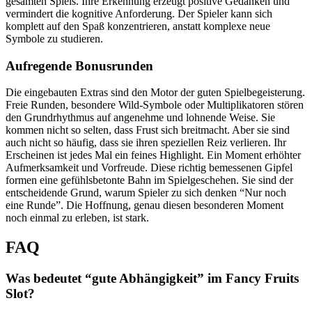
gesamten Spiels. Ihre Erkennung erzeugt positive Gedanken und
vermindert die kognitive Anforderung. Der Spieler kann sich
komplett auf den Spaß konzentrieren, anstatt komplexe neue
Symbole zu studieren.
Aufregende Bonusrunden
Die eingebauten Extras sind den Motor der guten Spielbegeisterung.
Freie Runden, besondere Wild-Symbole oder Multiplikatoren stören
den Grundrhythmus auf angenehme und lohnende Weise. Sie
kommen nicht so selten, dass Frust sich breitmacht. Aber sie sind
auch nicht so häufig, dass sie ihren speziellen Reiz verlieren. Ihr
Erscheinen ist jedes Mal ein feines Highlight. Ein Moment erhöhter
Aufmerksamkeit und Vorfreude. Diese richtig bemessenen Gipfel
formen eine gefühlsbetonte Bahn im Spielgeschehen. Sie sind der
entscheidende Grund, warum Spieler zu sich denken “Nur noch
eine Runde”. Die Hoffnung, genau diesen besonderen Moment
noch einmal zu erleben, ist stark.
FAQ
Was bedeutet “gute Abhängigkeit” im Fancy Fruits
Slot?