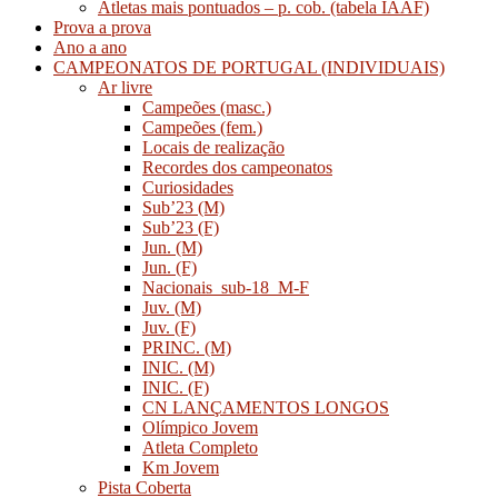
Atletas mais pontuados – p. cob. (tabela IAAF)
Prova a prova
Ano a ano
CAMPEONATOS DE PORTUGAL (INDIVIDUAIS)
Ar livre
Campeões (masc.)
Campeões (fem.)
Locais de realização
Recordes dos campeonatos
Curiosidades
Sub’23 (M)
Sub’23 (F)
Jun. (M)
Jun. (F)
Nacionais_sub-18_M-F
Juv. (M)
Juv. (F)
PRINC. (M)
INIC. (M)
INIC. (F)
CN LANÇAMENTOS LONGOS
Olímpico Jovem
Atleta Completo
Km Jovem
Pista Coberta