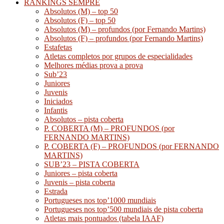
RANKINGS SEMPRE
Absolutos (M) – top 50
Absolutos (F) – top 50
Absolutos (M) – profundos (por Fernando Martins)
Absolutos (F) – profundos (por Fernando Martins)
Estafetas
Atletas completos por grupos de especialidades
Melhores médias prova a prova
Sub’23
Juniores
Juvenis
Iniciados
Infantis
Absolutos – pista coberta
P. COBERTA (M) – PROFUNDOS (por
FERNANDO MARTINS)
P. COBERTA (F) – PROFUNDOS (por FERNANDO
MARTINS)
SUB’23 – PISTA COBERTA
Juniores – pista coberta
Juvenis – pista coberta
Estrada
Portugueses nos top’1000 mundiais
Portugueses nos top’500 mundiais de pista coberta
Atletas mais pontuados (tabela IAAF)