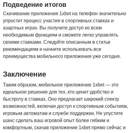
Подведение итогов
Скачивание приложения 1xbet на телефон значительно
упростит процесс участия в спортивных ставках и
азартных играх. Вы получите доступ ко всем
необходимым функциям и сможете легко управлять
своими ставками. Следуйте описанным в статье
рекомендациям и начните использовать все
преимущества мобильного приложения уже сегодня.
Заключение
Таким образом, мобильное приложение 1xbet — это
идеальное решение для тех, кто ценит удобство и
быстроту в ставках. Оно предлагает широкий спектр
возможностей, включая доступ к спортивным событиям,
игровым автоматам и службе поддержки. Не упустите
шанс сделать ваш игровой опыт более гибким и
комфортным, скачав приложение 1xbet прямо сейчас и