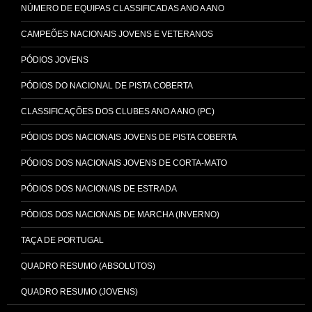
NÚMERO DE EQUIPAS CLASSIFICADAS ANO A ANO
CAMPEÕES NACIONAIS JOVENS E VETERANOS
PÓDIOS JOVENS
PÓDIOS DO NACIONAL DE PISTA COBERTA
CLASSIFICAÇÕES DOS CLUBES ANO A ANO (PC)
PÓDIOS DOS NACIONAIS JOVENS DE PISTA COBERTA
PÓDIOS DOS NACIONAIS JOVENS DE CORTA-MATO
PÓDIOS DOS NACIONAIS DE ESTRADA
PÓDIOS DOS NACIONAIS DE MARCHA (INVERNO)
TAÇA DE PORTUGAL
QUADRO RESUMO (ABSOLUTOS)
QUADRO RESUMO (JOVENS)