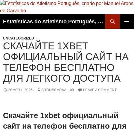
Skip
to
content
Search
Estatísticas do Atletismo Português, criado por Manuel Arons de Carvalho
PRIMAR
MENU
UNCATEGORIZED
СКАЧАЙТЕ 1XBET
ОФИЦИАЛЬНЫЙ САЙТ НА
ТЕЛЕФОН БЕСПЛАТНО
ДЛЯ ЛЕГКОГО ДОСТУПА
28 APRIL 2026
ARONSCARVALHO
LEAVE A COMMENT
Скачайте 1xbet официальный
сайт на телефон бесплатно для