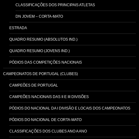
CLASSIFICAÇÕES DOS PRINCIPAIS ATLETAS
DN JOVEM – CORTA-MATO
ESTRADA
QUADRO RESUMO (ABSOLUTOS IND.)
QUADRO RESUMO (JOVENS IND.)
PÓDIOS DAS COMPETIÇÕES NACIONAIS
CAMPEONATOS DE PORTUGAL (CLUBES)
CAMPEÕES DE PORTUGAL
CAMPEÕES NACIONAIS DAS II E III DIVISÕES
PÓDIOS DO NACIONAL DA I DIVISÃO E LOCAIS DOS CAMPEONATOS
PÓDIOS DO NACIONAL DE CORTA-MATO
CLASSIFICAÇÕES DOS CLUBES ANO A ANO