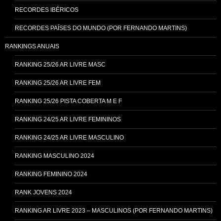
RECORDES IBÉRICOS
RECORDES PAÍSES DO MUNDO (POR FERNANDO MARTINS)
RANKINGS ANUAIS
RANKING 25/26 AR LIVRE MASC
RANKING 25/26 AR LIVRE FEM
RANKING 25/26 PISTA COBERTA M E F
RANKING 24/25 AR LIVRE FEMININOS
RANKING 24/25 AR LIVRE MASCULINO
RANKING MASCULINO 2024
RANKING FEMININO 2024
RANK JOVENS 2024
RANKING AR LIVRE 2023 – MASCULINOS (POR FERNANDO MARTINS)