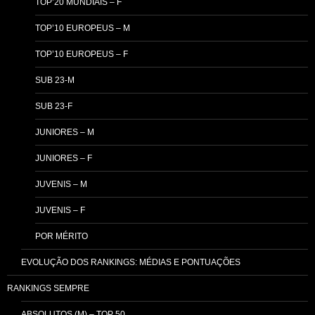
TOP’20 MUNDIAIS – F
TOP’10 EUROPEUS – M
TOP’10 EUROPEUS – F
SUB 23-M
SUB 23-F
JUNIORES – M
JUNIORES – F
JUVENIS – M
JUVENIS – F
POR MÉRITO
EVOLUÇÃO DOS RANKINGS: MÉDIAS E PONTUAÇÕES
RANKINGS SEMPRE
ABSOLUTOS (M) – TOP 50