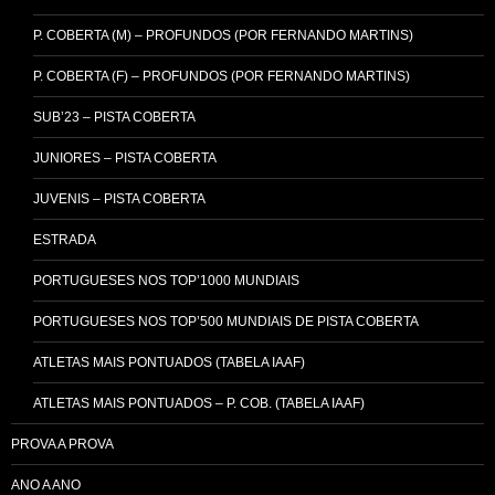
P. COBERTA (M) – PROFUNDOS (POR FERNANDO MARTINS)
P. COBERTA (F) – PROFUNDOS (POR FERNANDO MARTINS)
SUB’23 – PISTA COBERTA
JUNIORES – PISTA COBERTA
JUVENIS – PISTA COBERTA
ESTRADA
PORTUGUESES NOS TOP’1000 MUNDIAIS
PORTUGUESES NOS TOP’500 MUNDIAIS DE PISTA COBERTA
ATLETAS MAIS PONTUADOS (TABELA IAAF)
ATLETAS MAIS PONTUADOS – P. COB. (TABELA IAAF)
PROVA A PROVA
ANO A ANO