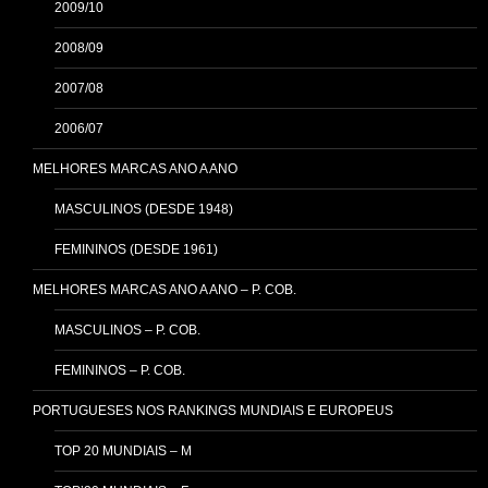
2009/10
2008/09
2007/08
2006/07
MELHORES MARCAS ANO A ANO
MASCULINOS (DESDE 1948)
FEMININOS (DESDE 1961)
MELHORES MARCAS ANO A ANO – P. COB.
MASCULINOS – P. COB.
FEMININOS – P. COB.
PORTUGUESES NOS RANKINGS MUNDIAIS E EUROPEUS
TOP 20 MUNDIAIS – M