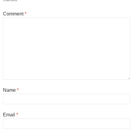
Comment
*
Name
*
Email
*