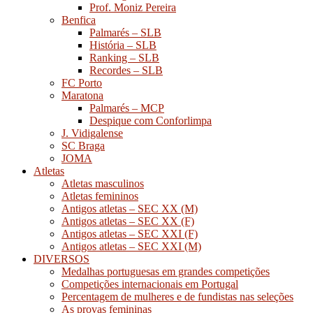
Prof. Moniz Pereira
Benfica
Palmarés – SLB
História – SLB
Ranking – SLB
Recordes – SLB
FC Porto
Maratona
Palmarés – MCP
Despique com Conforlimpa
J. Vidigalense
SC Braga
JOMA
Atletas
Atletas masculinos
Atletas femininos
Antigos atletas – SEC XX (M)
Antigos atletas – SEC XX (F)
Antigos atletas – SEC XXI (F)
Antigos atletas – SEC XXI (M)
DIVERSOS
Medalhas portuguesas em grandes competições
Competições internacionais em Portugal
Percentagem de mulheres e de fundistas nas seleções
As provas femininas