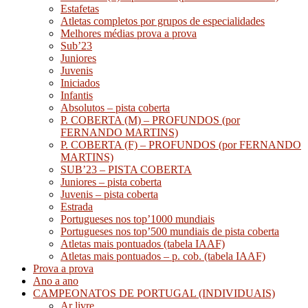
Estafetas
Atletas completos por grupos de especialidades
Melhores médias prova a prova
Sub’23
Juniores
Juvenis
Iniciados
Infantis
Absolutos – pista coberta
P. COBERTA (M) – PROFUNDOS (por
FERNANDO MARTINS)
P. COBERTA (F) – PROFUNDOS (por FERNANDO
MARTINS)
SUB’23 – PISTA COBERTA
Juniores – pista coberta
Juvenis – pista coberta
Estrada
Portugueses nos top’1000 mundiais
Portugueses nos top’500 mundiais de pista coberta
Atletas mais pontuados (tabela IAAF)
Atletas mais pontuados – p. cob. (tabela IAAF)
Prova a prova
Ano a ano
CAMPEONATOS DE PORTUGAL (INDIVIDUAIS)
Ar livre