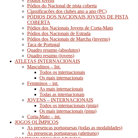
Pódios jovens
Pódios do Nacional de pista coberta
Classificações dos clubes ano a ano (PC)
PÓDIOS DOS NACIONAIS JOVENS DE PISTA
COBERTA
Pódios dos Nacionais Jovens de Corta-Mato
Pódios dos Nacionais de Estrada
Pódios dos Nacionais de Marcha (inverno)
Taça de Portugal
Quadro resumo (absolutos)
Quadro resumo (jovens)
ATLETAS INTERNACIONAIS
Masculinos – Int.
Todos os internacionais
Os mais internacionais
Femininos – int.
As mais internacionais
Todas as internacionais
JOVENS – INTERNACIONAIS
Todos os internacionais (pista)
Os mais internacionais (pista)
Corta-Mato – int.
JOGOS OLÍMPICOS
As presenças portuguesas (todas as modalidades)
As presenças portuguesas (atletismo)