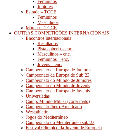
Femininos
Juniores
Estrada – TCCE
Femininos
Masculinos
Marcha – TCCE
OUTRAS COMPETIÇÕES INTERNACIONAIS
Encontros internacionais
Resultados
Pista coberta – enc.
Masculinos – enc.
Femininos – enc.
Jovens – enc.
Campeonato da Europa de Juniores
Campeonato da Europa de Sub’23
Campeonato do Mundo de Juniores
Campeonato do Mundo de Juvenis
Campeonato da Europa de Juvenis
Universíadas
Camp. Mundo Militar (corta-mato)
Campeonato Ibero-Americano
Westathletic
Jogos do Mediterrâneo
Campeonato do Mediterrâneo sub’23
Festival Olímpico da Juventude Europeia