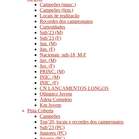
Campeões (masc.)
Campeões (fem.)
Locais de realização
Recordes dos campeonatos
Curiosidades
Sub’23 (M)
Sub’23 (F)
Jun. (M)
Jun. (F)
Nacionais_sub-18_M-F
Juv. (M)
Juv. (F)
PRINC. (M)
INIC. (M)
INIC. (F)
CN LANÇAMENTOS LONGOS
Olímpico Jovem
Atleta Completo
Km Jovem
Pista Coberta
Campeões
Top’20, locais e recordes dos campeonatos
Sub’23 (PC)
Juniores (PC)
Juvenis (PC)