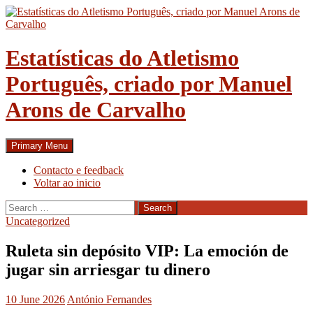
Skip
to
content
Estatísticas do Atletismo
Português, criado por Manuel
Arons de Carvalho
Search
Primary Menu
Contacto e feedback
Voltar ao inicio
Search
for:
Uncategorized
Ruleta sin depósito VIP: La emoción de
jugar sin arriesgar tu dinero
10 June 2026
António Fernandes