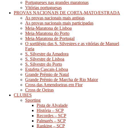
Portugueses nas grandes maratonas
Vitórias portuguesas
PROVAS NACIONAIS DE CORTA-MATO/ESTRADA
As provas nacionais mais antigas
As provas nacionais mais participadas
Meia-Maratona de Lisboa
Meia-Maratona do Porto
Meia-Maratona de Portugal
O sortilégio das S. Silvestres e as vitórias de Manuel
Faria
S. Silvestre da Amadora
S. Silvestre de Lisboa
S. Silvestre do Porto
Estafeta Cascais-Lisboa
Grande Prémio de Natal
Grande Prémio de Marcha de Rio Maior
Cross das Amendoeiras em Flor
Cross de Oeiras
CLUBES
Sporting
Pista de Alvalade
História – SCP
Recordes – SCP
Palmarés – SCP
Ranking – SCP