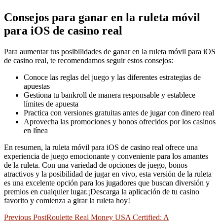
Consejos para ganar en la ruleta móvil
para iOS de casino real
Para aumentar tus posibilidades de ganar en la ruleta móvil para iOS
de casino real, te recomendamos seguir estos consejos:
Conoce las reglas del juego y las diferentes estrategias de
apuestas
Gestiona tu bankroll de manera responsable y establece
límites de apuesta
Practica con versiones gratuitas antes de jugar con dinero real
Aprovecha las promociones y bonos ofrecidos por los casinos
en línea
En resumen, la ruleta móvil para iOS de casino real ofrece una
experiencia de juego emocionante y conveniente para los amantes
de la ruleta. Con una variedad de opciones de juego, bonos
atractivos y la posibilidad de jugar en vivo, esta versión de la ruleta
es una excelente opción para los jugadores que buscan diversión y
premios en cualquier lugar.¡Descarga la aplicación de tu casino
favorito y comienza a girar la ruleta hoy!
Post
Previous Post
Roulette Real Money USA Certified: A