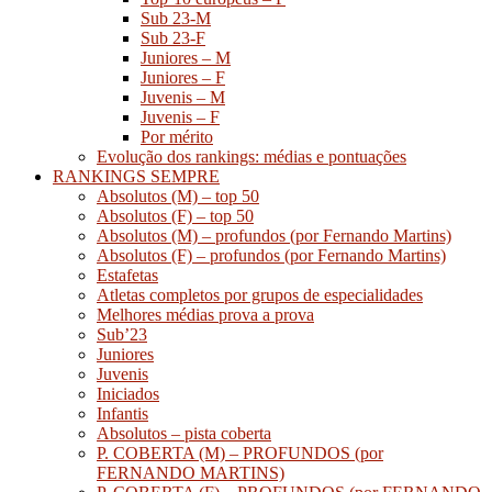
Sub 23-M
Sub 23-F
Juniores – M
Juniores – F
Juvenis – M
Juvenis – F
Por mérito
Evolução dos rankings: médias e pontuações
RANKINGS SEMPRE
Absolutos (M) – top 50
Absolutos (F) – top 50
Absolutos (M) – profundos (por Fernando Martins)
Absolutos (F) – profundos (por Fernando Martins)
Estafetas
Atletas completos por grupos de especialidades
Melhores médias prova a prova
Sub’23
Juniores
Juvenis
Iniciados
Infantis
Absolutos – pista coberta
P. COBERTA (M) – PROFUNDOS (por
FERNANDO MARTINS)