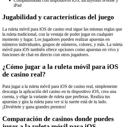
Compatibilidad con dispositivos iOS, incluyendo iPhone y
iPad
Jugabilidad y características del juego
La ruleta móvil para iOS de casino real sigue las mismas reglas que
la ruleta tradicional, con la ventaja de poder jugar en cualquier
momento y lugar. Los jugadores pueden realizar apuestas en
números individuales, grupos de números, colores, y más. La ruleta
móvil para iOS también ofrece opciones como apuestas en vivo y
funciones de chat en directo con otros jugadores.
¿Cómo jugar a la ruleta móvil para iOS
de casino real?
Para jugar a la ruleta móvil para iOS de casino real, simplemente
descarga la aplicación del casino en tu dispositivo iOS, crea una
cuenta, y elige la variante de ruleta que prefieras. Realiza tus
apuestas y gira la ruleta para ver si la suerte está de tu lado.
¡Diviértete y gana grandes premios!
Comparación de casinos donde puedes
jugar a la ruleta móvil para iOS