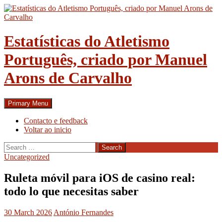
Skip
to
content
Estatísticas do Atletismo
Português, criado por Manuel
Arons de Carvalho
Search
Primary Menu
Contacto e feedback
Voltar ao inicio
Search
for:
Uncategorized
Ruleta móvil para iOS de casino real:
todo lo que necesitas saber
30 March 2026
António Fernandes