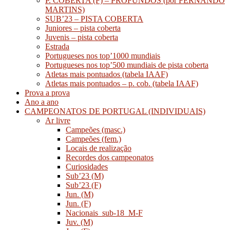
P. COBERTA (F) – PROFUNDOS (por FERNANDO
MARTINS)
SUB’23 – PISTA COBERTA
Juniores – pista coberta
Juvenis – pista coberta
Estrada
Portugueses nos top’1000 mundiais
Portugueses nos top’500 mundiais de pista coberta
Atletas mais pontuados (tabela IAAF)
Atletas mais pontuados – p. cob. (tabela IAAF)
Prova a prova
Ano a ano
CAMPEONATOS DE PORTUGAL (INDIVIDUAIS)
Ar livre
Campeões (masc.)
Campeões (fem.)
Locais de realização
Recordes dos campeonatos
Curiosidades
Sub’23 (M)
Sub’23 (F)
Jun. (M)
Jun. (F)
Nacionais_sub-18_M-F
Juv. (M)