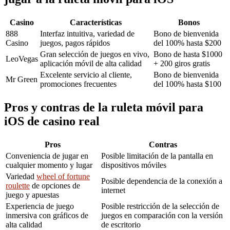
Casino
Características
Bonos
888
Interfaz intuitiva, variedad de
Bono de bienvenida
Casino
juegos, pagos rápidos
del 100% hasta $200
Gran selección de juegos en vivo,
Bono de hasta $1000
LeoVegas
aplicación móvil de alta calidad
+ 200 giros gratis
Excelente servicio al cliente,
Bono de bienvenida
Mr Green
promociones frecuentes
del 100% hasta $100
Pros y contras de la ruleta móvil para
iOS de casino real
Pros
Contras
Conveniencia de jugar en
Posible limitación de la pantalla en
cualquier momento y lugar
dispositivos móviles
Variedad
wheel of fortune
Posible dependencia de la conexión a
roulette
de opciones de
internet
juego y apuestas
Experiencia de juego
Posible restricción de la selección de
inmersiva con gráficos de
juegos en comparación con la versión
alta calidad
de escritorio