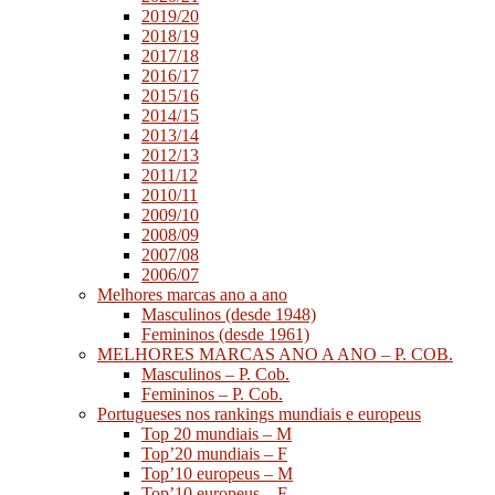
2019/20
2018/19
2017/18
2016/17
2015/16
2014/15
2013/14
2012/13
2011/12
2010/11
2009/10
2008/09
2007/08
2006/07
Melhores marcas ano a ano
Masculinos (desde 1948)
Femininos (desde 1961)
MELHORES MARCAS ANO A ANO – P. COB.
Masculinos – P. Cob.
Femininos – P. Cob.
Portugueses nos rankings mundiais e europeus
Top 20 mundiais – M
Top’20 mundiais – F
Top’10 europeus – M
Top’10 europeus – F