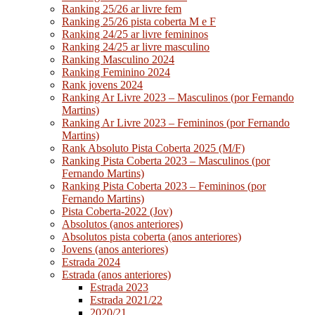
Ranking 25/26 ar livre fem
Ranking 25/26 pista coberta M e F
Ranking 24/25 ar livre femininos
Ranking 24/25 ar livre masculino
Ranking Masculino 2024
Ranking Feminino 2024
Rank jovens 2024
Ranking Ar Livre 2023 – Masculinos (por Fernando
Martins)
Ranking Ar Livre 2023 – Femininos (por Fernando
Martins)
Rank Absoluto Pista Coberta 2025 (M/F)
Ranking Pista Coberta 2023 – Masculinos (por
Fernando Martins)
Ranking Pista Coberta 2023 – Femininos (por
Fernando Martins)
Pista Coberta-2022 (Jov)
Absolutos (anos anteriores)
Absolutos pista coberta (anos anteriores)
Jovens (anos anteriores)
Estrada 2024
Estrada (anos anteriores)
Estrada 2023
Estrada 2021/22
2020/21