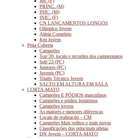
Juv. (F)
PRINC. (M)
INIC. (M)
INIC. (F)
CN LANÇAMENTOS LONGOS
Olímpico Jovem
Atleta Completo
Km Jovem
Pista Coberta
Campeões
Top’20, locais e recordes dos campeonatos
Sub’23 (PC)
Juniores (PC)
Juvenis (PC)
Triatlo Técnico Jovem
SALTO EM ALTURA EM SALA
CORTA-MATO
Campeões E PÓDIOS masculinos
Campeões e pódios femininos
Campeões jovens
As maiores e menores diferenças
Locais de realização – CM
Campeões Mais velhos e mais novos
Classificações dos principais atletas
DN Jovem – CORTA-MATO