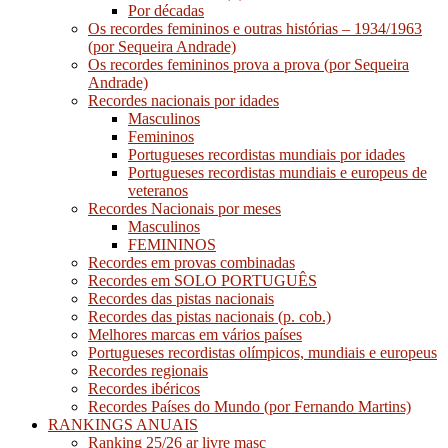
Por décadas
Os recordes femininos e outras histórias – 1934/1963
(por Sequeira Andrade)
Os recordes femininos prova a prova (por Sequeira
Andrade)
Recordes nacionais por idades
Masculinos
Femininos
Portugueses recordistas mundiais por idades
Portugueses recordistas mundiais e europeus de
veteranos
Recordes Nacionais por meses
Masculinos
FEMININOS
Recordes em provas combinadas
Recordes em SOLO PORTUGUÊS
Recordes das pistas nacionais
Recordes das pistas nacionais (p. cob.)
Melhores marcas em vários países
Portugueses recordistas olímpicos, mundiais e europeus
Recordes regionais
Recordes ibéricos
Recordes Países do Mundo (por Fernando Martins)
RANKINGS ANUAIS
Ranking 25/26 ar livre masc