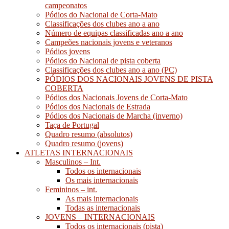
campeonatos
Pódios do Nacional de Corta-Mato
Classificações dos clubes ano a ano
Número de equipas classificadas ano a ano
Campeões nacionais jovens e veteranos
Pódios jovens
Pódios do Nacional de pista coberta
Classificações dos clubes ano a ano (PC)
PÓDIOS DOS NACIONAIS JOVENS DE PISTA
COBERTA
Pódios dos Nacionais Jovens de Corta-Mato
Pódios dos Nacionais de Estrada
Pódios dos Nacionais de Marcha (inverno)
Taça de Portugal
Quadro resumo (absolutos)
Quadro resumo (jovens)
ATLETAS INTERNACIONAIS
Masculinos – Int.
Todos os internacionais
Os mais internacionais
Femininos – int.
As mais internacionais
Todas as internacionais
JOVENS – INTERNACIONAIS
Todos os internacionais (pista)