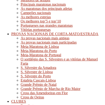
Melhores de sempre
Principais maratonas nacionais
As maratonas dos principais atletas
Campeões nacionais
As melhores estreias
Os melhores top’5 e top’10
Portugueses nas grandes maratonas
Vitórias portuguesas
PROVAS NACIONAIS DE CORTA-MATO/ESTRADA
As provas nacionais mais antigas
As provas nacionais mais participadas
Meia-Maratona de Lisboa
Meia-Maratona do Porto
Meia-Maratona de Portugal
O sortilégio das S. Silvestres e as vitórias de Manuel
Faria
S. Silvestre da Amadora
S. Silvestre de Lisboa
S. Silvestre do Porto
Estafeta Cascais-Lisboa
Grande Prémio de Natal
Grande Prémio de Marcha de Rio Maior
Cross das Amendoeiras em Flor
Cross de Oeiras
CLUBES