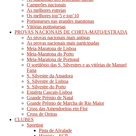
Campeões nacionais
As melhores estreias
Os melhores top’5 e top’10
Portugueses nas grandes maratonas
Vitórias portuguesas
PROVAS NACIONAIS DE CORTA-MATO/ESTRADA
As provas nacionais mais antigas
As provas nacionais mais participadas
Meia-Maratona de Lisboa
Meia-Maratona do Porto
Meia-Maratona de Portugal
O sortilégio das S. Silvestres e as vitórias de Manuel
Faria
S. Silvestre da Amadora
S. Silvestre de Lisboa
S. Silvestre do Porto
Estafeta Cascais-Lisboa
Grande Prémio de Natal
Grande Prémio de Marcha de Rio Maior
Cross das Amendoeiras em Flor
Cross de Oeiras
CLUBES
Sporting
Pista de Alvalade
História – SCP