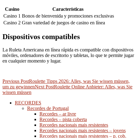
Casino
Características
Casino 1
Bonos de bienvenida y promociones exclusivas
Casino 2
Gran variedad de juegos de casino en línea
Dispositivos compatibles
La Ruleta Americana en línea rápida es compatible con dispositivos
móviles, ordenadores de escritorio y tabletas, lo que te permite jugar
en cualquier momento y lugar.
Post
Previous Post
Roulette Tipps 2026: Alles, was Sie wissen müssen,
um zu gewinnen
Next Post
Roulette Online Anbieter: Alles, was Sie
navigation
wissen müssen
RECORDES
Recordes de Portugal
Recordes – ar livre
Recordes – pista coberta
Recordes nacionais mais resistentes
Recordes nacionais mais resistentes – jovens
Recordes nacionais mais resistentes – p. cob.