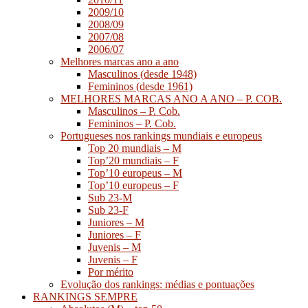
2009/10
2008/09
2007/08
2006/07
Melhores marcas ano a ano
Masculinos (desde 1948)
Femininos (desde 1961)
MELHORES MARCAS ANO A ANO – P. COB.
Masculinos – P. Cob.
Femininos – P. Cob.
Portugueses nos rankings mundiais e europeus
Top 20 mundiais – M
Top’20 mundiais – F
Top’10 europeus – M
Top’10 europeus – F
Sub 23-M
Sub 23-F
Juniores – M
Juniores – F
Juvenis – M
Juvenis – F
Por mérito
Evolução dos rankings: médias e pontuações
RANKINGS SEMPRE