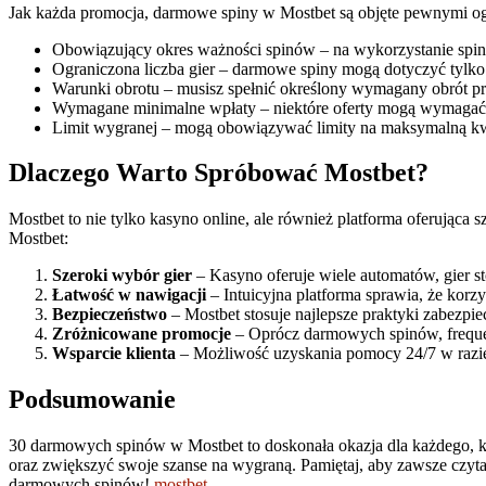
Jak każda promocja, darmowe spiny w Mostbet są objęte pewnymi ogra
Obowiązujący okres ważności spinów – na wykorzystanie spiny
Ograniczona liczba gier – darmowe spiny mogą dotyczyć tylk
Warunki obrotu – musisz spełnić określony wymagany obrót p
Wymagane minimalne wpłaty – niektóre oferty mogą wymagać 
Limit wygranej – mogą obowiązywać limity na maksymalną k
Dlaczego Warto Spróbować Mostbet?
Mostbet to nie tylko kasyno online, ale również platforma oferując
Mostbet:
Szeroki wybór gier
– Kasyno oferuje wiele automatów, gier s
Łatwość w nawigacji
– Intuicyjna platforma sprawia, że korzys
Bezpieczeństwo
– Mostbet stosuje najlepsze praktyki zabezpie
Zróżnicowane promocje
– Oprócz darmowych spinów, frequen
Wsparcie klienta
– Możliwość uzyskania pomocy 24/7 w razi
Podsumowanie
30 darmowych spinów w Mostbet to doskonała okazja dla każdego, kt
oraz zwiększyć swoje szanse na wygraną. Pamiętaj, aby zawsze czyta
darmowych spinów!
mostbet