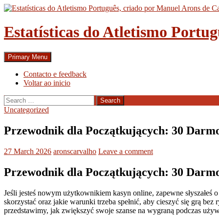
Skip
to
content
Estatísticas do Atletismo Portu
Search
Primary Menu
Contacto e feedback
Voltar ao inicio
Search
for:
Uncategorized
Przewodnik dla Początkujących: 30 Darm
27 March 2026
aronscarvalho
Leave a comment
Przewodnik dla Początkujących: 30 Darm
Jeśli jesteś nowym użytkownikiem kasyn online, zapewne słyszałeś 
skorzystać oraz jakie warunki trzeba spełnić, aby cieszyć się grą be
przedstawimy, jak zwiększyć swoje szanse na wygraną podczas używ