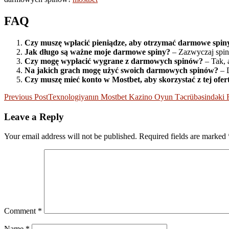
FAQ
Czy muszę wpłacić pieniądze, aby otrzymać darmowe spin
Jak długo są ważne moje darmowe spiny?
– Zazwyczaj spin
Czy mogę wypłacić wygrane z darmowych spinów?
– Tak, 
Na jakich grach mogę użyć swoich darmowych spinów?
– D
Czy muszę mieć konto w Mostbet, aby skorzystać z tej ofer
Post
Previous Post
Texnologiyanın Mostbet Kazino Oyun Təcrübəsindəki 
navigation
Leave a Reply
Your email address will not be published.
Required fields are marked
Comment
*
Name
*