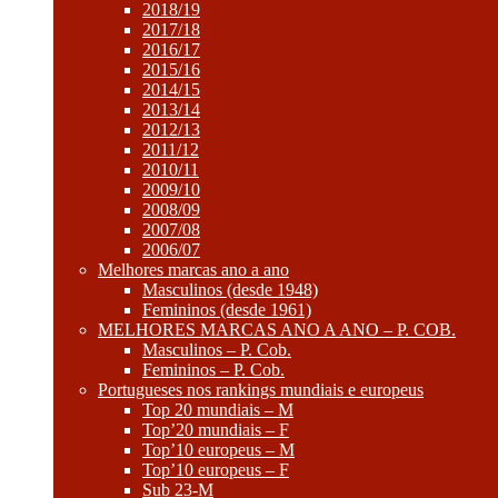
2018/19
2017/18
2016/17
2015/16
2014/15
2013/14
2012/13
2011/12
2010/11
2009/10
2008/09
2007/08
2006/07
Melhores marcas ano a ano
Masculinos (desde 1948)
Femininos (desde 1961)
MELHORES MARCAS ANO A ANO – P. COB.
Masculinos – P. Cob.
Femininos – P. Cob.
Portugueses nos rankings mundiais e europeus
Top 20 mundiais – M
Top’20 mundiais – F
Top’10 europeus – M
Top’10 europeus – F
Sub 23-M