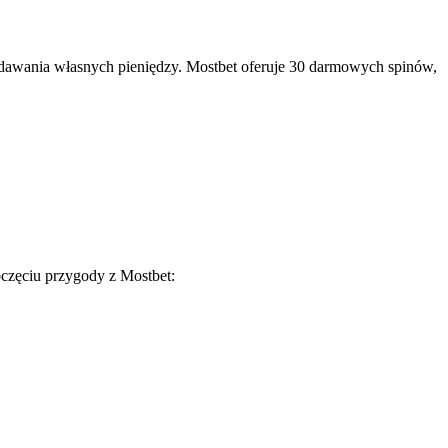
dawania własnych pieniędzy. Mostbet oferuje 30 darmowych spinów,
częciu przygody z Mostbet: