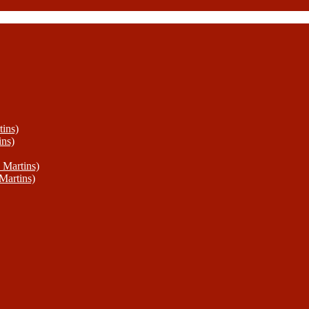
ins)
ins)
 Martins)
Martins)