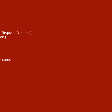
or Sequeira Andrade)
ade)
teranos