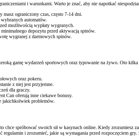
niczeniami i warunkami. Warto je znać, aby nie napotkać niespodzian
 masz ograniczony czas, często 7-14 dni.
o wybranych automatów.
rzed możliwością wypłaty wygranych.
minimalnego depozytu przed aktywacją spinów.
wotę wygranej z darmowych spinów.
a szeroką gamę wydarzeń sportowych oraz typowanie na żywo. Oto kilk
tołowych oraz pokeru.
tanie z niej jest przyjemne.
czeń dla graczy.
t Can oferują inne ciekawe bonusy.
e jakichkolwiek problemów.
o chce spróbować swoich sił w kasynach online. Kiedy zrozumiesz zas
ć regulamin i zrozumieć, jakie są wymagania przed rozpoczęciem gry. 