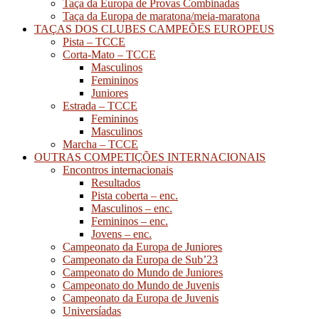
Taça da Europa de Provas Combinadas
Taça da Europa de maratona/meia-maratona
TAÇAS DOS CLUBES CAMPEÕES EUROPEUS
Pista – TCCE
Corta-Mato – TCCE
Masculinos
Femininos
Juniores
Estrada – TCCE
Femininos
Masculinos
Marcha – TCCE
OUTRAS COMPETIÇÕES INTERNACIONAIS
Encontros internacionais
Resultados
Pista coberta – enc.
Masculinos – enc.
Femininos – enc.
Jovens – enc.
Campeonato da Europa de Juniores
Campeonato da Europa de Sub’23
Campeonato do Mundo de Juniores
Campeonato do Mundo de Juvenis
Campeonato da Europa de Juvenis
Universíadas