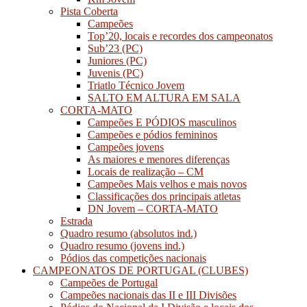
Pista Coberta
Campeões
Top’20, locais e recordes dos campeonatos
Sub’23 (PC)
Juniores (PC)
Juvenis (PC)
Triatlo Técnico Jovem
SALTO EM ALTURA EM SALA
CORTA-MATO
Campeões E PÓDIOS masculinos
Campeões e pódios femininos
Campeões jovens
As maiores e menores diferenças
Locais de realização – CM
Campeões Mais velhos e mais novos
Classificações dos principais atletas
DN Jovem – CORTA-MATO
Estrada
Quadro resumo (absolutos ind.)
Quadro resumo (jovens ind.)
Pódios das competições nacionais
CAMPEONATOS DE PORTUGAL (CLUBES)
Campeões de Portugal
Campeões nacionais das II e III Divisões