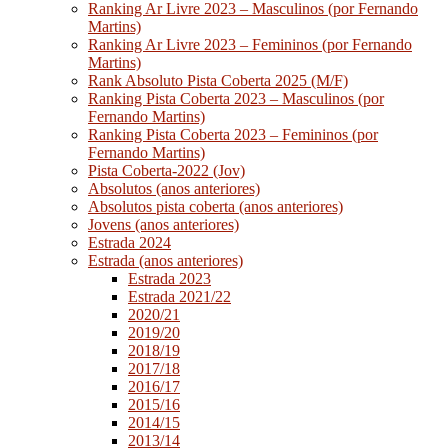
Ranking Ar Livre 2023 – Masculinos (por Fernando
Martins)
Ranking Ar Livre 2023 – Femininos (por Fernando
Martins)
Rank Absoluto Pista Coberta 2025 (M/F)
Ranking Pista Coberta 2023 – Masculinos (por
Fernando Martins)
Ranking Pista Coberta 2023 – Femininos (por
Fernando Martins)
Pista Coberta-2022 (Jov)
Absolutos (anos anteriores)
Absolutos pista coberta (anos anteriores)
Jovens (anos anteriores)
Estrada 2024
Estrada (anos anteriores)
Estrada 2023
Estrada 2021/22
2020/21
2019/20
2018/19
2017/18
2016/17
2015/16
2014/15
2013/14