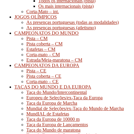
Todos os internacionais (pista)
Os mais internacionais (pista)
Corta-Mato – int.
JOGOS OLÍMPICOS
As presenças portuguesas (todas as modalidades)
As presenças portuguesas (atletismo)
CAMPEONATOS DO MUNDO
Pista – CM
Pista coberta – CM
Estafetas – CM
Corta-mato – CM
Estrada/Meia-maratona – CM
CAMPEONATOS DA EUROPA
Pista – CE
Pista coberta – CE
Corta-mato – CE
TAÇAS DO MUNDO E DA EUROPA
Taça do Mundo/Intercontinental
Europeu de Seleções/ex-Taça da Europa
Taça da Europa de Marcha
Mundial de Seleções/ex-Taça do Mundo de Marcha
MundIAL de Estafetas
Taça da Europa de 10000 m
Taça da Europa de Lançamentos
Taça do Mundo de maratona