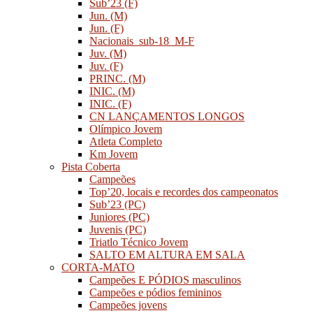
Sub’23 (F)
Jun. (M)
Jun. (F)
Nacionais_sub-18_M-F
Juv. (M)
Juv. (F)
PRINC. (M)
INIC. (M)
INIC. (F)
CN LANÇAMENTOS LONGOS
Olímpico Jovem
Atleta Completo
Km Jovem
Pista Coberta
Campeões
Top’20, locais e recordes dos campeonatos
Sub’23 (PC)
Juniores (PC)
Juvenis (PC)
Triatlo Técnico Jovem
SALTO EM ALTURA EM SALA
CORTA-MATO
Campeões E PÓDIOS masculinos
Campeões e pódios femininos
Campeões jovens