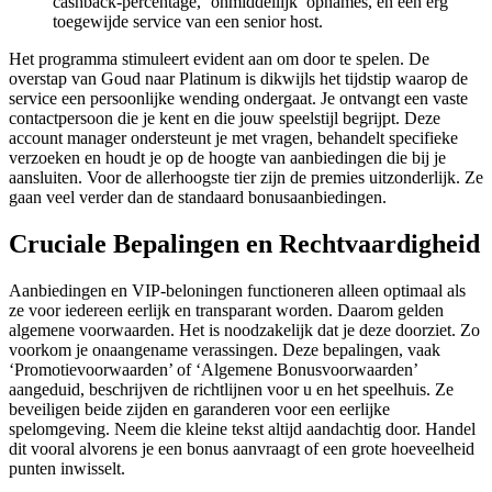
cashback-percentage, ‘onmiddellijk’ opnames, en een erg
toegewijde service van een senior host.
Het programma stimuleert evident aan om door te spelen. De
overstap van Goud naar Platinum is dikwijls het tijdstip waarop de
service een persoonlijke wending ondergaat. Je ontvangt een vaste
contactpersoon die je kent en die jouw speelstijl begrijpt. Deze
account manager ondersteunt je met vragen, behandelt specifieke
verzoeken en houdt je op de hoogte van aanbiedingen die bij je
aansluiten. Voor de allerhoogste tier zijn de premies uitzonderlijk. Ze
gaan veel verder dan de standaard bonusaanbiedingen.
Cruciale Bepalingen en Rechtvaardigheid
Aanbiedingen en VIP-beloningen functioneren alleen optimaal als
ze voor iedereen eerlijk en transparant worden. Daarom gelden
algemene voorwaarden. Het is noodzakelijk dat je deze doorziet. Zo
voorkom je onaangename verassingen. Deze bepalingen, vaak
‘Promotievoorwaarden’ of ‘Algemene Bonusvoorwaarden’
aangeduid, beschrijven de richtlijnen voor u en het speelhuis. Ze
beveiligen beide zijden en garanderen voor een eerlijke
spelomgeving. Neem die kleine tekst altijd aandachtig door. Handel
dit vooral alvorens je een bonus aanvraagt of een grote hoeveelheid
punten inwisselt.