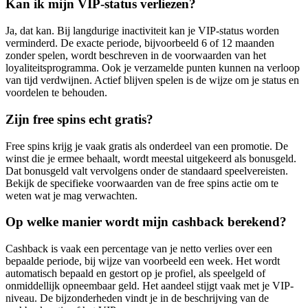
Kan ik mijn VIP-status verliezen?
Ja, dat kan. Bij langdurige inactiviteit kan je VIP-status worden
verminderd. De exacte periode, bijvoorbeeld 6 of 12 maanden
zonder spelen, wordt beschreven in de voorwaarden van het
loyaliteitsprogramma. Ook je verzamelde punten kunnen na verloop
van tijd verdwijnen. Actief blijven spelen is de wijze om je status en
voordelen te behouden.
Zijn free spins echt gratis?
Free spins krijg je vaak gratis als onderdeel van een promotie. De
winst die je ermee behaalt, wordt meestal uitgekeerd als bonusgeld.
Dat bonusgeld valt vervolgens onder de standaard speelvereisten.
Bekijk de specifieke voorwaarden van de free spins actie om te
weten wat je mag verwachten.
Op welke manier wordt mijn cashback berekend?
Cashback is vaak een percentage van je netto verlies over een
bepaalde periode, bij wijze van voorbeeld een week. Het wordt
automatisch bepaald en gestort op je profiel, als speelgeld of
onmiddellijk opneembaar geld. Het aandeel stijgt vaak met je VIP-
niveau. De bijzonderheden vindt je in de beschrijving van de