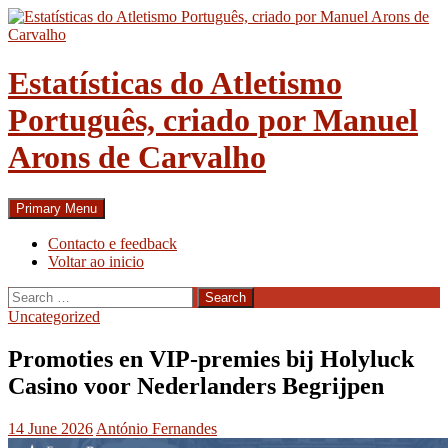
Skip
to
content
Estatísticas do Atletismo
Português, criado por Manuel
Arons de Carvalho
Search
Primary Menu
Contacto e feedback
Voltar ao inicio
Search
for:
Uncategorized
Promoties en VIP-premies bij Holyluck
Casino voor Nederlanders Begrijpen
14 June 2026
António Fernandes