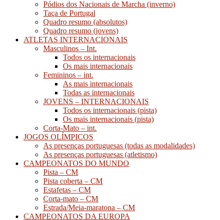
Pódios dos Nacionais de Marcha (inverno)
Taça de Portugal
Quadro resumo (absolutos)
Quadro resumo (jovens)
ATLETAS INTERNACIONAIS
Masculinos – Int.
Todos os internacionais
Os mais internacionais
Femininos – int.
As mais internacionais
Todas as internacionais
JOVENS – INTERNACIONAIS
Todos os internacionais (pista)
Os mais internacionais (pista)
Corta-Mato – int.
JOGOS OLÍMPICOS
As presenças portuguesas (todas as modalidades)
As presenças portuguesas (atletismo)
CAMPEONATOS DO MUNDO
Pista – CM
Pista coberta – CM
Estafetas – CM
Corta-mato – CM
Estrada/Meia-maratona – CM
CAMPEONATOS DA EUROPA