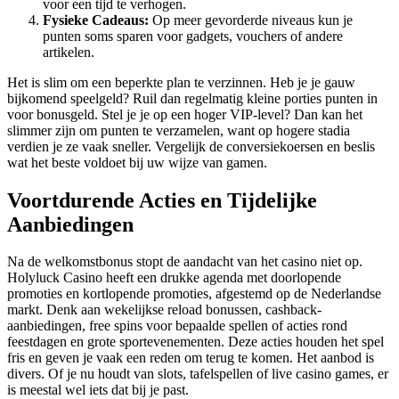
voor een tijd te verhogen.
Fysieke Cadeaus:
Op meer gevorderde niveaus kun je
punten soms sparen voor gadgets, vouchers of andere
artikelen.
Het is slim om een beperkte plan te verzinnen. Heb je je gauw
bijkomend speelgeld? Ruil dan regelmatig kleine porties punten in
voor bonusgeld. Stel je je op een hoger VIP-level? Dan kan het
slimmer zijn om punten te verzamelen, want op hogere stadia
verdien je ze vaak sneller. Vergelijk de conversiekoersen en beslis
wat het beste voldoet bij uw wijze van gamen.
Voortdurende Acties en Tijdelijke
Aanbiedingen
Na de welkomstbonus stopt de aandacht van het casino niet op.
Holyluck Casino heeft een drukke agenda met doorlopende
promoties en kortlopende promoties, afgestemd op de Nederlandse
markt. Denk aan wekelijkse reload bonussen, cashback-
aanbiedingen, free spins voor bepaalde spellen of acties rond
feestdagen en grote sportevenementen. Deze acties houden het spel
fris en geven je vaak een reden om terug te komen. Het aanbod is
divers. Of je nu houdt van slots, tafelspellen of live casino games, er
is meestal wel iets dat bij je past.