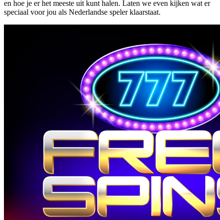
en hoe je er het meeste uit kunt halen. Laten we even kijken wat er
speciaal voor jou als Nederlandse speler klaarstaat.