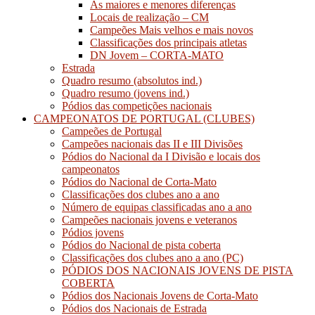
As maiores e menores diferenças
Locais de realização – CM
Campeões Mais velhos e mais novos
Classificações dos principais atletas
DN Jovem – CORTA-MATO
Estrada
Quadro resumo (absolutos ind.)
Quadro resumo (jovens ind.)
Pódios das competições nacionais
CAMPEONATOS DE PORTUGAL (CLUBES)
Campeões de Portugal
Campeões nacionais das II e III Divisões
Pódios do Nacional da I Divisão e locais dos
campeonatos
Pódios do Nacional de Corta-Mato
Classificações dos clubes ano a ano
Número de equipas classificadas ano a ano
Campeões nacionais jovens e veteranos
Pódios jovens
Pódios do Nacional de pista coberta
Classificações dos clubes ano a ano (PC)
PÓDIOS DOS NACIONAIS JOVENS DE PISTA
COBERTA
Pódios dos Nacionais Jovens de Corta-Mato
Pódios dos Nacionais de Estrada