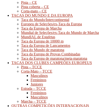
Pista – CE
Pista coberta – CE
Corta-mato – CE
TAÇAS DO MUNDO E DA EUROPA
Taça do Mundo/Intercontinental
Europeu de Seleções/ex-Taça da Europa
Taça da Europa de Marcha
Mundial de Seleções/ex-Taça do Mundo de Marcha
MundIAL de Estafetas
Taça da Europa de 10000 m
Taça da Europa de Lançamentos
Taça do Mundo de maratona
Taça da Europa de Provas Combinadas
Taça da Europa de maratona/meia-maratona
TAÇAS DOS CLUBES CAMPEÕES EUROPEUS
Pista – TCCE
Corta-Mato – TCCE
Masculinos
Femininos
Juniores
Estrada – TCCE
Femininos
Masculinos
Marcha – TCCE
OUTRAS COMPETIÇÕES INTERNACIONAIS