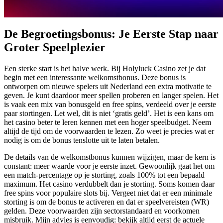
De Begroetingsbonus: Je Eerste Stap naar
Groter Speelplezier
Een sterke start is het halve werk. Bij Holyluck Casino zet je dat
begin met een interessante welkomstbonus. Deze bonus is
ontworpen om nieuwe spelers uit Nederland een extra motivatie te
geven. Je kunt daardoor meer spellen proberen en langer spelen. Het
is vaak een mix van bonusgeld en free spins, verdeeld over je eerste
paar stortingen. Let wel, dit is niet ‘gratis geld’. Het is een kans om
het casino beter te leren kennen met een hoger speelbudget. Neem
altijd de tijd om de voorwaarden te lezen. Zo weet je precies wat er
nodig is om de bonus tenslotte uit te laten betalen.
De details van de welkomstbonus kunnen wijzigen, maar de kern is
constant: meer waarde voor je eerste inzet. Gewoonlijk gaat het om
een match-percentage op je storting, zoals 100% tot een bepaald
maximum. Het casino verdubbelt dan je storting. Soms komen daar
free spins voor populaire slots bij. Vergeet niet dat er een minimale
storting is om de bonus te activeren en dat er speelvereisten (WR)
gelden. Deze voorwaarden zijn sectorstandaard en voorkomen
misbruik. Mijn advies is eenvoudig: bekijk altijd eerst de actuele