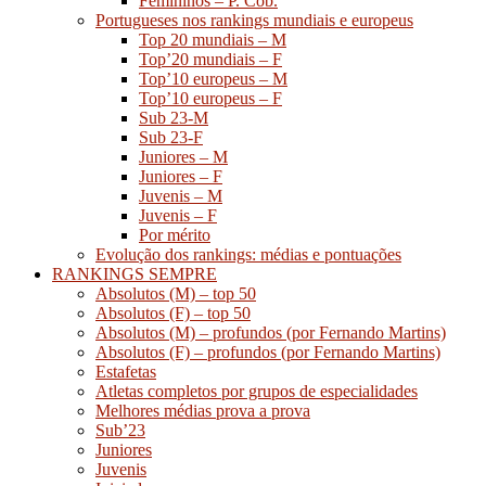
Femininos – P. Cob.
Portugueses nos rankings mundiais e europeus
Top 20 mundiais – M
Top’20 mundiais – F
Top’10 europeus – M
Top’10 europeus – F
Sub 23-M
Sub 23-F
Juniores – M
Juniores – F
Juvenis – M
Juvenis – F
Por mérito
Evolução dos rankings: médias e pontuações
RANKINGS SEMPRE
Absolutos (M) – top 50
Absolutos (F) – top 50
Absolutos (M) – profundos (por Fernando Martins)
Absolutos (F) – profundos (por Fernando Martins)
Estafetas
Atletas completos por grupos de especialidades
Melhores médias prova a prova
Sub’23
Juniores
Juvenis