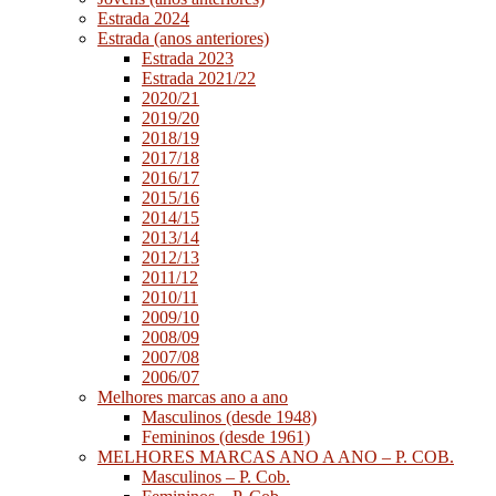
Estrada 2024
Estrada (anos anteriores)
Estrada 2023
Estrada 2021/22
2020/21
2019/20
2018/19
2017/18
2016/17
2015/16
2014/15
2013/14
2012/13
2011/12
2010/11
2009/10
2008/09
2007/08
2006/07
Melhores marcas ano a ano
Masculinos (desde 1948)
Femininos (desde 1961)
MELHORES MARCAS ANO A ANO – P. COB.
Masculinos – P. Cob.