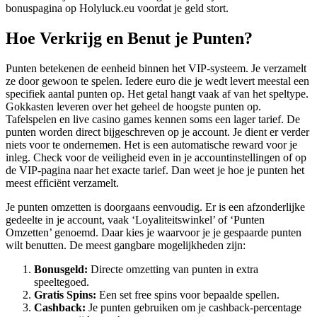
bonuspagina op Holyluck.eu voordat je geld stort.
Hoe Verkrijg en Benut je Punten?
Punten betekenen de eenheid binnen het VIP-systeem. Je verzamelt
ze door gewoon te spelen. Iedere euro die je wedt levert meestal een
specifiek aantal punten op. Het getal hangt vaak af van het speltype.
Gokkasten leveren over het geheel de hoogste punten op.
Tafelspelen en live casino games kennen soms een lager tarief. De
punten worden direct bijgeschreven op je account. Je dient er verder
niets voor te ondernemen. Het is een automatische reward voor je
inleg. Check voor de veiligheid even in je accountinstellingen of op
de VIP-pagina naar het exacte tarief. Dan weet je hoe je punten het
meest efficiënt verzamelt.
Je punten omzetten is doorgaans eenvoudig. Er is een afzonderlijke
gedeelte in je account, vaak ‘Loyaliteitswinkel’ of ‘Punten
Omzetten’ genoemd. Daar kies je waarvoor je je gespaarde punten
wilt benutten. De meest gangbare mogelijkheden zijn:
Bonusgeld:
Directe omzetting van punten in extra
speeltegoed.
Gratis Spins:
Een set free spins voor bepaalde spellen.
Cashback:
Je punten gebruiken om je cashback-percentage