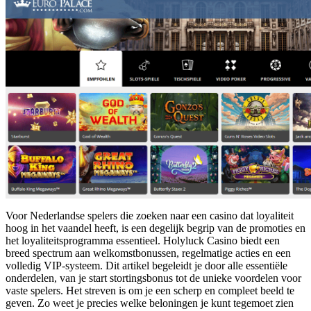
Voor Nederlandse spelers die zoeken naar een casino dat loyaliteit
hoog in het vaandel heeft, is een degelijk begrip van de promoties en
het loyaliteitsprogramma essentieel. Holyluck Casino biedt een
breed spectrum aan welkomstbonussen, regelmatige acties en een
volledig VIP-systeem. Dit artikel begeleidt je door alle essentiële
onderdelen, van je start stortingsbonus tot de unieke voordelen voor
vaste spelers. Het streven is om je een scherp en compleet beeld te
geven. Zo weet je precies welke beloningen je kunt tegemoet zien