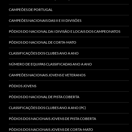
CAMPEÕES DE PORTUGAL
CAMPEÕES NACIONAIS DAS II E III DIVISÕES
PÓDIOS DO NACIONAL DA I DIVISÃO E LOCAIS DOS CAMPEONATOS
PÓDIOS DO NACIONAL DE CORTA-MATO
CLASSIFICAÇÕES DOS CLUBES ANO A ANO
NÚMERO DE EQUIPAS CLASSIFICADAS ANO A ANO
CAMPEÕES NACIONAIS JOVENS E VETERANOS
PÓDIOS JOVENS
PÓDIOS DO NACIONAL DE PISTA COBERTA
CLASSIFICAÇÕES DOS CLUBES ANO A ANO (PC)
PÓDIOS DOS NACIONAIS JOVENS DE PISTA COBERTA
PÓDIOS DOS NACIONAIS JOVENS DE CORTA-MATO