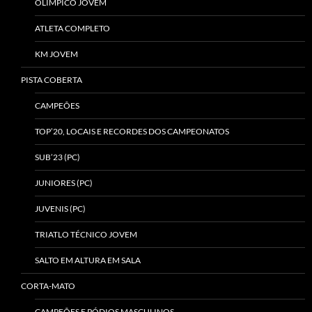
OLÍMPICO JOVEM
ATLETA COMPLETO
KM JOVEM
PISTA COBERTA
CAMPEÕES
TOP’20, LOCAIS E RECORDES DOS CAMPEONATOS
SUB’23 (PC)
JUNIORES (PC)
JUVENIS (PC)
TRIATLO TÉCNICO JOVEM
SALTO EM ALTURA EM SALA
CORTA-MATO
CAMPEÕES E PÓDIOS MASCULINOS