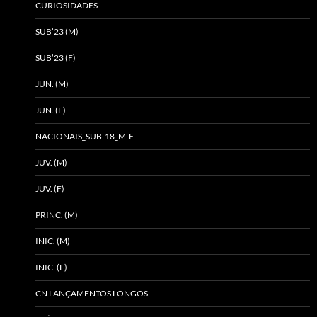
CURIOSIDADES
SUB’23 (M)
SUB’23 (F)
JUN. (M)
JUN. (F)
NACIONAIS_SUB-18_M-F
JUV. (M)
JUV. (F)
PRINC. (M)
INIC. (M)
INIC. (F)
CN LANÇAMENTOS LONGOS