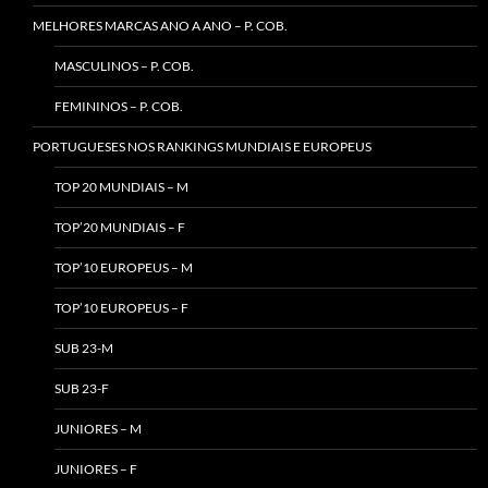
MELHORES MARCAS ANO A ANO – P. COB.
MASCULINOS – P. COB.
FEMININOS – P. COB.
PORTUGUESES NOS RANKINGS MUNDIAIS E EUROPEUS
TOP 20 MUNDIAIS – M
TOP’20 MUNDIAIS – F
TOP’10 EUROPEUS – M
TOP’10 EUROPEUS – F
SUB 23-M
SUB 23-F
JUNIORES – M
JUNIORES – F