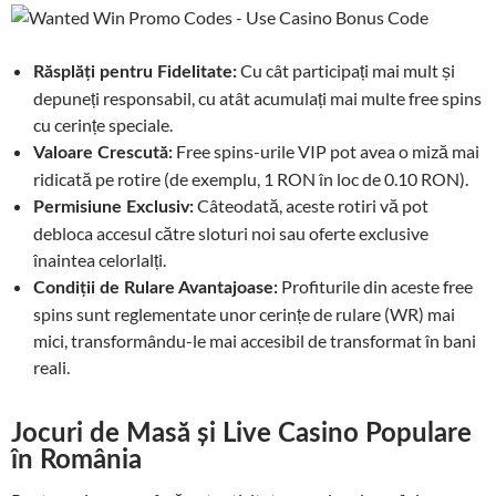
Cu cât participați mai mult și
Răsplăți pentru Fidelitate:
depuneți responsabil, cu atât acumulați mai multe free spins
cu cerințe speciale.
Free spins-urile VIP pot avea o miză mai
Valoare Crescută:
ridicată pe rotire (de exemplu, 1 RON în loc de 0.10 RON).
Câteodată, aceste rotiri vă pot
Permisiune Exclusiv:
debloca accesul către sloturi noi sau oferte exclusive
înaintea celorlalți.
Profiturile din aceste free
Condiții de Rulare Avantajoase:
spins sunt reglementate unor cerințe de rulare (WR) mai
mici, transformându-le mai accesibil de transformat în bani
reali.
Jocuri de Masă și Live Casino Populare
în România