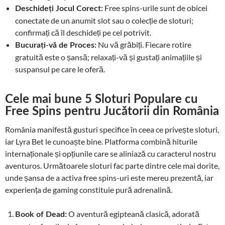
Free spins-urile sunt de obicei
Deschideți Jocul Corect:
conectate de un anumit slot sau o colecție de sloturi;
confirmați că îl deschideți pe cel potrivit.
Nu vă grăbiți. Fiecare rotire
Bucurați-vă de Proces:
gratuită este o șansă; relaxați-vă și gustați animațiile și
suspansul pe care le oferă.
Cele mai bune 5 Sloturi Populare cu
Free Spins pentru Jucătorii din România
România manifestă gusturi specifice în ceea ce privește sloturi,
iar Lyra Bet le cunoaște bine. Platforma combină hiturile
internaționale și opțiunile care se aliniază cu caracterul nostru
aventuros. Următoarele sloturi fac parte dintre cele mai dorite,
unde șansa de a activa free spins-uri este mereu prezentă, iar
experiența de gaming constituie pură adrenalină.
O aventură egipteană clasică, adorată
Book of Dead: