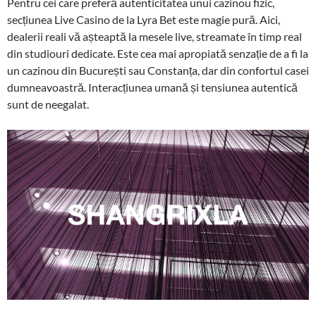
Pentru cei care preferă autenticitatea unui cazinou fizic,
secțiunea Live Casino de la Lyra Bet este magie pură. Aici,
dealerii reali vă așteaptă la mesele live, streamate în timp real
din studiouri dedicate. Este cea mai apropiată senzație de a fi la
un cazinou din București sau Constanța, dar din confortul casei
dumneavoastră. Interacțiunea umană și tensiunea autentică
sunt de neegalat.