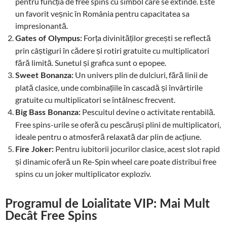
pentru funcția de free spins cu simbol care se extinde. Este
un favorit veșnic în România pentru capacitatea sa
impresionantă.
Forța divinităților grecești se reflectă
Gates of Olympus:
prin câștiguri în cădere și rotiri gratuite cu multiplicatori
fără limită. Sunetul și grafica sunt o epopee.
Un univers plin de dulciuri, fără linii de
Sweet Bonanza:
plată clasice, unde combinațiile în cascadă și învârtirile
gratuite cu multiplicatori se întâlnesc frecvent.
Pescuitul devine o activitate rentabilă.
Big Bass Bonanza:
Free spins-urile se oferă cu pescăruși plini de multiplicatori,
ideale pentru o atmosferă relaxată dar plin de acțiune.
Pentru iubitorii jocurilor clasice, acest slot rapid
Fire Joker:
și dinamic oferă un Re-Spin wheel care poate distribui free
spins cu un joker multiplicator exploziv.
Programul de Loialitate VIP: Mai Mult
Decât Free Spins