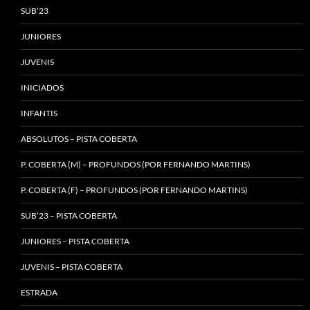
SUB’23
JUNIORES
JUVENIS
INICIADOS
INFANTIS
ABSOLUTOS – PISTA COBERTA
P. COBERTA (M) – PROFUNDOS (POR FERNANDO MARTINS)
P. COBERTA (F) – PROFUNDOS (POR FERNANDO MARTINS)
SUB’23 – PISTA COBERTA
JUNIORES – PISTA COBERTA
JUVENIS – PISTA COBERTA
ESTRADA