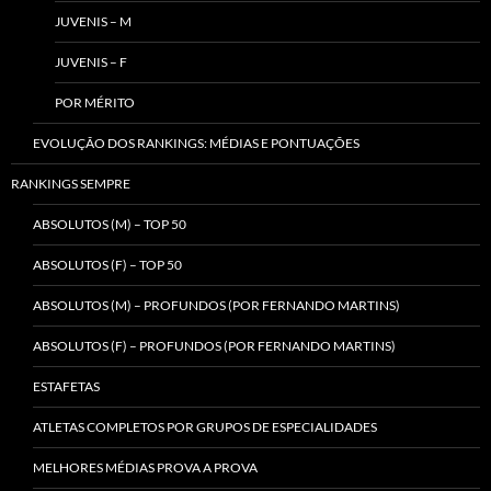
JUVENIS – M
JUVENIS – F
POR MÉRITO
EVOLUÇÃO DOS RANKINGS: MÉDIAS E PONTUAÇÕES
RANKINGS SEMPRE
ABSOLUTOS (M) – TOP 50
ABSOLUTOS (F) – TOP 50
ABSOLUTOS (M) – PROFUNDOS (POR FERNANDO MARTINS)
ABSOLUTOS (F) – PROFUNDOS (POR FERNANDO MARTINS)
ESTAFETAS
ATLETAS COMPLETOS POR GRUPOS DE ESPECIALIDADES
MELHORES MÉDIAS PROVA A PROVA