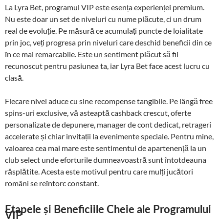
La Lyra Bet, programul VIP este esența experienței premium.
Nu este doar un set de niveluri cu nume plăcute, ci un drum
real de evoluție. Pe măsură ce acumulați puncte de loialitate
prin joc, veți progresa prin niveluri care deschid beneficii din ce
în ce mai remarcabile. Este un sentiment plăcut să fii
recunoscut pentru pasiunea ta, iar Lyra Bet face acest lucru cu
clasă.
Fiecare nivel aduce cu sine recompense tangibile. Pe lângă free
spins-uri exclusive, vă asteaptă cashback crescut, oferte
personalizate de depunere, manager de cont dedicat, retrageri
accelerate și chiar invitații la evenimente speciale. Pentru mine,
valoarea cea mai mare este sentimentul de apartenență la un
club select unde eforturile dumneavoastră sunt întotdeauna
răsplătite. Acesta este motivul pentru care mulți jucători
români se reîntorc constant.
Etapele și Beneficiile Cheie ale Programului
VIP