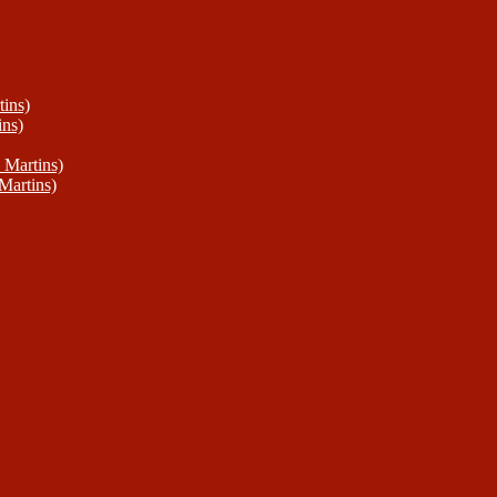
ins)
ins)
 Martins)
Martins)