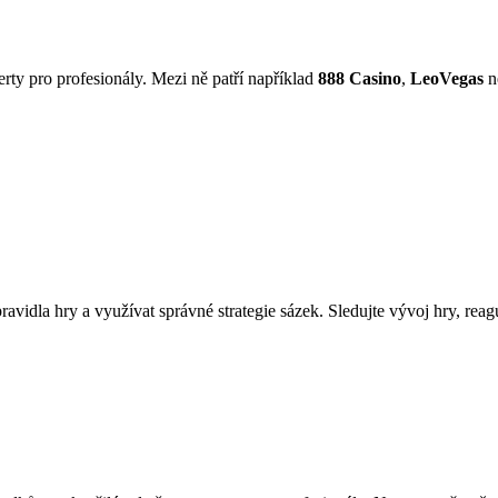
perty pro profesionály. Mezi ně patří například
888 Casino
,
LeoVegas
n
 pravidla hry a využívat správné strategie sázek. Sledujte vývoj hry, rea