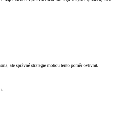
sina, ale správné strategie mohou tento poměr ovlivnit.
í.