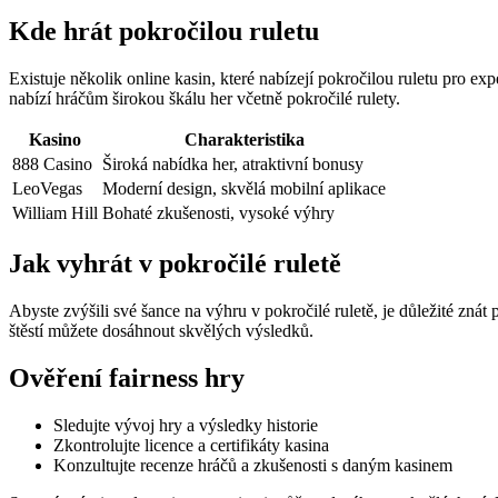
Kde hrát pokročilou ruletu
Existuje několik online kasin, které nabízejí pokročilou ruletu pro ex
nabízí hráčům širokou škálu her včetně pokročilé rulety.
Kasino
Charakteristika
888 Casino
Široká nabídka her, atraktivní bonusy
LeoVegas
Moderní design, skvělá mobilní aplikace
William Hill
Bohaté zkušenosti, vysoké výhry
Jak vyhrát v pokročilé ruletě
Abyste zvýšili své šance na výhru v pokročilé ruletě, je důležité znát
štěstí můžete dosáhnout skvělých výsledků.
Ověření fairness hry
Sledujte vývoj hry a výsledky historie
Zkontrolujte licence a certifikáty kasina
Konzultujte recenze hráčů a zkušenosti s daným kasinem