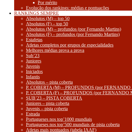
Por mérito
Evolução dos rankings: médias e pontuações
RANKINGS SEMPRE
Absolutos (M) – top 50
Absolutos (F) – top 50
Absolutos (M) – profundos (por Fernando Martins)
Absolutos (F) – profundos (por Fernando Martins)
Estafetas
Atletas completos por grupos de especialidades
Melhores médias prova a prova
Sub’23
Juniores
Juvenis
Iniciados
Infantis
Absolutos – pista coberta
P. COBERTA (M) – PROFUNDOS (por FERNANDO
P. COBERTA (F) – PROFUNDOS (por FERNANDO
SUB’23 – PISTA COBERTA
Juniores – pista coberta
Juvenis – pista coberta
Estrada
Portugueses nos top’1000 mundiais
Portugueses nos top’500 mundiais de pista coberta
Atletas mais pontuados (tabela IAAF)