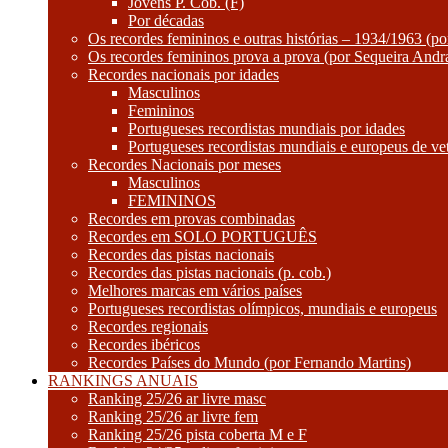
Jovens P. Cob. (F)
Por décadas
Os recordes femininos e outras histórias – 1934/1963 (p
Os recordes femininos prova a prova (por Sequeira Andr
Recordes nacionais por idades
Masculinos
Femininos
Portugueses recordistas mundiais por idades
Portugueses recordistas mundiais e europeus de ve
Recordes Nacionais por meses
Masculinos
FEMININOS
Recordes em provas combinadas
Recordes em SOLO PORTUGUÊS
Recordes das pistas nacionais
Recordes das pistas nacionais (p. cob.)
Melhores marcas em vários países
Portugueses recordistas olímpicos, mundiais e europeus
Recordes regionais
Recordes ibéricos
Recordes Países do Mundo (por Fernando Martins)
RANKINGS ANUAIS
Ranking 25/26 ar livre masc
Ranking 25/26 ar livre fem
Ranking 25/26 pista coberta M e F