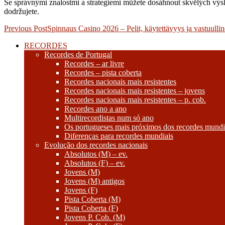
Se správnými znalostmi a strategiemi můžete dosáhnout skvělých výsl
dodržujete.
Post
Previous Post
Spinnaus Casino 2026 – Pelit, käytettävyys ja vastuulli
navigation
RECORDES
Recordes de Portugal
Recordes – ar livre
Recordes – pista coberta
Recordes nacionais mais resistentes
Recordes nacionais mais resistentes – jovens
Recordes nacionais mais resistentes – p. cob.
Recordes ano a ano
Multirecordistas num só ano
Os portugueses mais próximos dos recordes mundi
Diferenças para recordes mundiais
Evolução dos recordes nacionais
Absolutos (M) – ev.
Absolutos (F) – ev.
Jovens (M)
Jovens (M) antigos
Jovens (F)
Pista Coberta (M)
Pista Coberta (F)
Jovens P. Cob. (M)